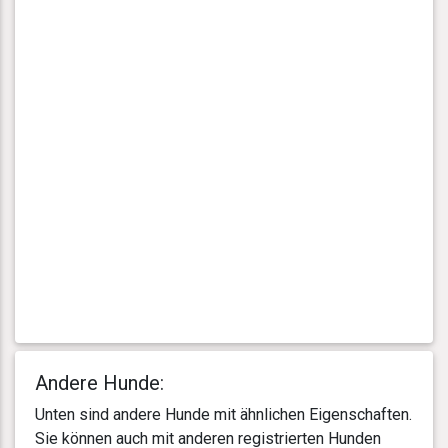
Andere Hunde:
Unten sind andere Hunde mit ähnlichen Eigenschaften.
Sie können auch mit anderen registrierten Hunden