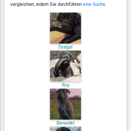
vergleichen, indem Sie durchführen
eine Suche
.
Dyagor
Roy
Benedikt