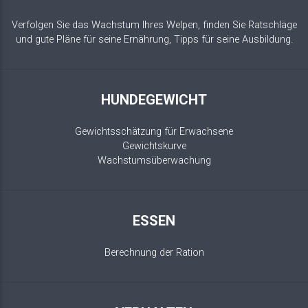
Verfolgen Sie das Wachstum Ihres Welpen, finden Sie Ratschläge
und gute Pläne für seine Ernährung, Tipps für seine Ausbildung.
HUNDEGEWICHT
Gewichtsschätzung für Erwachsene
Gewichtskurve
Wachstumsüberwachung
ESSEN
Berechnung der Ration