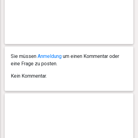
Sie müssen
Anmeldung
um einen Kommentar oder
eine Frage zu posten.
Kein Kommentar.