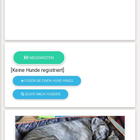
NEUIGKEITEN
[Keine Hunde registriert]
FÜGEN SIE EINEN HUND HINZU
SUCHE NACH HUNDEN