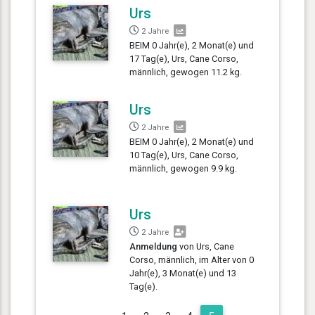
Urs
2 Jahre
BEIM 0 Jahr(e), 2 Monat(e) und
17 Tag(e), Urs, Cane Corso,
männlich, gewogen 11.2 kg.
Urs
2 Jahre
BEIM 0 Jahr(e), 2 Monat(e) und
10 Tag(e), Urs, Cane Corso,
männlich, gewogen 9.9 kg.
Urs
2 Jahre
Anmeldung
von Urs, Cane
Corso, männlich, im Alter von 0
Jahr(e), 3 Monat(e) und 13
Tag(e).