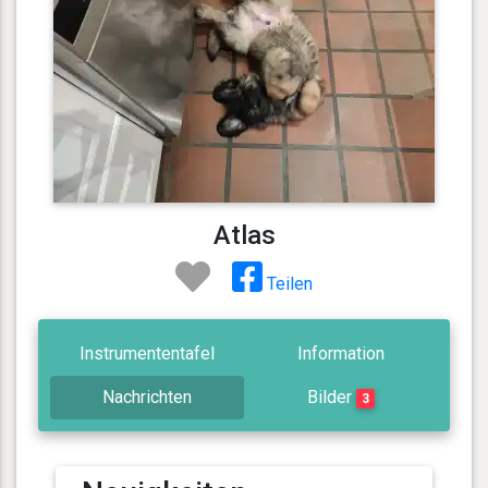
Atlas
Teilen
Instrumententafel
Information
Nachrichten
Bilder
3