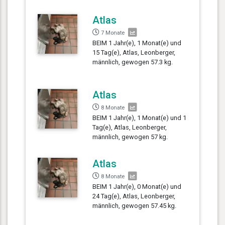
Atlas
7 Monate
BEIM 1 Jahr(e), 1 Monat(e) und
15 Tag(e), Atlas, Leonberger,
männlich, gewogen 57.3 kg.
Atlas
8 Monate
BEIM 1 Jahr(e), 1 Monat(e) und 1
Tag(e), Atlas, Leonberger,
männlich, gewogen 57 kg.
Atlas
8 Monate
BEIM 1 Jahr(e), 0 Monat(e) und
24 Tag(e), Atlas, Leonberger,
männlich, gewogen 57.45 kg.