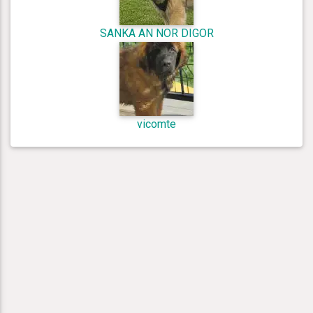
SANKA AN NOR DIGOR
vicomte