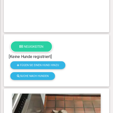
NEUIGKEITEN
[Keine Hunde registriert]
FÜGEN SIE EINEN HUND HINZU
SUCHE NACH HUNDEN