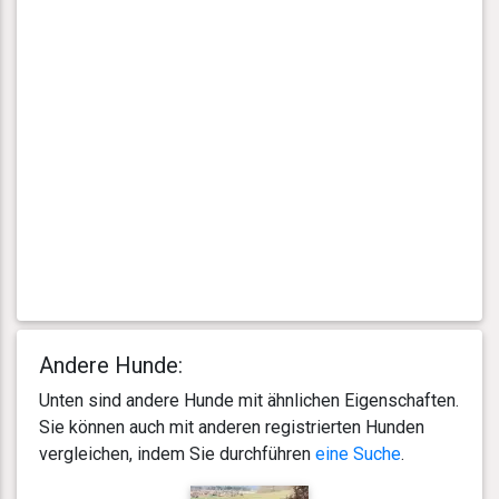
Andere Hunde:
Unten sind andere Hunde mit ähnlichen Eigenschaften.
Sie können auch mit anderen registrierten Hunden
vergleichen, indem Sie durchführen
eine Suche
.