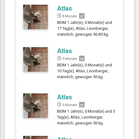
Atlas
8 Monate
BEIM 1 Jahr(e), 0 Monat(e) und
17 Tag(e), Atlas, Leonberger,
männlich, gewogen 56.85 kg.
Atlas
9 Monate
BEIM 1 Jahr(e), 0 Monat(e) und
10 Tag(e), Atlas, Leonberger,
männlich, gewogen 56 kg.
Atlas
9 Monate
BEIM 1 Jahr(e), 0 Monat(e) und 3
Tag(e), Atlas, Leonberger,
männlich, gewogen 56 kg.