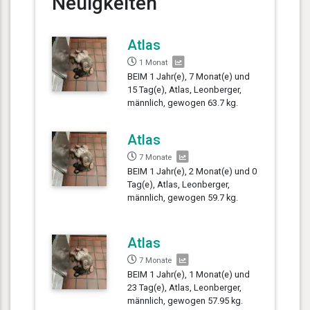
Neuigkeiten
Atlas
1 Monat
BEIM 1 Jahr(e), 7 Monat(e) und
15 Tag(e), Atlas, Leonberger,
männlich, gewogen 63.7 kg.
Atlas
7 Monate
BEIM 1 Jahr(e), 2 Monat(e) und 0
Tag(e), Atlas, Leonberger,
männlich, gewogen 59.7 kg.
Atlas
7 Monate
BEIM 1 Jahr(e), 1 Monat(e) und
23 Tag(e), Atlas, Leonberger,
männlich, gewogen 57.95 kg.