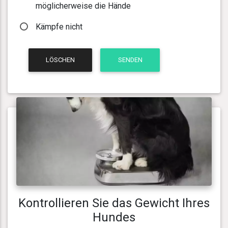
möglicherweise die Hände
Kämpfe nicht
LÖSCHEN
SENDEN
Kontrollieren Sie das Gewicht Ihres
Hundes