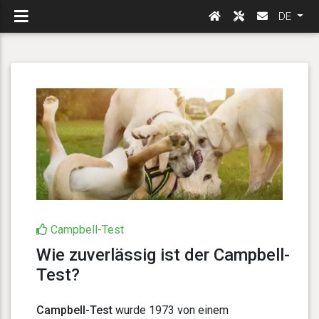
DE
Campbell-Test
Wie zuverlässig ist der Campbell-
Test?
Campbell-Test
wurde 1973 von einem