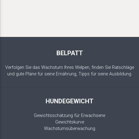
BELPATT
Verfolgen Sie das Wachstum Ihres Welpen, finden Sie Ratschläge
und gute Pläne für seine Ernährung, Tipps für seine Ausbildung.
HUNDEGEWICHT
Gewichtsschätzung für Erwachsene
Gewichtskurve
Wachstumsüberwachung