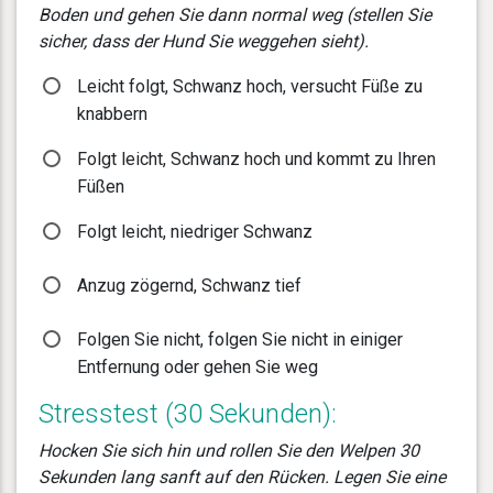
Boden und gehen Sie dann normal weg (stellen Sie
sicher, dass der Hund Sie weggehen sieht).
Leicht folgt, Schwanz hoch, versucht Füße zu
knabbern
Folgt leicht, Schwanz hoch und kommt zu Ihren
Füßen
Folgt leicht, niedriger Schwanz
Anzug zögernd, Schwanz tief
Folgen Sie nicht, folgen Sie nicht in einiger
Entfernung oder gehen Sie weg
Stresstest (30 Sekunden):
Hocken Sie sich hin und rollen Sie den Welpen 30
Sekunden lang sanft auf den Rücken. Legen Sie eine