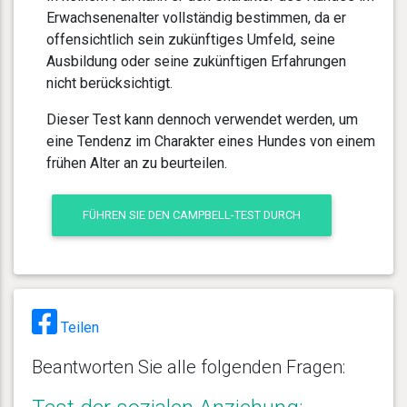
Erwachsenenalter vollständig bestimmen, da er
offensichtlich sein zukünftiges Umfeld, seine
Ausbildung oder seine zukünftigen Erfahrungen
nicht berücksichtigt.
Dieser Test kann dennoch verwendet werden, um
eine Tendenz im Charakter eines Hundes von einem
frühen Alter an zu beurteilen.
FÜHREN SIE DEN CAMPBELL-TEST DURCH
Teilen
Beantworten Sie alle folgenden Fragen: