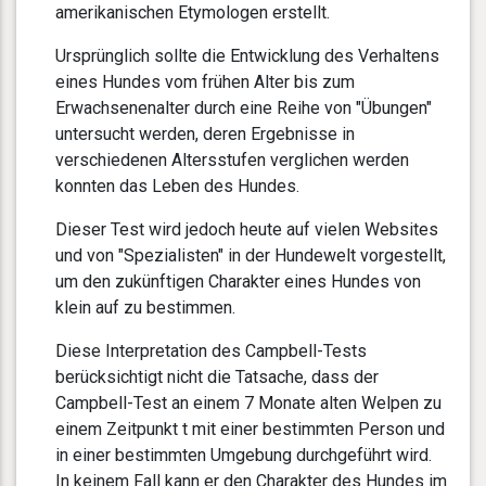
amerikanischen Etymologen erstellt.
Ursprünglich sollte die Entwicklung des Verhaltens
eines Hundes vom frühen Alter bis zum
Erwachsenenalter durch eine Reihe von "Übungen"
untersucht werden, deren Ergebnisse in
verschiedenen Altersstufen verglichen werden
konnten das Leben des Hundes.
Dieser Test wird jedoch heute auf vielen Websites
und von "Spezialisten" in der Hundewelt vorgestellt,
um den zukünftigen Charakter eines Hundes von
klein auf zu bestimmen.
Diese Interpretation des Campbell-Tests
berücksichtigt nicht die Tatsache, dass der
Campbell-Test an einem 7 Monate alten Welpen zu
einem Zeitpunkt t mit einer bestimmten Person und
in einer bestimmten Umgebung durchgeführt wird.
In keinem Fall kann er den Charakter des Hundes im