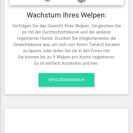
Wachstum Ihres Welpen:
Verfolgen Sie das Gewicht Ihres Welpen, Vergleichen Sie
es mit der Durchschnittskurve und der anderer
registrierter Hunde. Drucken Sie möglicherweise die
Gewichtskurve aus, um sich von Ihrem Tierarzt beraten
zu lassen, oder teilen Sie sie in den Foren mit.
Sie können bis zu 9 Welpen pro Konto registrieren.
Es ist einfach, kostenlos und hier:
MITGLIEDERBEREICH