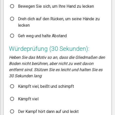
Bewegen Sie sich, um Ihre Hand zu lecken
Dreh dich auf den Rücken, um seine Hände zu
lecken
Geh weg und halte Abstand
Würdeprüfung (30 Sekunden):
Heben Sie das Motiv so an, dass die Gliedmaßen den
Boden nicht berühren, aber nicht zu weit davon
entfernt sind. Stützen Sie es leicht und halten Sie es
30 Sekunden lang
Kämpft viel, beißt und schimpft
Kämpft viel
Der Kampf hört dann auf und leckt