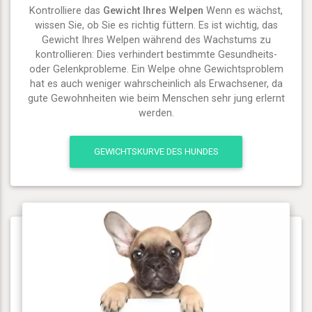
Kontrolliere das
Gewicht Ihres Welpen
Wenn es wächst,
wissen Sie, ob Sie es richtig füttern. Es ist wichtig, das
Gewicht Ihres Welpen während des Wachstums zu
kontrollieren: Dies verhindert bestimmte Gesundheits-
oder Gelenkprobleme. Ein Welpe ohne Gewichtsproblem
hat es auch weniger wahrscheinlich als Erwachsener, da
gute Gewohnheiten wie beim Menschen sehr jung erlernt
werden.
GEWICHTSKURVE DES HUNDES