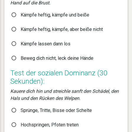
Hand auf die Brust.
Kämpfe heftig, kämpfe und beiße
Kämpfe heftig, kämpfe, aber beiße nicht
Kämpfe lassen dann los
Beweg dich nicht, leck deine Hände
Test der sozialen Dominanz (30
Sekunden):
Kauere dich hin und streichle sanft den Schädel, den
Hals und den Rücken des Welpen.
Sprünge, Tritte, Bisse oder Schelte
Hochspringen, Pfoten treten