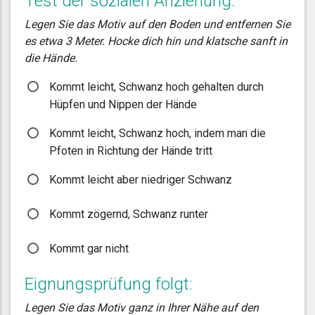
Test der sozialen Anziehung:
Legen Sie das Motiv auf den Boden und entfernen Sie
es etwa 3 Meter. Hocke dich hin und klatsche sanft in
die Hände.
Kommt leicht, Schwanz hoch gehalten durch
Hüpfen und Nippen der Hände
Kommt leicht, Schwanz hoch, indem man die
Pfoten in Richtung der Hände tritt
Kommt leicht aber niedriger Schwanz
Kommt zögernd, Schwanz runter
Kommt gar nicht
Eignungsprüfung folgt:
Legen Sie das Motiv ganz in Ihrer Nähe auf den