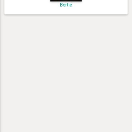
Bertie