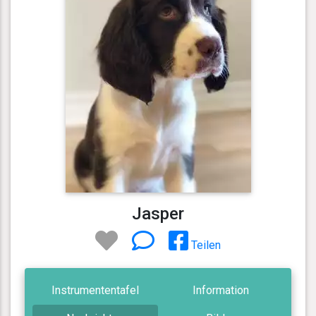
Jasper
Teilen
Instrumententafel
Information