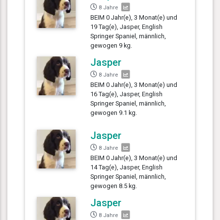
8 Jahre
BEIM 0 Jahr(e), 3 Monat(e) und
19 Tag(e), Jasper, English
Springer Spaniel, männlich,
gewogen 9 kg.
Jasper
8 Jahre
BEIM 0 Jahr(e), 3 Monat(e) und
16 Tag(e), Jasper, English
Springer Spaniel, männlich,
gewogen 9.1 kg.
Jasper
8 Jahre
BEIM 0 Jahr(e), 3 Monat(e) und
14 Tag(e), Jasper, English
Springer Spaniel, männlich,
gewogen 8.5 kg.
Jasper
8 Jahre