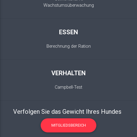
Wachstumsüberwachung
ESSEN
Berechnung der Ration
VERHALTEN
Campbell-Test
Verfolgen Sie das Gewicht Ihres Hundes
MITGLIEDSBEREICH