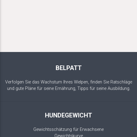
BELPATT
Verfolgen Sie das Wachstum Ihres Welpen, finden Sie Ratschläge
und gute Pläne für seine Ernährung, Tipps für seine Ausbildung.
HUNDEGEWICHT
Gewichtsschätzung für Erwachsene
Gewichtskurve