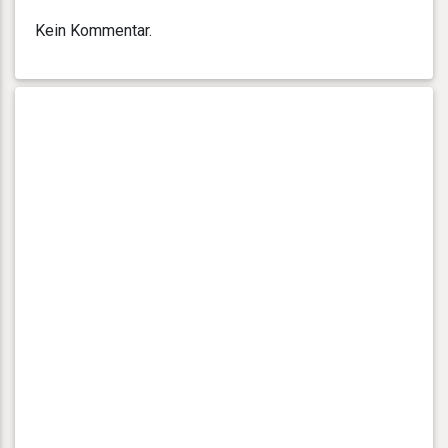
Kein Kommentar.