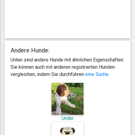
Andere Hunde:
Unten sind andere Hunde mit ähnlichen Eigenschaften.
Sie können auch mit anderen registrierten Hunden
vergleichen, indem Sie durchführen
eine Suche
.
Under