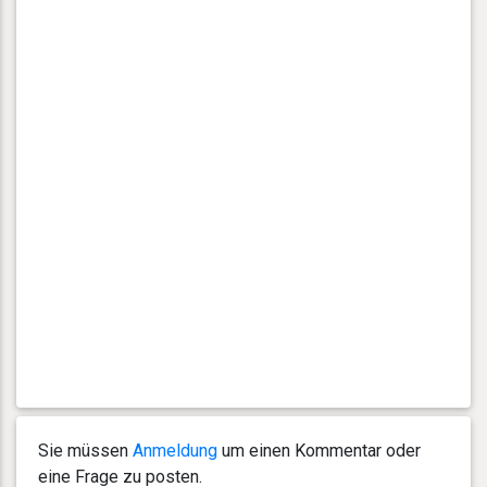
Sie müssen
Anmeldung
um einen Kommentar oder
eine Frage zu posten.