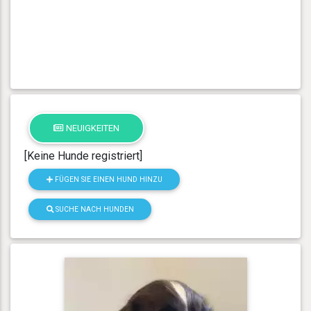
NEUIGKEITEN
[Keine Hunde registriert]
FÜGEN SIE EINEN HUND HINZU
SUCHE NACH HUNDEN