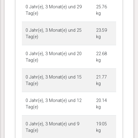
0 Jahr(e), 3 Monat(e) und 29
25.76
Tag(e)
kg
0 Jahr(e), 3 Monat(e) und 25
23.59
Tag(e)
kg
0 Jahr(e), 3 Monat(e) und 20
22.68
Tag(e)
kg
0 Jahr(e), 3 Monat(e) und 15
21.77
Tag(e)
kg
0 Jahr(e), 3 Monat(e) und 12
20.14
Tag(e)
kg
0 Jahr(e), 3 Monat(e) und 9
19.05
Tag(e)
kg