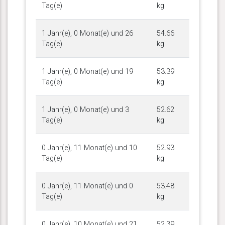
Tag(e)
kg
1 Jahr(e), 0 Monat(e) und 26
54.66
Tag(e)
kg
1 Jahr(e), 0 Monat(e) und 19
53.39
Tag(e)
kg
1 Jahr(e), 0 Monat(e) und 3
52.62
Tag(e)
kg
0 Jahr(e), 11 Monat(e) und 10
52.93
Tag(e)
kg
0 Jahr(e), 11 Monat(e) und 0
53.48
Tag(e)
kg
0 Jahr(e), 10 Monat(e) und 21
52.39