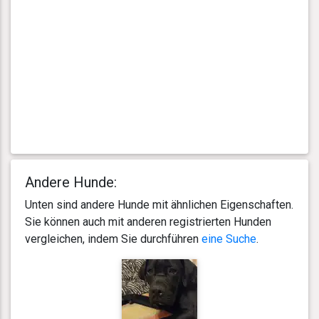
Andere Hunde:
Unten sind andere Hunde mit ähnlichen Eigenschaften.
Sie können auch mit anderen registrierten Hunden
vergleichen, indem Sie durchführen
eine Suche
.