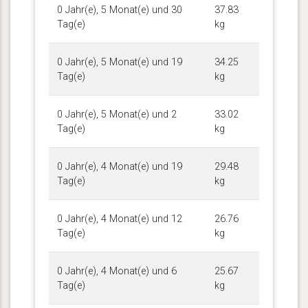
0 Jahr(e), 5 Monat(e) und 30
37.83
Tag(e)
kg
0 Jahr(e), 5 Monat(e) und 19
34.25
Tag(e)
kg
0 Jahr(e), 5 Monat(e) und 2
33.02
Tag(e)
kg
0 Jahr(e), 4 Monat(e) und 19
29.48
Tag(e)
kg
0 Jahr(e), 4 Monat(e) und 12
26.76
Tag(e)
kg
0 Jahr(e), 4 Monat(e) und 6
25.67
Tag(e)
kg