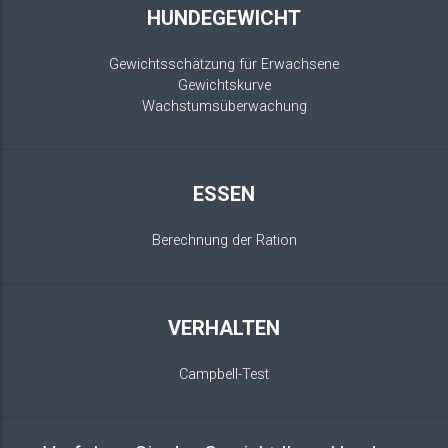
HUNDEGEWICHT
Gewichtsschätzung für Erwachsene
Gewichtskurve
Wachstumsüberwachung
ESSEN
Berechnung der Ration
VERHALTEN
Campbell-Test