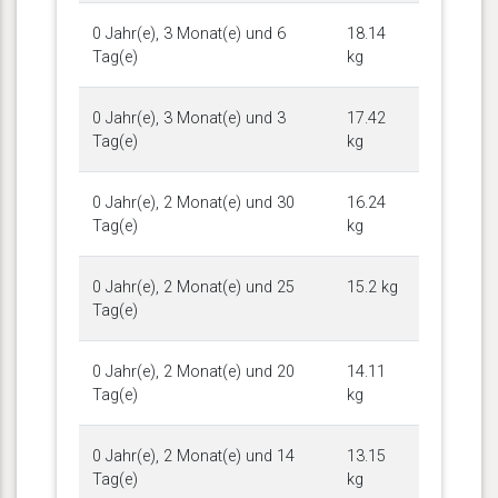
0 Jahr(e), 3 Monat(e) und 6
18.14
Tag(e)
kg
0 Jahr(e), 3 Monat(e) und 3
17.42
Tag(e)
kg
0 Jahr(e), 2 Monat(e) und 30
16.24
Tag(e)
kg
0 Jahr(e), 2 Monat(e) und 25
15.2 kg
Tag(e)
0 Jahr(e), 2 Monat(e) und 20
14.11
Tag(e)
kg
0 Jahr(e), 2 Monat(e) und 14
13.15
Tag(e)
kg