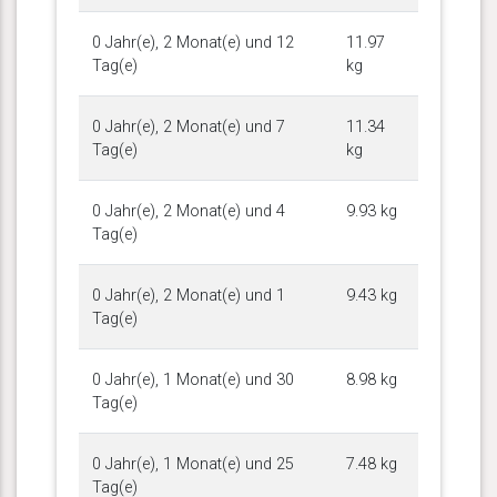
0 Jahr(e), 2 Monat(e) und 12
11.97
Tag(e)
kg
0 Jahr(e), 2 Monat(e) und 7
11.34
Tag(e)
kg
0 Jahr(e), 2 Monat(e) und 4
9.93 kg
Tag(e)
0 Jahr(e), 2 Monat(e) und 1
9.43 kg
Tag(e)
0 Jahr(e), 1 Monat(e) und 30
8.98 kg
Tag(e)
0 Jahr(e), 1 Monat(e) und 25
7.48 kg
Tag(e)