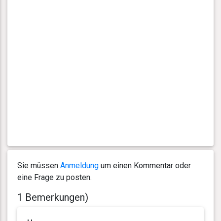
Sie müssen
Anmeldung
um einen Kommentar oder
eine Frage zu posten.
1 Bemerkungen)