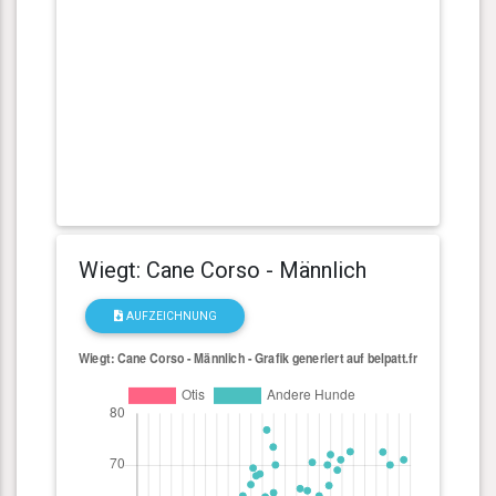
Wiegt: Cane Corso - Männlich
AUFZEICHNUNG