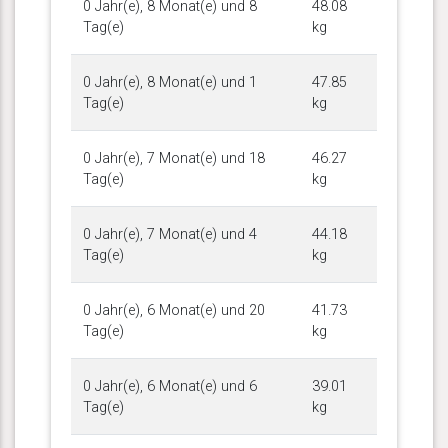
0 Jahr(e), 8 Monat(e) und 8
48.08
Tag(e)
kg
0 Jahr(e), 8 Monat(e) und 1
47.85
Tag(e)
kg
0 Jahr(e), 7 Monat(e) und 18
46.27
Tag(e)
kg
0 Jahr(e), 7 Monat(e) und 4
44.18
Tag(e)
kg
0 Jahr(e), 6 Monat(e) und 20
41.73
Tag(e)
kg
0 Jahr(e), 6 Monat(e) und 6
39.01
Tag(e)
kg