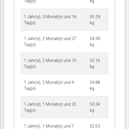
Tag(e)
kg
1 Jahr(e), 3 Monat(e) und 16
55.29
Tag(e)
kg
1 Jahr(e), 2 Monat(e) und 27
54.39
Tag(e)
kg
1 Jahr(e), 2 Monat(e) und 10
55.16
Tag(e)
kg
1 Jahr(e), 2 Monat(e) und 4
54.88
Tag(e)
kg
1 Jahr(e), 1 Monat(e) und 20
53.34
Tag(e)
kg
1 Jahr(e), 1 Monat(e) und 7
52.53