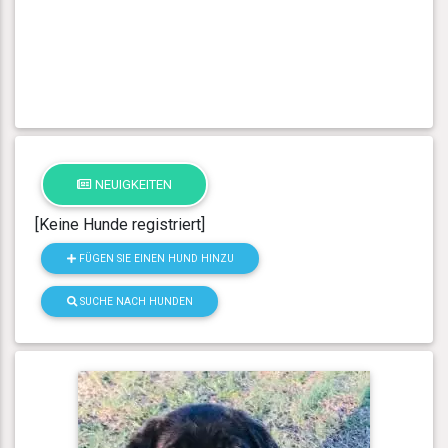
NEUIGKEITEN
[Keine Hunde registriert]
FÜGEN SIE EINEN HUND HINZU
SUCHE NACH HUNDEN