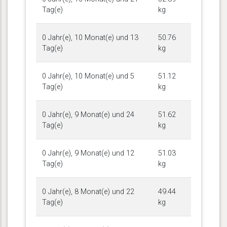
Tag(e)
kg
0 Jahr(e), 10 Monat(e) und 13
50.76
Tag(e)
kg
0 Jahr(e), 10 Monat(e) und 5
51.12
Tag(e)
kg
0 Jahr(e), 9 Monat(e) und 24
51.62
Tag(e)
kg
0 Jahr(e), 9 Monat(e) und 12
51.03
Tag(e)
kg
0 Jahr(e), 8 Monat(e) und 22
49.44
Tag(e)
kg