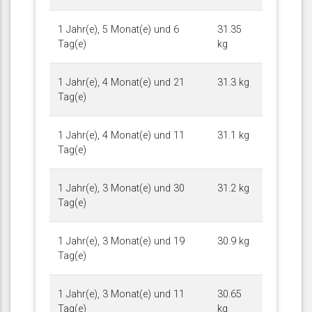
1 Jahr(e), 5 Monat(e) und 6
31.35
Tag(e)
kg
1 Jahr(e), 4 Monat(e) und 21
31.3 kg
Tag(e)
1 Jahr(e), 4 Monat(e) und 11
31.1 kg
Tag(e)
1 Jahr(e), 3 Monat(e) und 30
31.2 kg
Tag(e)
1 Jahr(e), 3 Monat(e) und 19
30.9 kg
Tag(e)
1 Jahr(e), 3 Monat(e) und 11
30.65
Tag(e)
kg