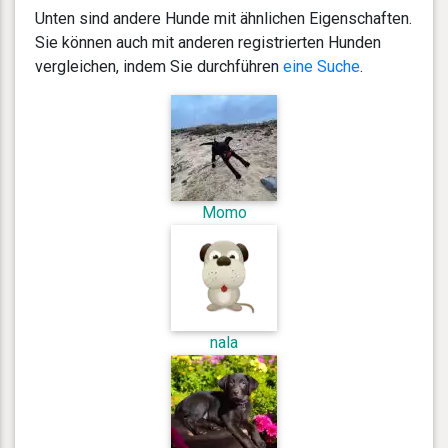
Unten sind andere Hunde mit ähnlichen Eigenschaften.
Sie können auch mit anderen registrierten Hunden
vergleichen, indem Sie durchführen
eine Suche
.
Momo
nala