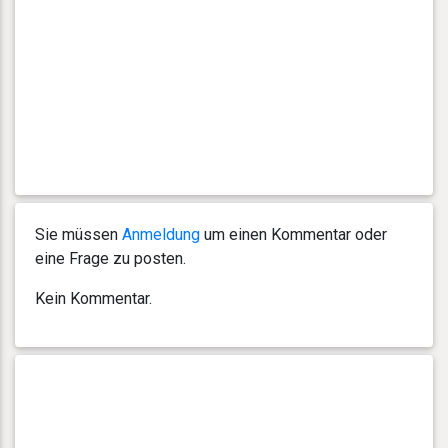
Sie müssen
Anmeldung
um einen Kommentar oder
eine Frage zu posten.
Kein Kommentar.