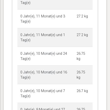
Tag(e)
0 Jahr(e), 11 Monat(e) und 3
27.2 kg
Tag(e)
0 Jahr(e), 11 Monat(e) und 1
27.2 kg
Tag(e)
0 Jahr(e), 10 Monat(e) und 24
26.75
Tag(e)
kg
0 Jahr(e), 10 Monat(e) und 16
26.75
Tag(e)
kg
0 Jahr(e), 10 Monat(e) und 7
26.7 kg
Tag(e)
0 Jahr(e), 9 Monat(e) und 27
26.75