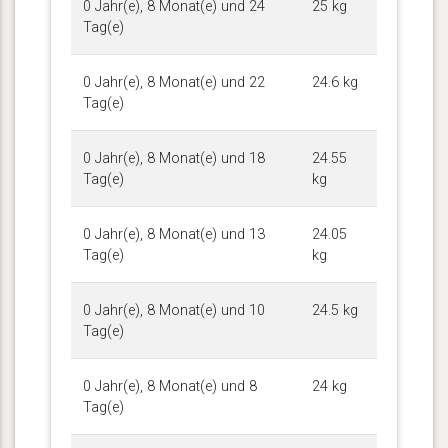
0 Jahr(e), 8 Monat(e) und 24
25 kg
Tag(e)
0 Jahr(e), 8 Monat(e) und 22
24.6 kg
Tag(e)
0 Jahr(e), 8 Monat(e) und 18
24.55
Tag(e)
kg
0 Jahr(e), 8 Monat(e) und 13
24.05
Tag(e)
kg
0 Jahr(e), 8 Monat(e) und 10
24.5 kg
Tag(e)
0 Jahr(e), 8 Monat(e) und 8
24 kg
Tag(e)