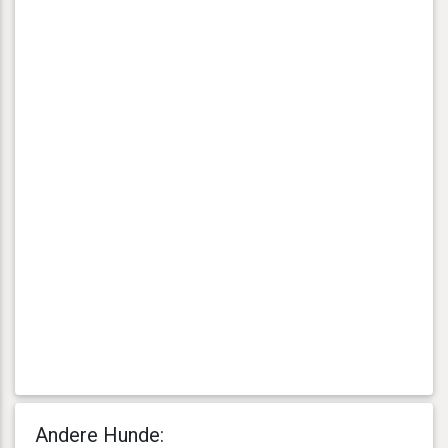
Andere Hunde: