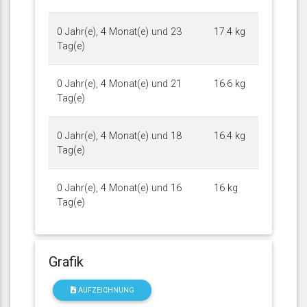
0 Jahr(e), 4 Monat(e) und 23
17.4 kg
Tag(e)
0 Jahr(e), 4 Monat(e) und 21
16.6 kg
Tag(e)
0 Jahr(e), 4 Monat(e) und 18
16.4 kg
Tag(e)
0 Jahr(e), 4 Monat(e) und 16
16 kg
Tag(e)
Grafik
AUFZEICHNUNG