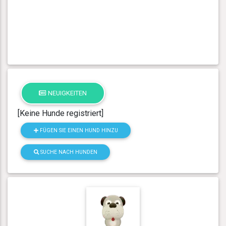
NEUIGKEITEN
[Keine Hunde registriert]
FÜGEN SIE EINEN HUND HINZU
SUCHE NACH HUNDEN