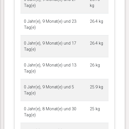
Tag(e)
kg
0 Jahr(e), 9 Monat(e) und 23
26.4 kg
Tag(e)
0 Jahr(e), 9 Monat(e) und 17
26.4 kg
Tag(e)
0 Jahr(e), 9 Monat(e) und 13
26 kg
Tag(e)
0 Jahr(e), 9 Monat(e) und 5
25.9 kg
Tag(e)
0 Jahr(e), 8 Monat(e) und 30
25 kg
Tag(e)