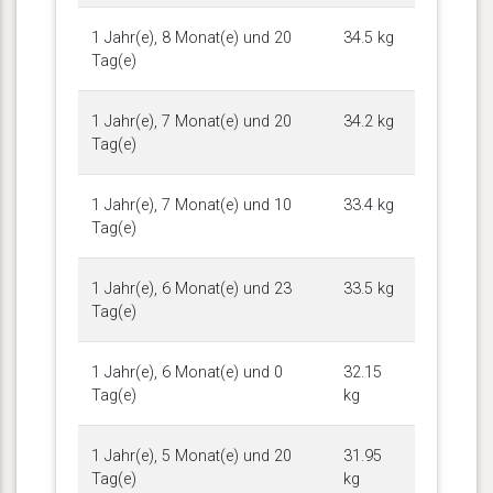
1 Jahr(e), 8 Monat(e) und 20
34.5 kg
Tag(e)
1 Jahr(e), 7 Monat(e) und 20
34.2 kg
Tag(e)
1 Jahr(e), 7 Monat(e) und 10
33.4 kg
Tag(e)
1 Jahr(e), 6 Monat(e) und 23
33.5 kg
Tag(e)
1 Jahr(e), 6 Monat(e) und 0
32.15
Tag(e)
kg
1 Jahr(e), 5 Monat(e) und 20
31.95
Tag(e)
kg