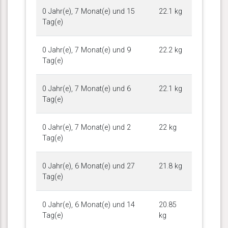
0 Jahr(e), 7 Monat(e) und 15
22.1 kg
Tag(e)
0 Jahr(e), 7 Monat(e) und 9
22.2 kg
Tag(e)
0 Jahr(e), 7 Monat(e) und 6
22.1 kg
Tag(e)
0 Jahr(e), 7 Monat(e) und 2
22 kg
Tag(e)
0 Jahr(e), 6 Monat(e) und 27
21.8 kg
Tag(e)
0 Jahr(e), 6 Monat(e) und 14
20.85
Tag(e)
kg