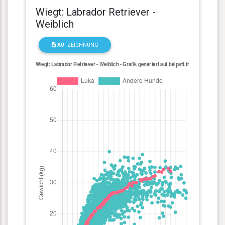
Wiegt: Labrador Retriever -
Weiblich
AUFZEICHNUNG