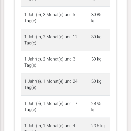
1 Jahr(e), 3 Monat(e) und 5
30.85
Tag(e)
kg
1 Jahr(e), 2 Monat(e) und 12
30 kg
Tag(e)
1 Jahr(e), 2 Monat(e) und 3
30 kg
Tag(e)
1 Jahr(e), 1 Monat(e) und 24
30 kg
Tag(e)
1 Jahr(e), 1 Monat(e) und 17
28.95
Tag(e)
kg
1 Jahr(e), 1 Monat(e) und 4
29.6 kg