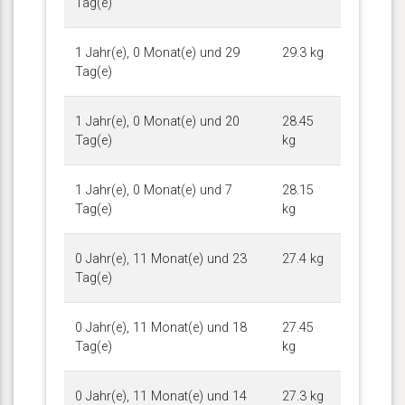
Tag(e)
1 Jahr(e), 0 Monat(e) und 29
29.3 kg
Tag(e)
1 Jahr(e), 0 Monat(e) und 20
28.45
Tag(e)
kg
1 Jahr(e), 0 Monat(e) und 7
28.15
Tag(e)
kg
0 Jahr(e), 11 Monat(e) und 23
27.4 kg
Tag(e)
0 Jahr(e), 11 Monat(e) und 18
27.45
Tag(e)
kg
0 Jahr(e), 11 Monat(e) und 14
27.3 kg