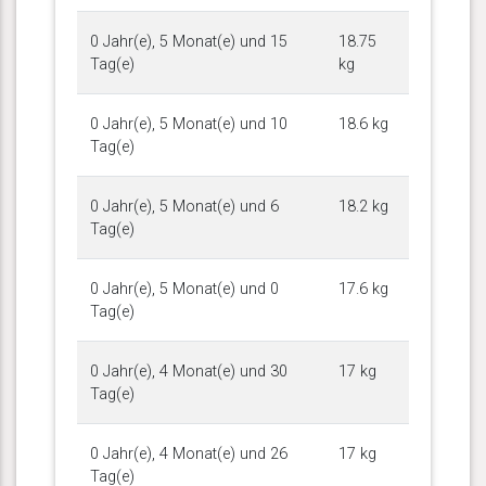
0 Jahr(e), 5 Monat(e) und 15
18.75
Tag(e)
kg
0 Jahr(e), 5 Monat(e) und 10
18.6 kg
Tag(e)
0 Jahr(e), 5 Monat(e) und 6
18.2 kg
Tag(e)
0 Jahr(e), 5 Monat(e) und 0
17.6 kg
Tag(e)
0 Jahr(e), 4 Monat(e) und 30
17 kg
Tag(e)
0 Jahr(e), 4 Monat(e) und 26
17 kg
Tag(e)