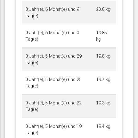
0 Jahr(e), 6 Monat(e) und 9
20.8 kg
Tag(e)
0 Jahr(e), 6 Monat(e) und 0
19.85
Tag(e)
kg
0 Jahr(e), 5 Monat(e) und 29
19.8 kg
Tag(e)
0 Jahr(e), 5 Monat(e) und 25
19.7 kg
Tag(e)
0 Jahr(e), 5 Monat(e) und 22
19.3 kg
Tag(e)
0 Jahr(e), 5 Monat(e) und 19
19.4 kg
Tag(e)