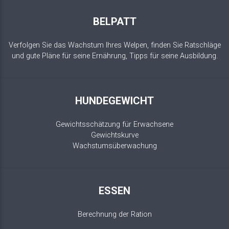
BELPATT
Verfolgen Sie das Wachstum Ihres Welpen, finden Sie Ratschläge
und gute Pläne für seine Ernährung, Tipps für seine Ausbildung.
HUNDEGEWICHT
Gewichtsschätzung für Erwachsene
Gewichtskurve
Wachstumsüberwachung
ESSEN
Berechnung der Ration