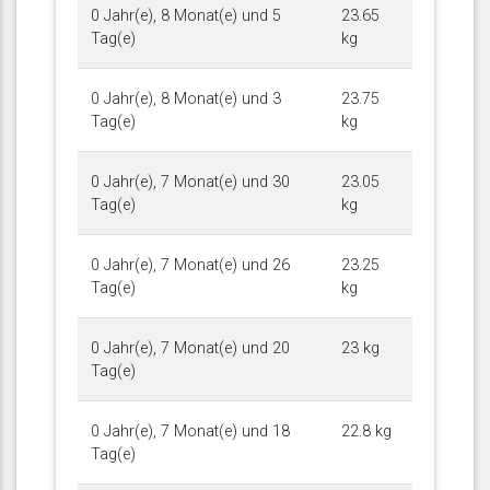
0 Jahr(e), 8 Monat(e) und 5
23.65
Tag(e)
kg
0 Jahr(e), 8 Monat(e) und 3
23.75
Tag(e)
kg
0 Jahr(e), 7 Monat(e) und 30
23.05
Tag(e)
kg
0 Jahr(e), 7 Monat(e) und 26
23.25
Tag(e)
kg
0 Jahr(e), 7 Monat(e) und 20
23 kg
Tag(e)
0 Jahr(e), 7 Monat(e) und 18
22.8 kg
Tag(e)