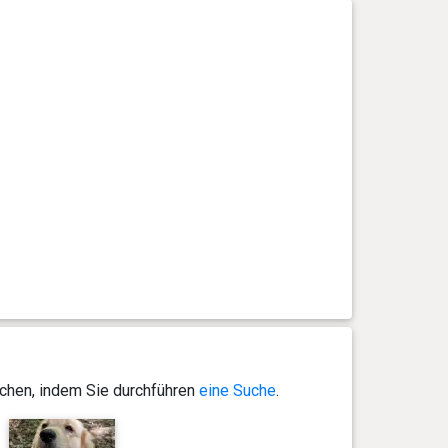
ichen, indem Sie durchführen
eine Suche
.