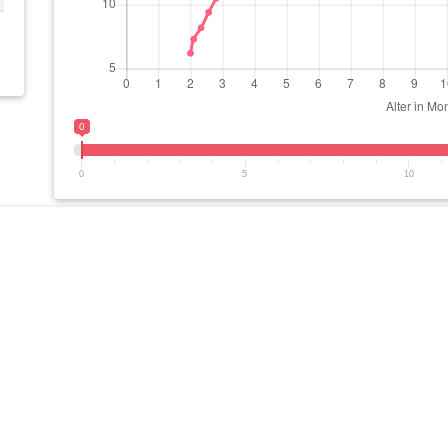
0
0
5
10