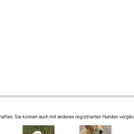
aften. Sie können auch mit anderen registrierten Hunden vergle