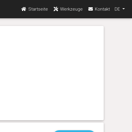
Startseite
Werkzeuge
Kontakt
DE