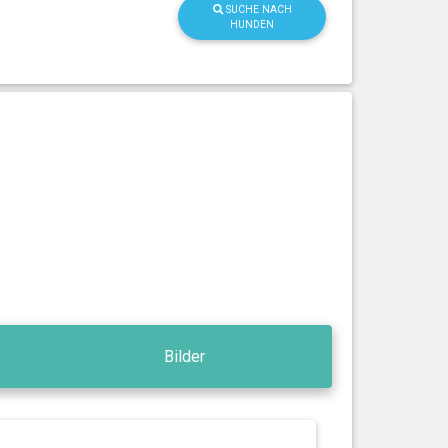
SUCHE NACH
HUNDEN
Bilder