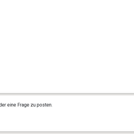
r eine Frage zu posten.