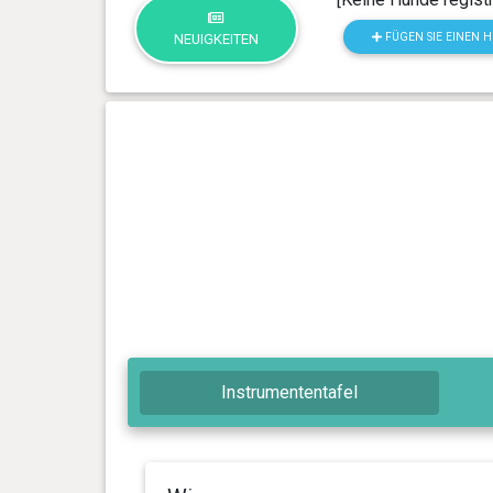
FÜGEN SIE EINEN 
NEUIGKEITEN
Instrumententafel