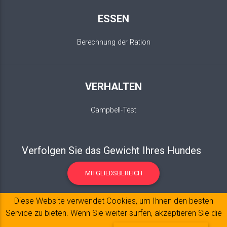
ESSEN
Berechnung der Ration
VERHALTEN
Campbell-Test
Verfolgen Sie das Gewicht Ihres Hundes
MITGLIEDSBEREICH
Diese Website verwendet Cookies, um Ihnen den besten
Service zu bieten. Wenn Sie weiter surfen, akzeptieren Sie die