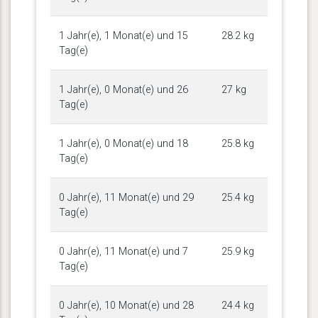
1 Jahr(e), 1 Monat(e) und 15
28.2 kg
Tag(e)
1 Jahr(e), 0 Monat(e) und 26
27 kg
Tag(e)
1 Jahr(e), 0 Monat(e) und 18
25.8 kg
Tag(e)
0 Jahr(e), 11 Monat(e) und 29
25.4 kg
Tag(e)
0 Jahr(e), 11 Monat(e) und 7
25.9 kg
Tag(e)
0 Jahr(e), 10 Monat(e) und 28
24.4 kg