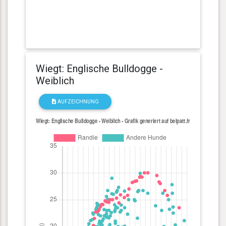
Wiegt: Englische Bulldogge -
Weiblich
AUFZEICHNUNG