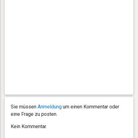
Sie müssen
Anmeldung
um einen Kommentar oder
eine Frage zu posten.
Kein Kommentar.