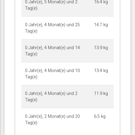
0 Jahr(e), 5 Monat(e) und 2
16.4 kg
Tag(e)
0 Jahr(e), 4 Monat(e) und 25
14.7 kg
Tag(e)
0 Jahr(e), 4 Monat(e) und 14
13.9 kg
Tag(e)
0 Jahr(e), 4 Monat(e) und 10
13.4 kg
Tag(e)
0 Jahr(e), 4 Monat(e) und 2
11.9 kg
Tag(e)
0 Jahr(e), 2 Monat(e) und 20
6.5 kg
Tag(e)