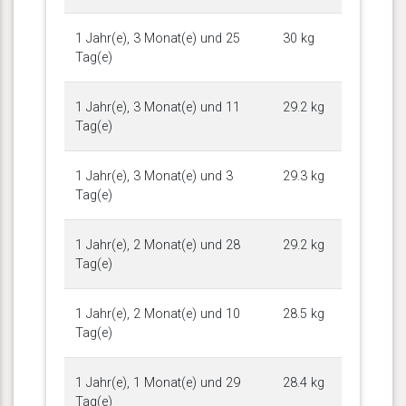
1 Jahr(e), 3 Monat(e) und 25
30 kg
Tag(e)
1 Jahr(e), 3 Monat(e) und 11
29.2 kg
Tag(e)
1 Jahr(e), 3 Monat(e) und 3
29.3 kg
Tag(e)
1 Jahr(e), 2 Monat(e) und 28
29.2 kg
Tag(e)
1 Jahr(e), 2 Monat(e) und 10
28.5 kg
Tag(e)
1 Jahr(e), 1 Monat(e) und 29
28.4 kg
Tag(e)