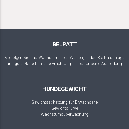
BELPATT
Verfolgen Sie das Wachstum Ihres Welpen, finden Sie Ratschläge
und gute Pläne für seine Ernährung, Tipps für seine Ausbildung.
HUNDEGEWICHT
Gewichtsschätzung für Erwachsene
Gewichtskurve
Wachstumsüberwachung