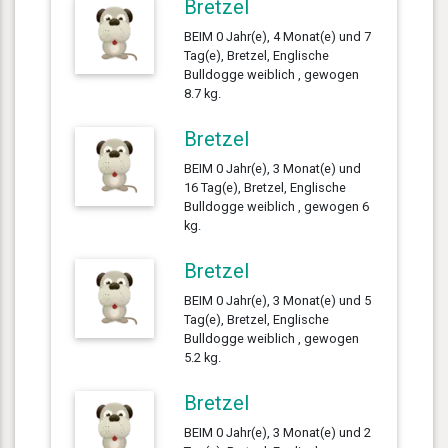
Bretzel
BEIM 0 Jahr(e), 4 Monat(e) und 7
Tag(e), Bretzel, Englische
Bulldogge weiblich , gewogen
8.7 kg.
Bretzel
BEIM 0 Jahr(e), 3 Monat(e) und
16 Tag(e), Bretzel, Englische
Bulldogge weiblich , gewogen 6
kg.
Bretzel
BEIM 0 Jahr(e), 3 Monat(e) und 5
Tag(e), Bretzel, Englische
Bulldogge weiblich , gewogen
5.2 kg.
Bretzel
BEIM 0 Jahr(e), 3 Monat(e) und 2