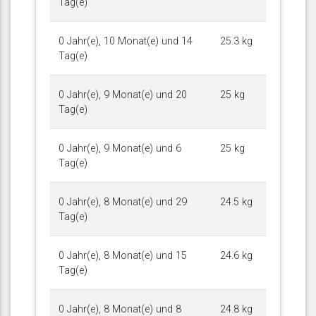
Tag(e)
0 Jahr(e), 10 Monat(e) und 14
25.3 kg
Tag(e)
0 Jahr(e), 9 Monat(e) und 20
25 kg
Tag(e)
0 Jahr(e), 9 Monat(e) und 6
25 kg
Tag(e)
0 Jahr(e), 8 Monat(e) und 29
24.5 kg
Tag(e)
0 Jahr(e), 8 Monat(e) und 15
24.6 kg
Tag(e)
0 Jahr(e), 8 Monat(e) und 8
24.8 kg