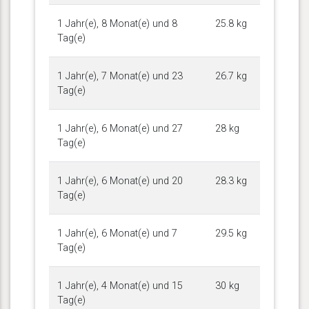
1 Jahr(e), 8 Monat(e) und 8
25.8 kg
Tag(e)
1 Jahr(e), 7 Monat(e) und 23
26.7 kg
Tag(e)
1 Jahr(e), 6 Monat(e) und 27
28 kg
Tag(e)
1 Jahr(e), 6 Monat(e) und 20
28.3 kg
Tag(e)
1 Jahr(e), 6 Monat(e) und 7
29.5 kg
Tag(e)
1 Jahr(e), 4 Monat(e) und 15
30 kg
Tag(e)