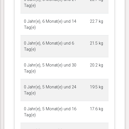
Tag(e)
0 Jahr(e), 6 Monat(e) und 14
22.7 kg
Tag(e)
0 Jahr(e), 6 Monat(e) und 6
21.5 kg
Tag(e)
0 Jahr(e), 5 Monat(e) und 30
20.2 kg
Tag(e)
0 Jahr(e), 5 Monat(e) und 24
19.5 kg
Tag(e)
0 Jahr(e), 5 Monat(e) und 16
17.6 kg
Tag(e)