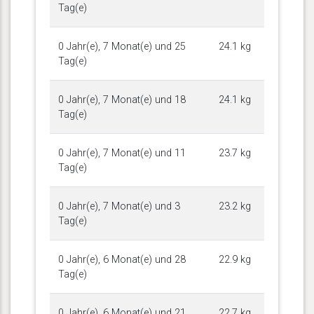
Tag(e)
0 Jahr(e), 7 Monat(e) und 25
24.1 kg
Tag(e)
0 Jahr(e), 7 Monat(e) und 18
24.1 kg
Tag(e)
0 Jahr(e), 7 Monat(e) und 11
23.7 kg
Tag(e)
0 Jahr(e), 7 Monat(e) und 3
23.2 kg
Tag(e)
0 Jahr(e), 6 Monat(e) und 28
22.9 kg
Tag(e)
0 Jahr(e), 6 Monat(e) und 21
22.7 kg