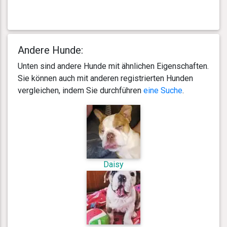
Andere Hunde:
Unten sind andere Hunde mit ähnlichen Eigenschaften.
Sie können auch mit anderen registrierten Hunden
vergleichen, indem Sie durchführen
eine Suche
.
Daisy