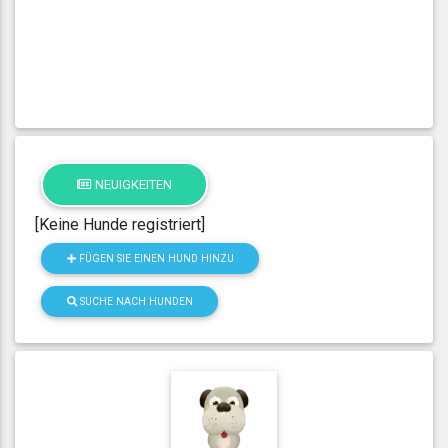
NEUIGKEITEN
[Keine Hunde registriert]
FÜGEN SIE EINEN HUND HINZU
SUCHE NACH HUNDEN