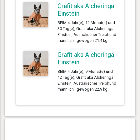
Grafit aka Alcheringa
Einstein
BEIM 4 Jahr(e), 11 Monat(e) und
30 Tag(e), Grafit aka Alcheringa
Einstein, Australischer Treibhund
männlich , gewogen 21.4 kg.
Grafit aka Alcheringa
Einstein
BEIM 4 Jahr(e), 9 Monat(e) und
12 Tag(e), Grafit aka Alcheringa
Einstein, Australischer Treibhund
männlich , gewogen 22.9 kg.