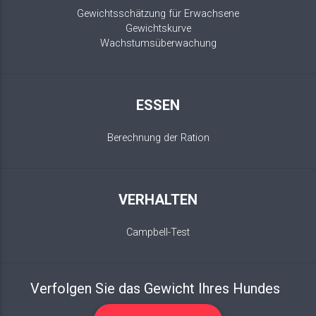
Gewichtsschätzung für Erwachsene
Gewichtskurve
Wachstumsüberwachung
ESSEN
Berechnung der Ration
VERHALTEN
Campbell-Test
Verfolgen Sie das Gewicht Ihres Hundes