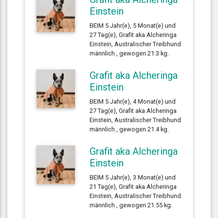
Einstein
BEIM 5 Jahr(e), 5 Monat(e) und
27 Tag(e), Grafit aka Alcheringa
Einstein, Australischer Treibhund
männlich , gewogen 21.3 kg.
Grafit aka Alcheringa
Einstein
BEIM 5 Jahr(e), 4 Monat(e) und
27 Tag(e), Grafit aka Alcheringa
Einstein, Australischer Treibhund
männlich , gewogen 21.4 kg.
Grafit aka Alcheringa
Einstein
BEIM 5 Jahr(e), 3 Monat(e) und
21 Tag(e), Grafit aka Alcheringa
Einstein, Australischer Treibhund
männlich , gewogen 21.55 kg.