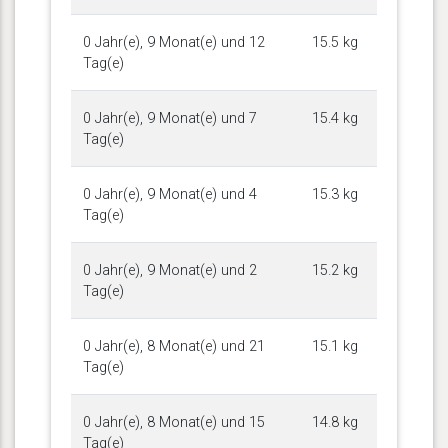
0 Jahr(e), 9 Monat(e) und 12
15.5 kg
Tag(e)
0 Jahr(e), 9 Monat(e) und 7
15.4 kg
Tag(e)
0 Jahr(e), 9 Monat(e) und 4
15.3 kg
Tag(e)
0 Jahr(e), 9 Monat(e) und 2
15.2 kg
Tag(e)
0 Jahr(e), 8 Monat(e) und 21
15.1 kg
Tag(e)
0 Jahr(e), 8 Monat(e) und 15
14.8 kg
Tag(e)