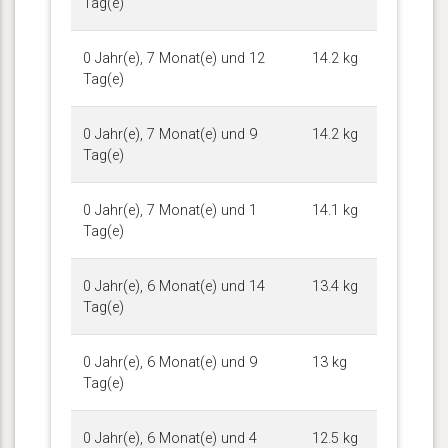
Tag(e)
0 Jahr(e), 7 Monat(e) und 12
14.2 kg
Tag(e)
0 Jahr(e), 7 Monat(e) und 9
14.2 kg
Tag(e)
0 Jahr(e), 7 Monat(e) und 1
14.1 kg
Tag(e)
0 Jahr(e), 6 Monat(e) und 14
13.4 kg
Tag(e)
0 Jahr(e), 6 Monat(e) und 9
13 kg
Tag(e)
0 Jahr(e), 6 Monat(e) und 4
12.5 kg