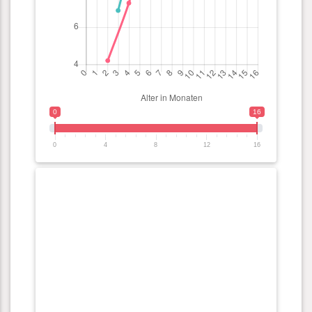
0
16
0
4
8
12
16