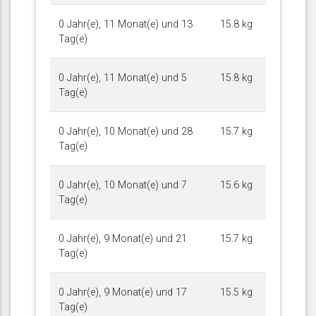
0 Jahr(e), 11 Monat(e) und 13
15.8 kg
Tag(e)
0 Jahr(e), 11 Monat(e) und 5
15.8 kg
Tag(e)
0 Jahr(e), 10 Monat(e) und 28
15.7 kg
Tag(e)
0 Jahr(e), 10 Monat(e) und 7
15.6 kg
Tag(e)
0 Jahr(e), 9 Monat(e) und 21
15.7 kg
Tag(e)
0 Jahr(e), 9 Monat(e) und 17
15.5 kg
Tag(e)