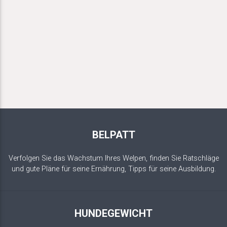
BELPATT
Verfolgen Sie das Wachstum Ihres Welpen, finden Sie Ratschläge
und gute Pläne für seine Ernährung, Tipps für seine Ausbildung.
HUNDEGEWICHT