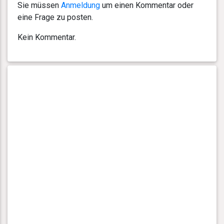
Sie müssen
Anmeldung
um einen Kommentar oder
eine Frage zu posten.
Kein Kommentar.