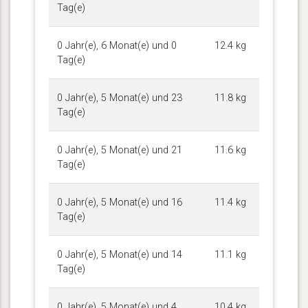
Tag(e)
0 Jahr(e), 6 Monat(e) und 0
12.4 kg
Tag(e)
0 Jahr(e), 5 Monat(e) und 23
11.8 kg
Tag(e)
0 Jahr(e), 5 Monat(e) und 21
11.6 kg
Tag(e)
0 Jahr(e), 5 Monat(e) und 16
11.4 kg
Tag(e)
0 Jahr(e), 5 Monat(e) und 14
11.1 kg
Tag(e)
0 Jahr(e), 5 Monat(e) und 4
10.4 kg