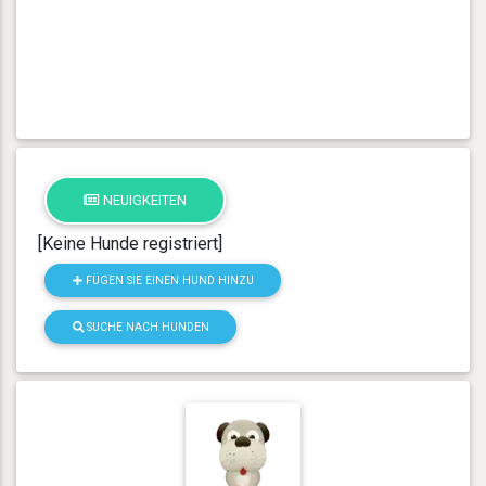
NEUIGKEITEN
[Keine Hunde registriert]
FÜGEN SIE EINEN HUND HINZU
SUCHE NACH HUNDEN