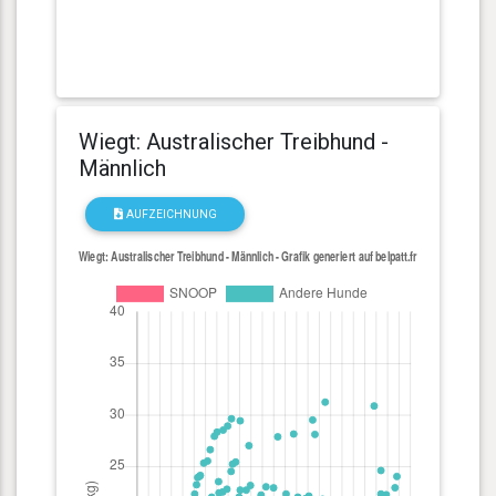
Wiegt: Australischer Treibhund -
Männlich
AUFZEICHNUNG