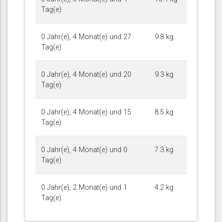
Tag(e)
0 Jahr(e), 4 Monat(e) und 27
9.8 kg
Tag(e)
0 Jahr(e), 4 Monat(e) und 20
9.3 kg
Tag(e)
0 Jahr(e), 4 Monat(e) und 15
8.5 kg
Tag(e)
0 Jahr(e), 4 Monat(e) und 0
7.3 kg
Tag(e)
0 Jahr(e), 2 Monat(e) und 1
4.2 kg
Tag(e)