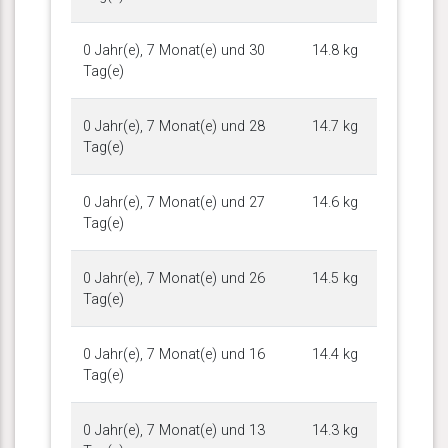
0 Jahr(e), 7 Monat(e) und 30
14.8 kg
Tag(e)
0 Jahr(e), 7 Monat(e) und 28
14.7 kg
Tag(e)
0 Jahr(e), 7 Monat(e) und 27
14.6 kg
Tag(e)
0 Jahr(e), 7 Monat(e) und 26
14.5 kg
Tag(e)
0 Jahr(e), 7 Monat(e) und 16
14.4 kg
Tag(e)
0 Jahr(e), 7 Monat(e) und 13
14.3 kg