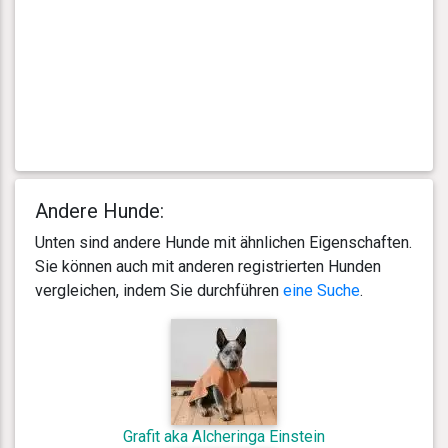
Andere Hunde:
Unten sind andere Hunde mit ähnlichen Eigenschaften.
Sie können auch mit anderen registrierten Hunden
vergleichen, indem Sie durchführen
eine Suche
.
Grafit aka Alcheringa Einstein