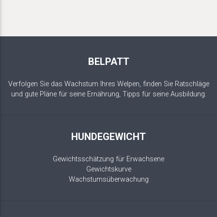
BELPATT
Verfolgen Sie das Wachstum Ihres Welpen, finden Sie Ratschläge
und gute Pläne für seine Ernährung, Tipps für seine Ausbildung.
HUNDEGEWICHT
Gewichtsschätzung für Erwachsene
Gewichtskurve
Wachstumsüberwachung