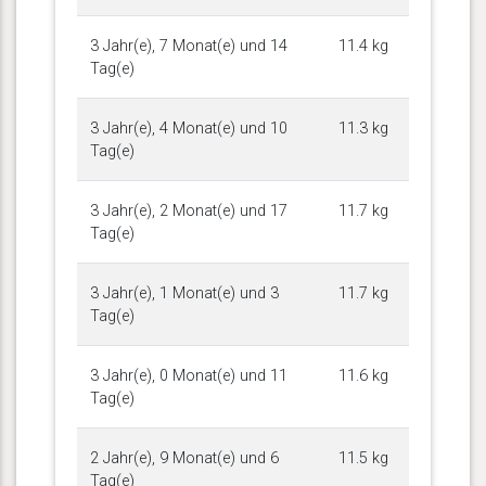
3 Jahr(e), 7 Monat(e) und 14
11.4 kg
Tag(e)
3 Jahr(e), 4 Monat(e) und 10
11.3 kg
Tag(e)
3 Jahr(e), 2 Monat(e) und 17
11.7 kg
Tag(e)
3 Jahr(e), 1 Monat(e) und 3
11.7 kg
Tag(e)
3 Jahr(e), 0 Monat(e) und 11
11.6 kg
Tag(e)
2 Jahr(e), 9 Monat(e) und 6
11.5 kg
Tag(e)