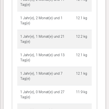
Tag(e)
1 Jahr(e), 2 Monat(e) und 1
12.1 kg
Tag(e)
1 Jahr(e), 1 Monat(e) und 21
12.2 kg
Tag(e)
1 Jahr(e), 1 Monat(e) und 13
12.1 kg
Tag(e)
1 Jahr(e), 1 Monat(e) und 7
12.1 kg
Tag(e)
1 Jahr(e), 0 Monat(e) und 27
11.9 kg
Tag(e)