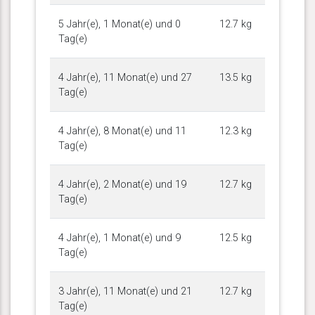
5 Jahr(e), 1 Monat(e) und 0
12.7 kg
Tag(e)
4 Jahr(e), 11 Monat(e) und 27
13.5 kg
Tag(e)
4 Jahr(e), 8 Monat(e) und 11
12.3 kg
Tag(e)
4 Jahr(e), 2 Monat(e) und 19
12.7 kg
Tag(e)
4 Jahr(e), 1 Monat(e) und 9
12.5 kg
Tag(e)
3 Jahr(e), 11 Monat(e) und 21
12.7 kg
Tag(e)