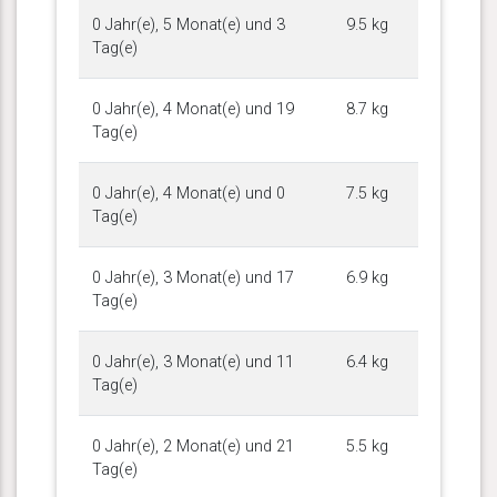
0 Jahr(e), 5 Monat(e) und 3
9.5 kg
Tag(e)
0 Jahr(e), 4 Monat(e) und 19
8.7 kg
Tag(e)
0 Jahr(e), 4 Monat(e) und 0
7.5 kg
Tag(e)
0 Jahr(e), 3 Monat(e) und 17
6.9 kg
Tag(e)
0 Jahr(e), 3 Monat(e) und 11
6.4 kg
Tag(e)
0 Jahr(e), 2 Monat(e) und 21
5.5 kg
Tag(e)