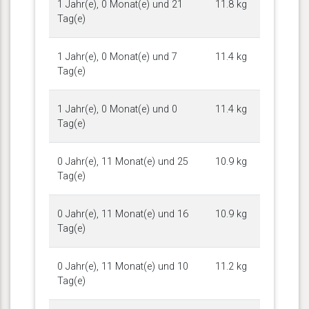
1 Jahr(e), 0 Monat(e) und 21
11.8 kg
Tag(e)
1 Jahr(e), 0 Monat(e) und 7
11.4 kg
Tag(e)
1 Jahr(e), 0 Monat(e) und 0
11.4 kg
Tag(e)
0 Jahr(e), 11 Monat(e) und 25
10.9 kg
Tag(e)
0 Jahr(e), 11 Monat(e) und 16
10.9 kg
Tag(e)
0 Jahr(e), 11 Monat(e) und 10
11.2 kg
Tag(e)