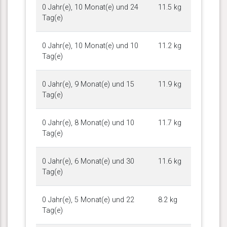
0 Jahr(e), 10 Monat(e) und 24
11.5 kg
Tag(e)
0 Jahr(e), 10 Monat(e) und 10
11.2 kg
Tag(e)
0 Jahr(e), 9 Monat(e) und 15
11.9 kg
Tag(e)
0 Jahr(e), 8 Monat(e) und 10
11.7 kg
Tag(e)
0 Jahr(e), 6 Monat(e) und 30
11.6 kg
Tag(e)
0 Jahr(e), 5 Monat(e) und 22
8.2 kg
Tag(e)