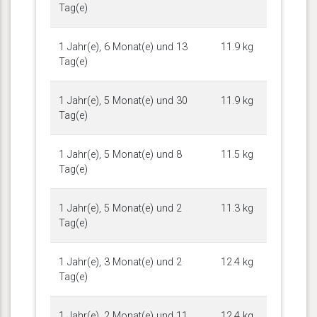
Tag(e)
1 Jahr(e), 6 Monat(e) und 13
11.9 kg
Tag(e)
1 Jahr(e), 5 Monat(e) und 30
11.9 kg
Tag(e)
1 Jahr(e), 5 Monat(e) und 8
11.5 kg
Tag(e)
1 Jahr(e), 5 Monat(e) und 2
11.3 kg
Tag(e)
1 Jahr(e), 3 Monat(e) und 2
12.4 kg
Tag(e)
1 Jahr(e), 2 Monat(e) und 11
12.4 kg