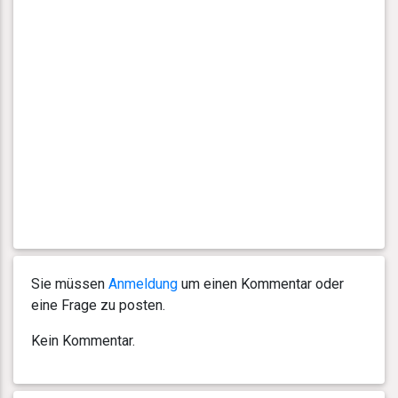
Sie müssen
Anmeldung
um einen Kommentar oder
eine Frage zu posten.
Kein Kommentar.