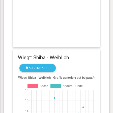
Wiegt: Shiba - Weiblich
AUFZEICHNUNG