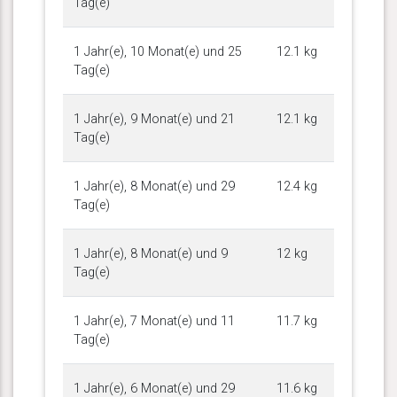
Tag(e)
1 Jahr(e), 10 Monat(e) und 25
12.1 kg
Tag(e)
1 Jahr(e), 9 Monat(e) und 21
12.1 kg
Tag(e)
1 Jahr(e), 8 Monat(e) und 29
12.4 kg
Tag(e)
1 Jahr(e), 8 Monat(e) und 9
12 kg
Tag(e)
1 Jahr(e), 7 Monat(e) und 11
11.7 kg
Tag(e)
1 Jahr(e), 6 Monat(e) und 29
11.6 kg