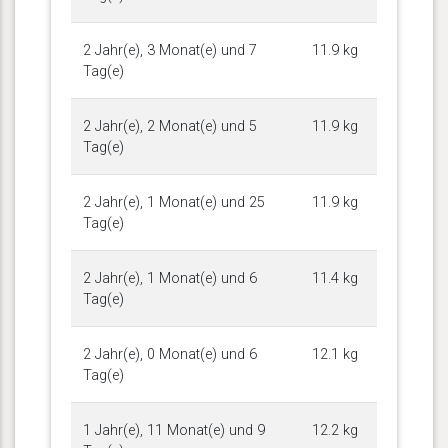
2 Jahr(e), 3 Monat(e) und 7
11.9 kg
Tag(e)
2 Jahr(e), 2 Monat(e) und 5
11.9 kg
Tag(e)
2 Jahr(e), 1 Monat(e) und 25
11.9 kg
Tag(e)
2 Jahr(e), 1 Monat(e) und 6
11.4 kg
Tag(e)
2 Jahr(e), 0 Monat(e) und 6
12.1 kg
Tag(e)
1 Jahr(e), 11 Monat(e) und 9
12.2 kg