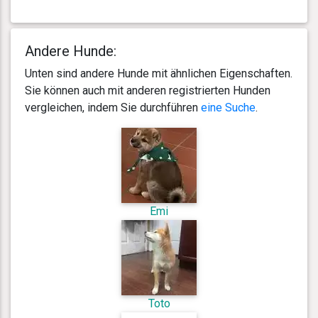
Andere Hunde:
Unten sind andere Hunde mit ähnlichen Eigenschaften.
Sie können auch mit anderen registrierten Hunden
vergleichen, indem Sie durchführen
eine Suche
.
Emi
Toto