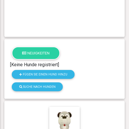
NEUIGKEITEN
[Keine Hunde registriert]
FÜGEN SIE EINEN HUND HINZU
SUCHE NACH HUNDEN