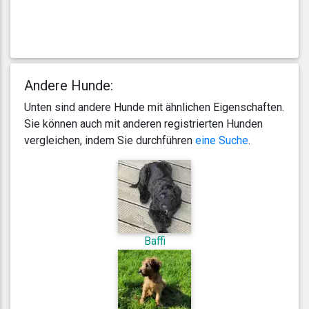
Andere Hunde:
Unten sind andere Hunde mit ähnlichen Eigenschaften.
Sie können auch mit anderen registrierten Hunden
vergleichen, indem Sie durchführen
eine Suche
.
Baffi