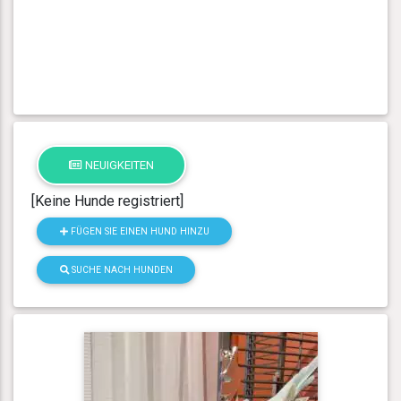
NEUIGKEITEN
[Keine Hunde registriert]
FÜGEN SIE EINEN HUND HINZU
SUCHE NACH HUNDEN