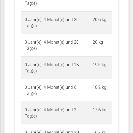
Tag(e)
0 Jahr(e), 4 Monat(e) und 30
20.6 kg
Tag(e)
0 Jahr(e), 4 Monat(e) und 20
20 kg
Tag(e)
0 Jahr(e), 4 Monat(e) und 18
19.5 kg
Tag(e)
0 Jahr(e), 4 Monat(e) und 6
18.2 kg
Tag(e)
0 Jahr(e), 4 Monat(e) und 2
17.6 kg
Tag(e)
0 Jahr(e), 3 Monat(e) und 29
16.7 kg