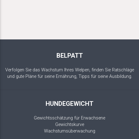
BELPATT
Verfolgen Sie das Wachstum Ihres Welpen, finden Sie Ratschläge
und gute Pläne für seine Ernährung, Tipps für seine Ausbildung.
HUNDEGEWICHT
Gewichtsschätzung für Erwachsene
Gewichtskurve
Wachstumsüberwachung