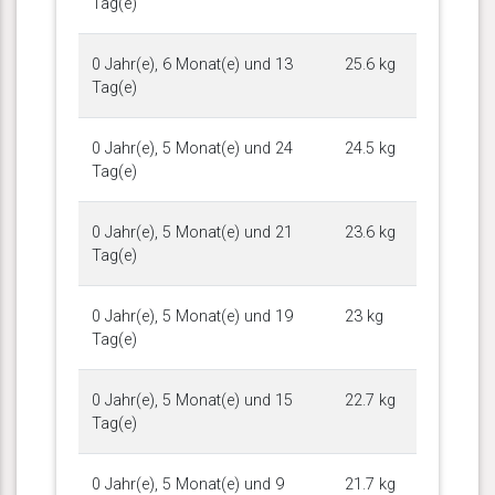
Tag(e)
0 Jahr(e), 6 Monat(e) und 13
25.6 kg
Tag(e)
0 Jahr(e), 5 Monat(e) und 24
24.5 kg
Tag(e)
0 Jahr(e), 5 Monat(e) und 21
23.6 kg
Tag(e)
0 Jahr(e), 5 Monat(e) und 19
23 kg
Tag(e)
0 Jahr(e), 5 Monat(e) und 15
22.7 kg
Tag(e)
0 Jahr(e), 5 Monat(e) und 9
21.7 kg