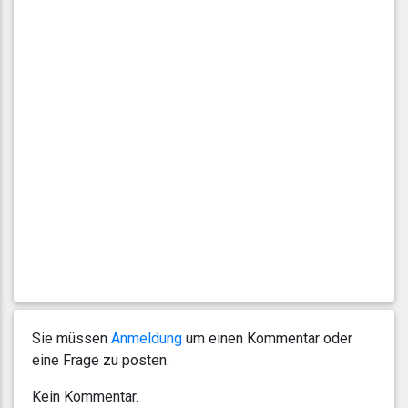
Sie müssen
Anmeldung
um einen Kommentar oder
eine Frage zu posten.
Kein Kommentar.