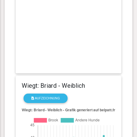
Wiegt: Briard - Weiblich
AUFZEICHNUNG