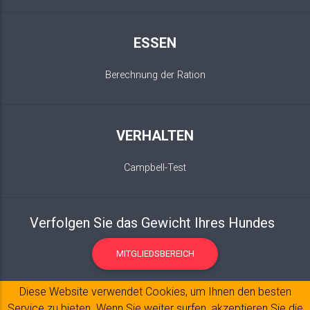
ESSEN
Berechnung der Ration
VERHALTEN
Campbell-Test
Verfolgen Sie das Gewicht Ihres Hundes
MITGLIEDSBEREICH
Diese Website verwendet Cookies, um Ihnen den besten
Service zu bieten. Wenn Sie weiter surfen, akzeptieren Sie die