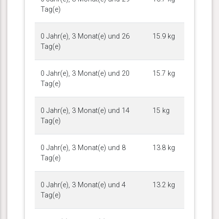
Tag(e)
0 Jahr(e), 3 Monat(e) und 26
15.9 kg
Tag(e)
0 Jahr(e), 3 Monat(e) und 20
15.7 kg
Tag(e)
0 Jahr(e), 3 Monat(e) und 14
15 kg
Tag(e)
0 Jahr(e), 3 Monat(e) und 8
13.8 kg
Tag(e)
0 Jahr(e), 3 Monat(e) und 4
13.2 kg
Tag(e)