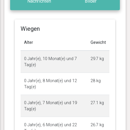
Nachrichten
Bilder
Wiegen
Alter
Gewicht
0 Jahr(e), 10 Monat(e) und 7
29.7 kg
Tag(e)
0 Jahr(e), 8 Monat(e) und 12
28 kg
Tag(e)
0 Jahr(e), 7 Monat(e) und 19
27.1 kg
Tag(e)
0 Jahr(e), 6 Monat(e) und 22
26.7 kg