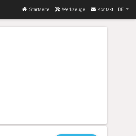
Startseite
Werkzeuge
Kontakt
DE