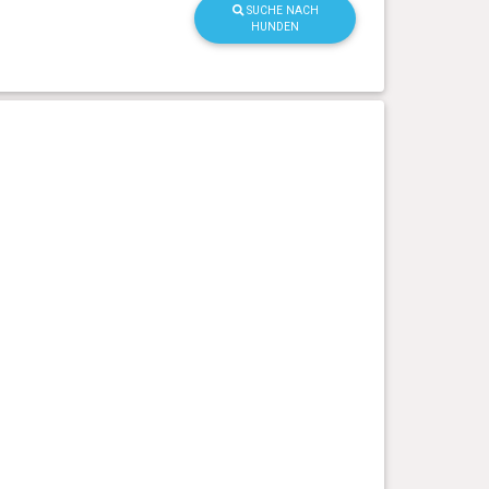
SUCHE NACH
HUNDEN