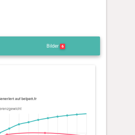
Bilder
6