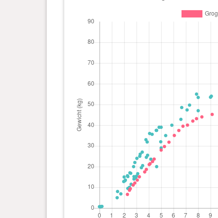
Tag(e)
0 Jahr(e), 5 Monat(e) und 0
28 kg
Tag(e)
0 Jahr(e), 4 Monat(e) und 13
23.65
Tag(e)
kg
0 Jahr(e), 4 Monat(e) und 9
22.45
Tag(e)
kg
0 Jahr(e), 4 Monat(e) und 3
21.4 kg
Tag(e)
0 Jahr(e), 4 Monat(e) und 1
21 kg
Tag(e)