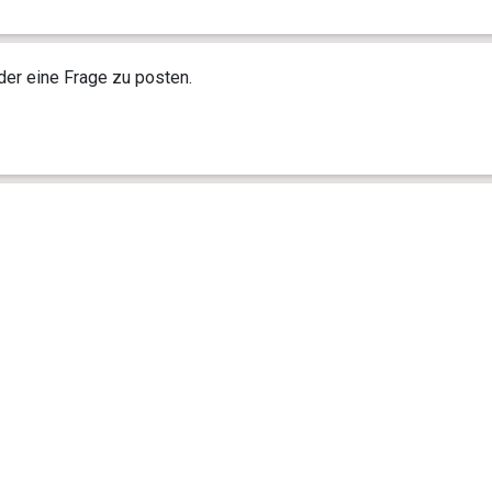
r eine Frage zu posten.