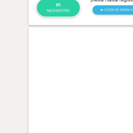
FÜGEN SIE EINEN 
NEUIGKEITEN