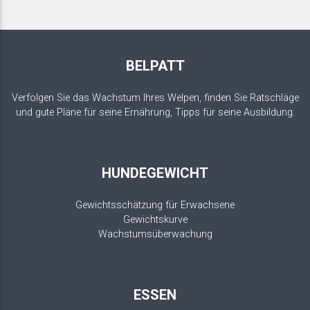
BELPATT
Verfolgen Sie das Wachstum Ihres Welpen, finden Sie Ratschläge
und gute Pläne für seine Ernährung, Tipps für seine Ausbildung.
HUNDEGEWICHT
Gewichtsschätzung für Erwachsene
Gewichtskurve
Wachstumsüberwachung
ESSEN