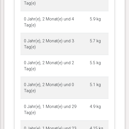
Tag(e)
0 Jahr(e), 2 Monat(e) und 4
5.9 kg
Tag(e)
0 Jahr(e), 2 Monat(e) und 3
5.7 kg
Tag(e)
0 Jahr(e), 2 Monat(e) und 2
5.5 kg
Tag(e)
0 Jahr(e), 2 Monat(e) und 0
5.1 kg
Tag(e)
0 Jahr(e), 1 Monat(e) und 29
4.9 kg
Tag(e)
0 Jahr(e), 1 Monat(e) und 23
4.15 kg