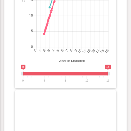
0
16
0
4
8
12
16