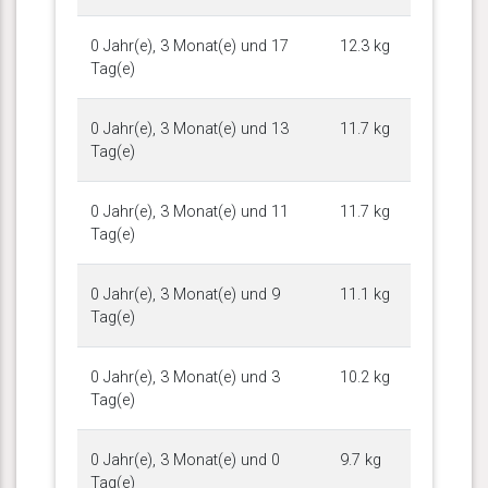
0 Jahr(e), 3 Monat(e) und 17
12.3 kg
Tag(e)
0 Jahr(e), 3 Monat(e) und 13
11.7 kg
Tag(e)
0 Jahr(e), 3 Monat(e) und 11
11.7 kg
Tag(e)
0 Jahr(e), 3 Monat(e) und 9
11.1 kg
Tag(e)
0 Jahr(e), 3 Monat(e) und 3
10.2 kg
Tag(e)
0 Jahr(e), 3 Monat(e) und 0
9.7 kg
Tag(e)