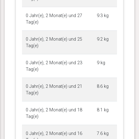
0 Jahr(e), 2 Monat(e) und 27
9.3 kg
Tag(e)
0 Jahr(e), 2 Monat(e) und 25
9.2 kg
Tag(e)
0 Jahr(e), 2 Monat(e) und 23
9 kg
Tag(e)
0 Jahr(e), 2 Monat(e) und 21
8.6 kg
Tag(e)
0 Jahr(e), 2 Monat(e) und 18
8.1 kg
Tag(e)
0 Jahr(e), 2 Monat(e) und 16
7.6 kg