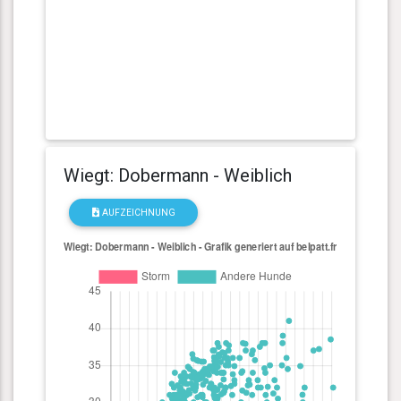
Wiegt: Dobermann - Weiblich
AUFZEICHNUNG