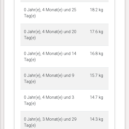
0 Jahr(e), 4 Monat(e) und 25
18.2 kg
Tag(e)
0 Jahr(e), 4 Monat(e) und 20
17.6 kg
Tag(e)
0 Jahr(e), 4 Monat(e) und 14
16.8 kg
Tag(e)
0 Jahr(e), 4 Monat(e) und 9
15.7 kg
Tag(e)
0 Jahr(e), 4 Monat(e) und 3
14.7 kg
Tag(e)
0 Jahr(e), 3 Monat(e) und 29
14.3 kg
Tag(e)