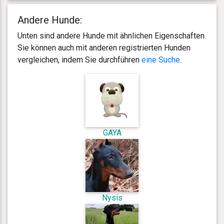
Andere Hunde:
Unten sind andere Hunde mit ähnlichen Eigenschaften.
Sie können auch mit anderen registrierten Hunden
vergleichen, indem Sie durchführen
eine Suche
.
GAYA
Nysis