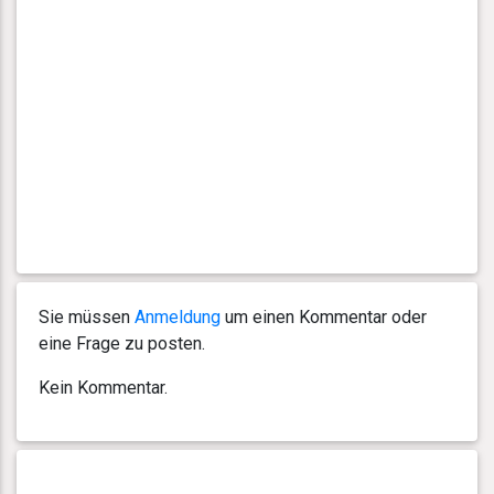
Sie müssen
Anmeldung
um einen Kommentar oder
eine Frage zu posten.
Kein Kommentar.