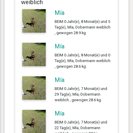
weiblich
Mía
BEIM 0 Jahr(e), 8 Monat(e) und 5
Tag(e), Mía, Dobermann weiblich
, gewogen 28.9 kg.
Mía
BEIM 0 Jahr(e), 8 Monat(e) und 0
Tag(e), Mía, Dobermann weiblich
, gewogen 28.6 kg.
Mía
BEIM 0 Jahr(e), 7 Monat(e) und
29 Tag(e), Mía, Dobermann
weiblich , gewogen 28.6 kg.
Mía
BEIM 0 Jahr(e), 7 Monat(e) und
22 Tag(e), Mía, Dobermann