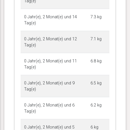
Tag(e)
0 Jahr(e), 2 Monat(e) und 14
7.3 kg
Tag(e)
0 Jahr(e), 2 Monat(e) und 12
7.1 kg
Tag(e)
0 Jahr(e), 2 Monat(e) und 11
6.8 kg
Tag(e)
0 Jahr(e), 2 Monat(e) und 9
6.5 kg
Tag(e)
0 Jahr(e), 2 Monat(e) und 6
6.2 kg
Tag(e)
0 Jahr(e), 2 Monat(e) und 5
6 kg