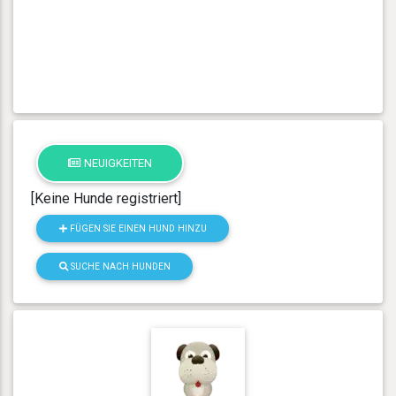
NEUIGKEITEN
[Keine Hunde registriert]
FÜGEN SIE EINEN HUND HINZU
SUCHE NACH HUNDEN