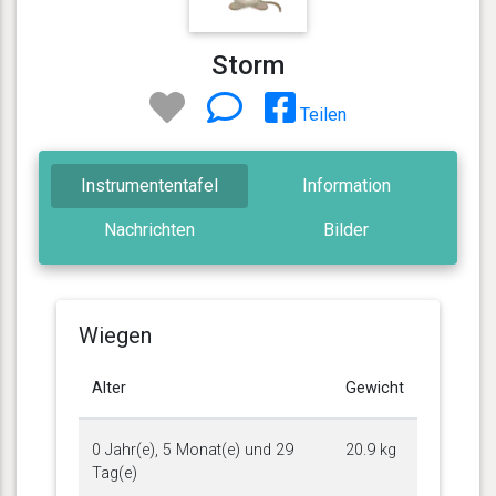
Storm
Teilen
Instrumententafel
Information
Nachrichten
Bilder
Wiegen
Alter
Gewicht
0 Jahr(e), 5 Monat(e) und 29
20.9 kg
Tag(e)