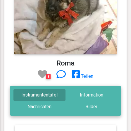
Roma
Teilen
3
Instrumententafel
Information
Nachrichten
Bilder