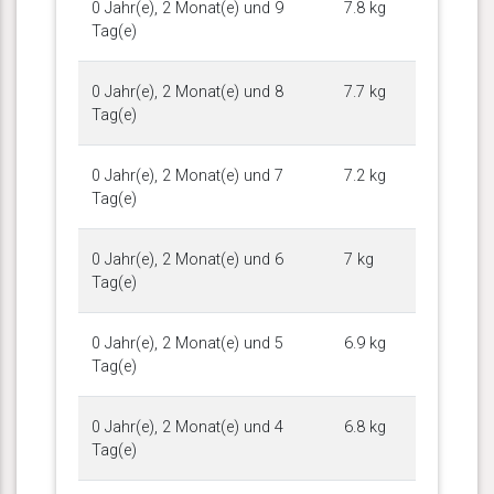
0 Jahr(e), 2 Monat(e) und 9
7.8 kg
Tag(e)
0 Jahr(e), 2 Monat(e) und 8
7.7 kg
Tag(e)
0 Jahr(e), 2 Monat(e) und 7
7.2 kg
Tag(e)
0 Jahr(e), 2 Monat(e) und 6
7 kg
Tag(e)
0 Jahr(e), 2 Monat(e) und 5
6.9 kg
Tag(e)
0 Jahr(e), 2 Monat(e) und 4
6.8 kg
Tag(e)