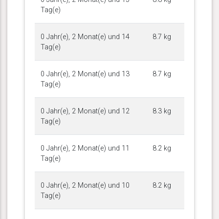
Tag(e)
0 Jahr(e), 2 Monat(e) und 14
8.7 kg
Tag(e)
0 Jahr(e), 2 Monat(e) und 13
8.7 kg
Tag(e)
0 Jahr(e), 2 Monat(e) und 12
8.3 kg
Tag(e)
0 Jahr(e), 2 Monat(e) und 11
8.2 kg
Tag(e)
0 Jahr(e), 2 Monat(e) und 10
8.2 kg
Tag(e)