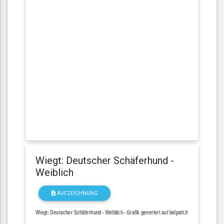
Wiegt: Deutscher Schäferhund -
Weiblich
AUFZEICHNUNG