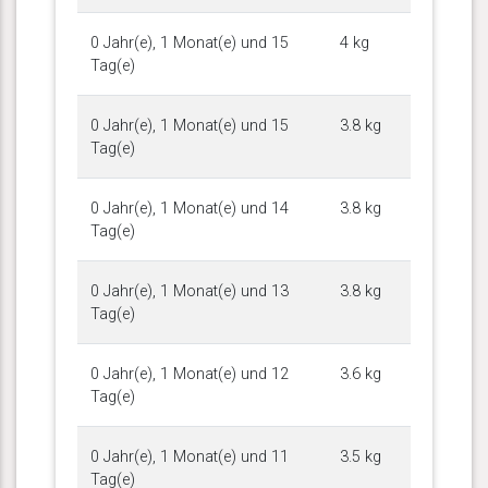
0 Jahr(e), 1 Monat(e) und 15
4 kg
Tag(e)
0 Jahr(e), 1 Monat(e) und 15
3.8 kg
Tag(e)
0 Jahr(e), 1 Monat(e) und 14
3.8 kg
Tag(e)
0 Jahr(e), 1 Monat(e) und 13
3.8 kg
Tag(e)
0 Jahr(e), 1 Monat(e) und 12
3.6 kg
Tag(e)
0 Jahr(e), 1 Monat(e) und 11
3.5 kg
Tag(e)