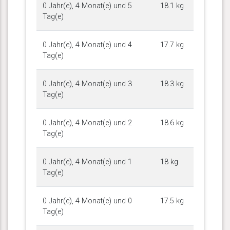
0 Jahr(e), 4 Monat(e) und 5
18.1 kg
Tag(e)
0 Jahr(e), 4 Monat(e) und 4
17.7 kg
Tag(e)
0 Jahr(e), 4 Monat(e) und 3
18.3 kg
Tag(e)
0 Jahr(e), 4 Monat(e) und 2
18.6 kg
Tag(e)
0 Jahr(e), 4 Monat(e) und 1
18 kg
Tag(e)
0 Jahr(e), 4 Monat(e) und 0
17.5 kg
Tag(e)