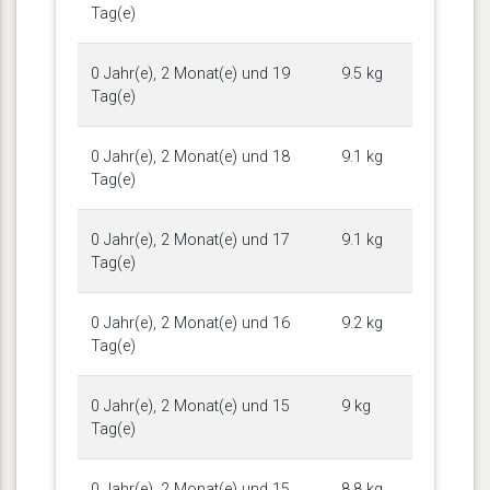
Tag(e)
0 Jahr(e), 2 Monat(e) und 19
9.5 kg
Tag(e)
0 Jahr(e), 2 Monat(e) und 18
9.1 kg
Tag(e)
0 Jahr(e), 2 Monat(e) und 17
9.1 kg
Tag(e)
0 Jahr(e), 2 Monat(e) und 16
9.2 kg
Tag(e)
0 Jahr(e), 2 Monat(e) und 15
9 kg
Tag(e)
0 Jahr(e), 2 Monat(e) und 15
8.8 kg