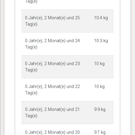
Tag(e)
0 Jahr(e), 2 Monat(e) und 25
10.4 kg
Tag(e)
0 Jahr(e), 2 Monat(e) und 24
10.3 kg
Tag(e)
0 Jahr(e), 2 Monat(e) und 23
10 kg
Tag(e)
0 Jahr(e), 2 Monat(e) und 22
10 kg
Tag(e)
0 Jahr(e), 2 Monat(e) und 21
9.9 kg
Tag(e)
0 Jahr(e), 2 Monat(e) und 20
9.7 kg