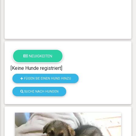
NEUIGKEITEN
[Keine Hunde registriert]
FÜGEN SIE EINEN HUND HINZU
SUCHE NACH HUNDEN