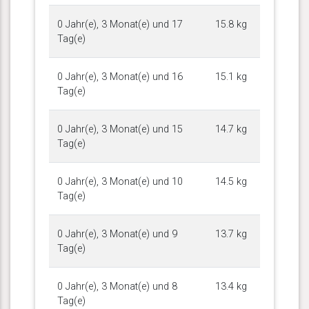
0 Jahr(e), 3 Monat(e) und 17
15.8 kg
Tag(e)
0 Jahr(e), 3 Monat(e) und 16
15.1 kg
Tag(e)
0 Jahr(e), 3 Monat(e) und 15
14.7 kg
Tag(e)
0 Jahr(e), 3 Monat(e) und 10
14.5 kg
Tag(e)
0 Jahr(e), 3 Monat(e) und 9
13.7 kg
Tag(e)
0 Jahr(e), 3 Monat(e) und 8
13.4 kg
Tag(e)