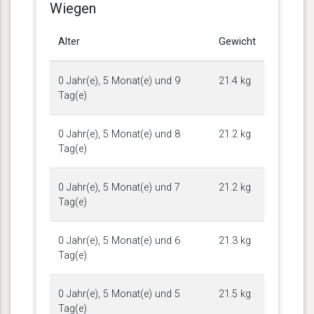
Wiegen
Alter
Gewicht
0 Jahr(e), 5 Monat(e) und 9
21.4 kg
Tag(e)
0 Jahr(e), 5 Monat(e) und 8
21.2 kg
Tag(e)
0 Jahr(e), 5 Monat(e) und 7
21.2 kg
Tag(e)
0 Jahr(e), 5 Monat(e) und 6
21.3 kg
Tag(e)
0 Jahr(e), 5 Monat(e) und 5
21.5 kg
Tag(e)