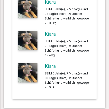
Kiara
BEIM 0 Jahr(e), 7 Monat(e) und
27 Tag(e), Kiara, Deutscher
Schäferhund weiblich , gewogen
20.05 kg.
Kiara
BEIM 0 Jahr(e), 7 Monat(e) und
20 Tag(e), Kiara, Deutscher
Schäferhund weiblich , gewogen
19.4 kg.
Kiara
BEIM 0 Jahr(e), 7 Monat(e) und
13 Tag(e), Kiara, Deutscher
Schäferhund weiblich , gewogen
20.05 kg.