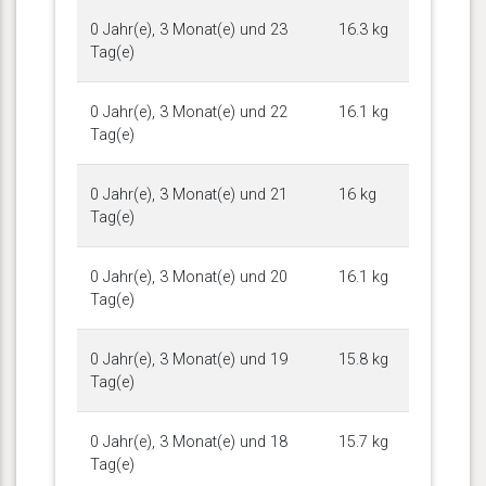
0 Jahr(e), 3 Monat(e) und 23
16.3 kg
Tag(e)
0 Jahr(e), 3 Monat(e) und 22
16.1 kg
Tag(e)
0 Jahr(e), 3 Monat(e) und 21
16 kg
Tag(e)
0 Jahr(e), 3 Monat(e) und 20
16.1 kg
Tag(e)
0 Jahr(e), 3 Monat(e) und 19
15.8 kg
Tag(e)
0 Jahr(e), 3 Monat(e) und 18
15.7 kg
Tag(e)