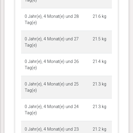
Tag(e)
0 Jahr(e), 4 Monat(e) und 28
21.6 kg
Tag(e)
0 Jahr(e), 4 Monat(e) und 27
21.5 kg
Tag(e)
0 Jahr(e), 4 Monat(e) und 26
21.4 kg
Tag(e)
0 Jahr(e), 4 Monat(e) und 25
21.3 kg
Tag(e)
0 Jahr(e), 4 Monat(e) und 24
21.3 kg
Tag(e)
0 Jahr(e), 4 Monat(e) und 23
21.2 kg