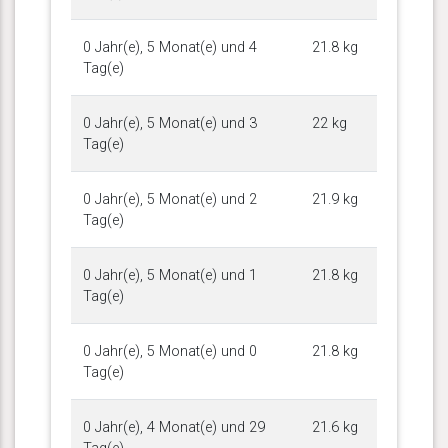
0 Jahr(e), 5 Monat(e) und 4
21.8 kg
Tag(e)
0 Jahr(e), 5 Monat(e) und 3
22 kg
Tag(e)
0 Jahr(e), 5 Monat(e) und 2
21.9 kg
Tag(e)
0 Jahr(e), 5 Monat(e) und 1
21.8 kg
Tag(e)
0 Jahr(e), 5 Monat(e) und 0
21.8 kg
Tag(e)
0 Jahr(e), 4 Monat(e) und 29
21.6 kg