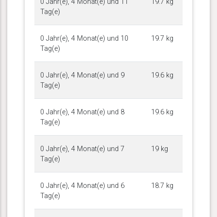
0 Jahr(e), 4 Monat(e) und 11
19.7 kg
Tag(e)
0 Jahr(e), 4 Monat(e) und 10
19.7 kg
Tag(e)
0 Jahr(e), 4 Monat(e) und 9
19.6 kg
Tag(e)
0 Jahr(e), 4 Monat(e) und 8
19.6 kg
Tag(e)
0 Jahr(e), 4 Monat(e) und 7
19 kg
Tag(e)
0 Jahr(e), 4 Monat(e) und 6
18.7 kg
Tag(e)