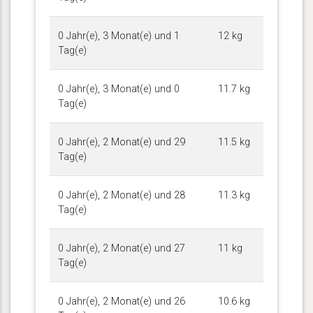
0 Jahr(e), 3 Monat(e) und 1
12 kg
Tag(e)
0 Jahr(e), 3 Monat(e) und 0
11.7 kg
Tag(e)
0 Jahr(e), 2 Monat(e) und 29
11.5 kg
Tag(e)
0 Jahr(e), 2 Monat(e) und 28
11.3 kg
Tag(e)
0 Jahr(e), 2 Monat(e) und 27
11 kg
Tag(e)
0 Jahr(e), 2 Monat(e) und 26
10.6 kg