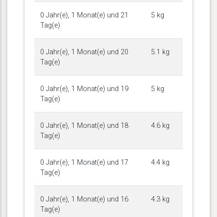
0 Jahr(e), 1 Monat(e) und 21
5 kg
Tag(e)
0 Jahr(e), 1 Monat(e) und 20
5.1 kg
Tag(e)
0 Jahr(e), 1 Monat(e) und 19
5 kg
Tag(e)
0 Jahr(e), 1 Monat(e) und 18
4.6 kg
Tag(e)
0 Jahr(e), 1 Monat(e) und 17
4.4 kg
Tag(e)
0 Jahr(e), 1 Monat(e) und 16
4.3 kg
Tag(e)