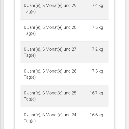
0 Jahr(e), 3 Monat(e) und 29
17.4 kg
Tag(e)
0 Jahr(e), 3 Monat(e) und 28
17.3 kg
Tag(e)
0 Jahr(e), 3 Monat(e) und 27
17.2 kg
Tag(e)
0 Jahr(e), 3 Monat(e) und 26
17.3 kg
Tag(e)
0 Jahr(e), 3 Monat(e) und 25
16.7 kg
Tag(e)
0 Jahr(e), 3 Monat(e) und 24
16.6 kg
Tag(e)