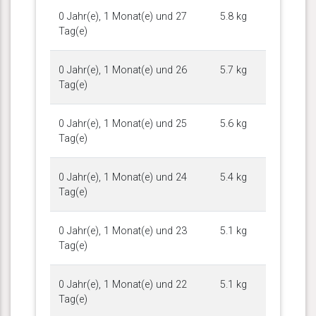
0 Jahr(e), 1 Monat(e) und 27
5.8 kg
Tag(e)
0 Jahr(e), 1 Monat(e) und 26
5.7 kg
Tag(e)
0 Jahr(e), 1 Monat(e) und 25
5.6 kg
Tag(e)
0 Jahr(e), 1 Monat(e) und 24
5.4 kg
Tag(e)
0 Jahr(e), 1 Monat(e) und 23
5.1 kg
Tag(e)
0 Jahr(e), 1 Monat(e) und 22
5.1 kg
Tag(e)