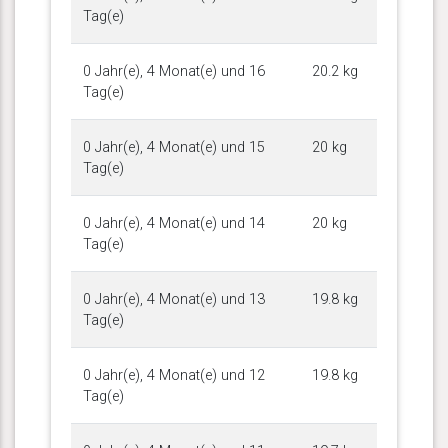
Tag(e)
0 Jahr(e), 4 Monat(e) und 16
20.2 kg
Tag(e)
0 Jahr(e), 4 Monat(e) und 15
20 kg
Tag(e)
0 Jahr(e), 4 Monat(e) und 14
20 kg
Tag(e)
0 Jahr(e), 4 Monat(e) und 13
19.8 kg
Tag(e)
0 Jahr(e), 4 Monat(e) und 12
19.8 kg
Tag(e)