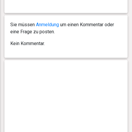
Sie müssen
Anmeldung
um einen Kommentar oder
eine Frage zu posten.
Kein Kommentar.