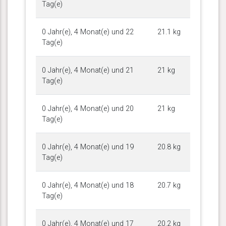
Tag(e)
0 Jahr(e), 4 Monat(e) und 22
21.1 kg
Tag(e)
0 Jahr(e), 4 Monat(e) und 21
21 kg
Tag(e)
0 Jahr(e), 4 Monat(e) und 20
21 kg
Tag(e)
0 Jahr(e), 4 Monat(e) und 19
20.8 kg
Tag(e)
0 Jahr(e), 4 Monat(e) und 18
20.7 kg
Tag(e)
0 Jahr(e), 4 Monat(e) und 17
20.2 kg