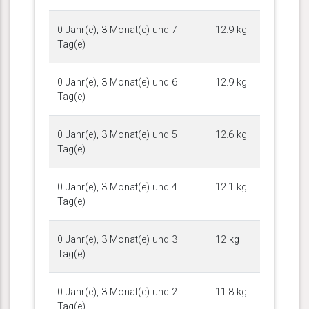
0 Jahr(e), 3 Monat(e) und 7
12.9 kg
Tag(e)
0 Jahr(e), 3 Monat(e) und 6
12.9 kg
Tag(e)
0 Jahr(e), 3 Monat(e) und 5
12.6 kg
Tag(e)
0 Jahr(e), 3 Monat(e) und 4
12.1 kg
Tag(e)
0 Jahr(e), 3 Monat(e) und 3
12 kg
Tag(e)
0 Jahr(e), 3 Monat(e) und 2
11.8 kg
Tag(e)