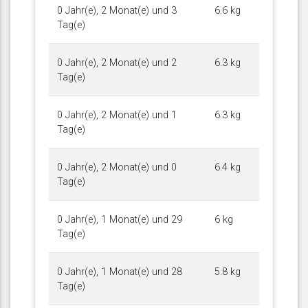
0 Jahr(e), 2 Monat(e) und 3
6.6 kg
Tag(e)
0 Jahr(e), 2 Monat(e) und 2
6.3 kg
Tag(e)
0 Jahr(e), 2 Monat(e) und 1
6.3 kg
Tag(e)
0 Jahr(e), 2 Monat(e) und 0
6.4 kg
Tag(e)
0 Jahr(e), 1 Monat(e) und 29
6 kg
Tag(e)
0 Jahr(e), 1 Monat(e) und 28
5.8 kg
Tag(e)