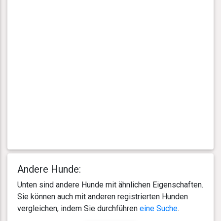
Andere Hunde:
Unten sind andere Hunde mit ähnlichen Eigenschaften.
Sie können auch mit anderen registrierten Hunden
vergleichen, indem Sie durchführen
eine Suche
.