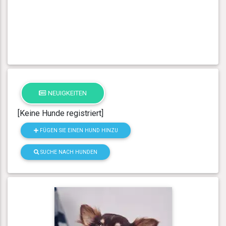
NEUIGKEITEN
[Keine Hunde registriert]
FÜGEN SIE EINEN HUND HINZU
SUCHE NACH HUNDEN