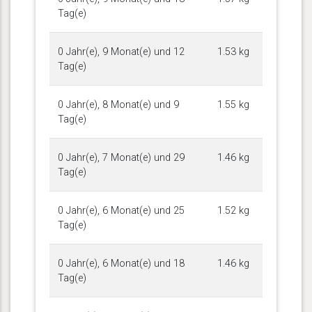
Tag(e)
0 Jahr(e), 9 Monat(e) und 12
1.53 kg
Tag(e)
0 Jahr(e), 8 Monat(e) und 9
1.55 kg
Tag(e)
0 Jahr(e), 7 Monat(e) und 29
1.46 kg
Tag(e)
0 Jahr(e), 6 Monat(e) und 25
1.52 kg
Tag(e)
0 Jahr(e), 6 Monat(e) und 18
1.46 kg
Tag(e)