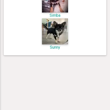
Simba
Sunny