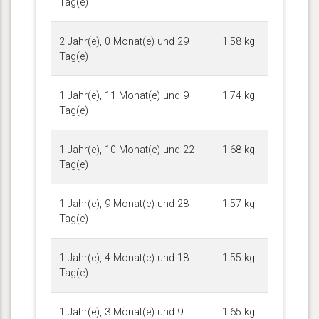
Tag(e)
2 Jahr(e), 0 Monat(e) und 29
1.58 kg
Tag(e)
1 Jahr(e), 11 Monat(e) und 9
1.74 kg
Tag(e)
1 Jahr(e), 10 Monat(e) und 22
1.68 kg
Tag(e)
1 Jahr(e), 9 Monat(e) und 28
1.57 kg
Tag(e)
1 Jahr(e), 4 Monat(e) und 18
1.55 kg
Tag(e)
1 Jahr(e), 3 Monat(e) und 9
1.65 kg