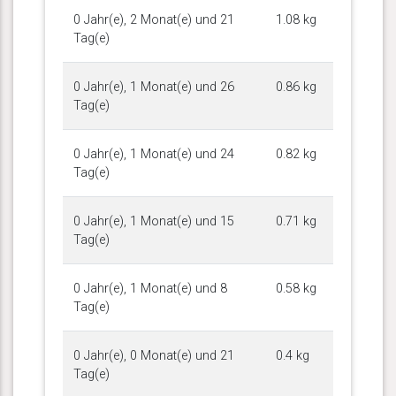
0 Jahr(e), 2 Monat(e) und 21
1.08 kg
Tag(e)
0 Jahr(e), 1 Monat(e) und 26
0.86 kg
Tag(e)
0 Jahr(e), 1 Monat(e) und 24
0.82 kg
Tag(e)
0 Jahr(e), 1 Monat(e) und 15
0.71 kg
Tag(e)
0 Jahr(e), 1 Monat(e) und 8
0.58 kg
Tag(e)
0 Jahr(e), 0 Monat(e) und 21
0.4 kg
Tag(e)