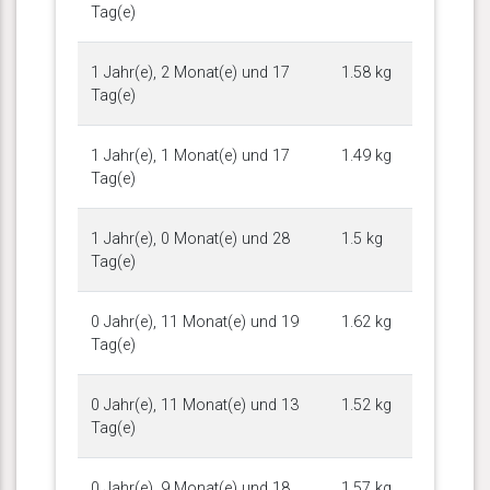
Tag(e)
1 Jahr(e), 2 Monat(e) und 17
1.58 kg
Tag(e)
1 Jahr(e), 1 Monat(e) und 17
1.49 kg
Tag(e)
1 Jahr(e), 0 Monat(e) und 28
1.5 kg
Tag(e)
0 Jahr(e), 11 Monat(e) und 19
1.62 kg
Tag(e)
0 Jahr(e), 11 Monat(e) und 13
1.52 kg
Tag(e)
0 Jahr(e), 9 Monat(e) und 18
1.57 kg