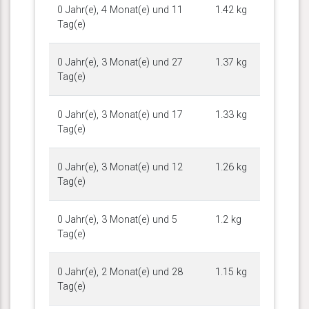
0 Jahr(e), 4 Monat(e) und 11
1.42 kg
Tag(e)
0 Jahr(e), 3 Monat(e) und 27
1.37 kg
Tag(e)
0 Jahr(e), 3 Monat(e) und 17
1.33 kg
Tag(e)
0 Jahr(e), 3 Monat(e) und 12
1.26 kg
Tag(e)
0 Jahr(e), 3 Monat(e) und 5
1.2 kg
Tag(e)
0 Jahr(e), 2 Monat(e) und 28
1.15 kg
Tag(e)