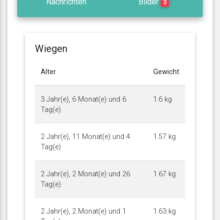
Nachrichten
Bilder
3
Wiegen
Alter
Gewicht
3 Jahr(e), 6 Monat(e) und 6
1.6 kg
Tag(e)
2 Jahr(e), 11 Monat(e) und 4
1.57 kg
Tag(e)
2 Jahr(e), 2 Monat(e) und 26
1.67 kg
Tag(e)
2 Jahr(e), 2 Monat(e) und 1
1.63 kg