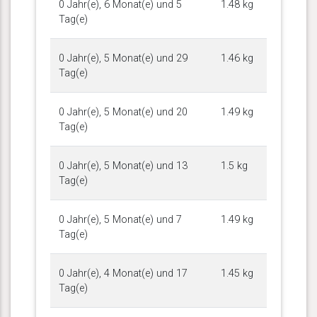
0 Jahr(e), 6 Monat(e) und 5
1.48 kg
Tag(e)
0 Jahr(e), 5 Monat(e) und 29
1.46 kg
Tag(e)
0 Jahr(e), 5 Monat(e) und 20
1.49 kg
Tag(e)
0 Jahr(e), 5 Monat(e) und 13
1.5 kg
Tag(e)
0 Jahr(e), 5 Monat(e) und 7
1.49 kg
Tag(e)
0 Jahr(e), 4 Monat(e) und 17
1.45 kg
Tag(e)