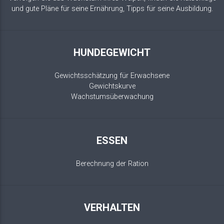
und gute Pläne für seine Ernährung, Tipps für seine Ausbildung.
HUNDEGEWICHT
Gewichtsschätzung für Erwachsene
Gewichtskurve
Wachstumsüberwachung
ESSEN
Berechnung der Ration
VERHALTEN