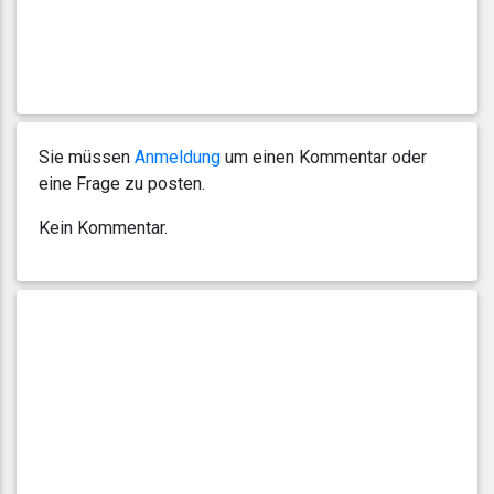
Sie müssen
Anmeldung
um einen Kommentar oder
eine Frage zu posten.
Kein Kommentar.