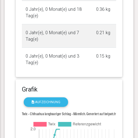
0 Jahr(e), 0 Monat(e) und 18
0.36 kg
Tag(e)
0 Jahr(e), 0 Monat(e) und 7
0.21 kg
Tag(e)
0 Jahr(e), 0 Monat(e) und 3
0.15 kg
Tag(e)
Grafik
AUFZEICHNUNG