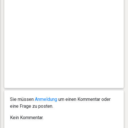
Sie müssen
Anmeldung
um einen Kommentar oder
eine Frage zu posten.
Kein Kommentar.