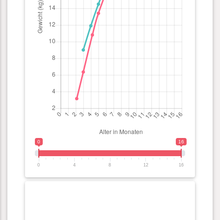
0
16
0
4
8
12
16