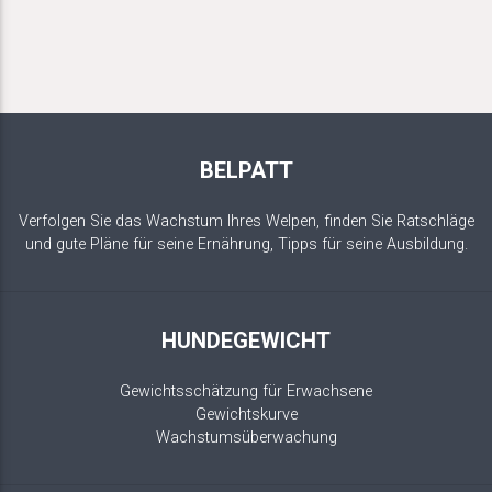
BELPATT
Verfolgen Sie das Wachstum Ihres Welpen, finden Sie Ratschläge
und gute Pläne für seine Ernährung, Tipps für seine Ausbildung.
HUNDEGEWICHT
Gewichtsschätzung für Erwachsene
Gewichtskurve
Wachstumsüberwachung