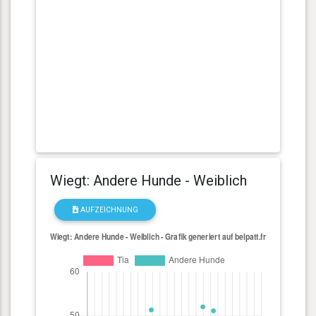
Wiegt: Andere Hunde - Weiblich
AUFZEICHNUNG