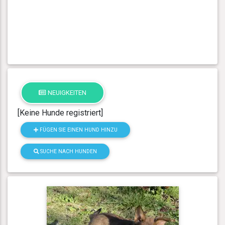
NEUIGKEITEN
[Keine Hunde registriert]
FÜGEN SIE EINEN HUND HINZU
SUCHE NACH HUNDEN