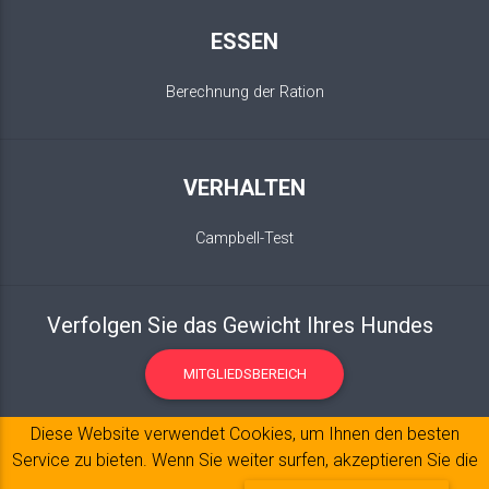
ESSEN
Berechnung der Ration
VERHALTEN
Campbell-Test
Verfolgen Sie das Gewicht Ihres Hundes
MITGLIEDSBEREICH
Diese Website verwendet Cookies, um Ihnen den besten
Service zu bieten. Wenn Sie weiter surfen, akzeptieren Sie die