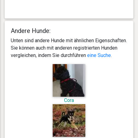
Andere Hunde:
Unten sind andere Hunde mit ähnlichen Eigenschaften.
Sie können auch mit anderen registrierten Hunden
vergleichen, indem Sie durchführen
eine Suche
.
Cora