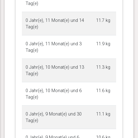
Tag(e)
0 Jahr(e), 11 Monat(e) und 14
11.7 kg
Tag(e)
0 Jahr(e), 11 Monat(e) und 3
11.9 kg
Tag(e)
0 Jahr(e), 10 Monat(e) und 13
11.3 kg
Tag(e)
0 Jahr(e), 10 Monat(e) und 6
11.6 kg
Tag(e)
0 Jahr(e), 9 Monat(e) und 30
11.1 kg
Tag(e)
0 Jahr(e), 9 Monat(e) und 6
10.6 kg