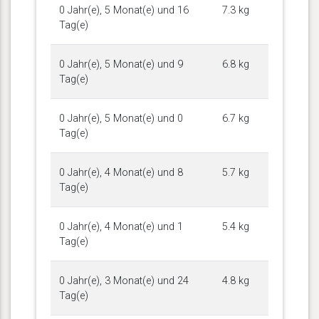
0 Jahr(e), 5 Monat(e) und 16
7.3 kg
Tag(e)
0 Jahr(e), 5 Monat(e) und 9
6.8 kg
Tag(e)
0 Jahr(e), 5 Monat(e) und 0
6.7 kg
Tag(e)
0 Jahr(e), 4 Monat(e) und 8
5.7 kg
Tag(e)
0 Jahr(e), 4 Monat(e) und 1
5.4 kg
Tag(e)
0 Jahr(e), 3 Monat(e) und 24
4.8 kg
Tag(e)