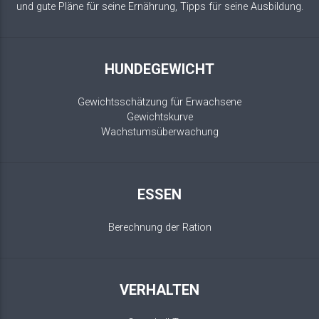
und gute Pläne für seine Ernährung, Tipps für seine Ausbildung.
HUNDEGEWICHT
Gewichtsschätzung für Erwachsene
Gewichtskurve
Wachstumsüberwachung
ESSEN
Berechnung der Ration
VERHALTEN