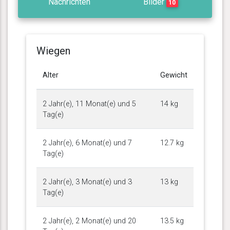
Nachrichten
Bilder
10
Wiegen
Alter
Gewicht
2 Jahr(e), 11 Monat(e) und 5
14 kg
Tag(e)
2 Jahr(e), 6 Monat(e) und 7
12.7 kg
Tag(e)
2 Jahr(e), 3 Monat(e) und 3
13 kg
Tag(e)
2 Jahr(e), 2 Monat(e) und 20
13.5 kg