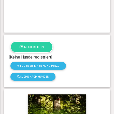
NEUIGKEITEN
[Keine Hunde registriert]
FÜGEN SIE EINEN HUND HINZU
SUCHE NACH HUNDEN