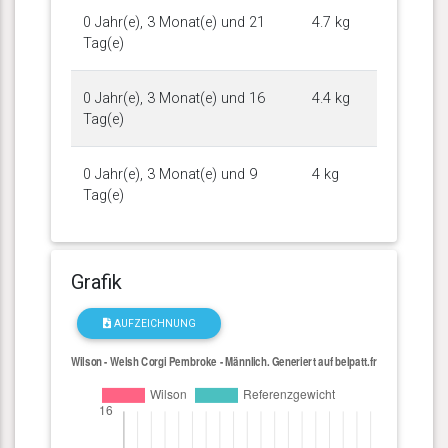
0 Jahr(e), 3 Monat(e) und 21
4.7 kg
Tag(e)
0 Jahr(e), 3 Monat(e) und 16
4.4 kg
Tag(e)
0 Jahr(e), 3 Monat(e) und 9
4 kg
Tag(e)
Grafik
AUFZEICHNUNG