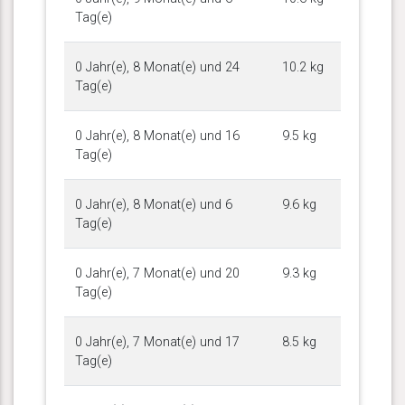
Tag(e)
0 Jahr(e), 8 Monat(e) und 24
10.2 kg
Tag(e)
0 Jahr(e), 8 Monat(e) und 16
9.5 kg
Tag(e)
0 Jahr(e), 8 Monat(e) und 6
9.6 kg
Tag(e)
0 Jahr(e), 7 Monat(e) und 20
9.3 kg
Tag(e)
0 Jahr(e), 7 Monat(e) und 17
8.5 kg
Tag(e)