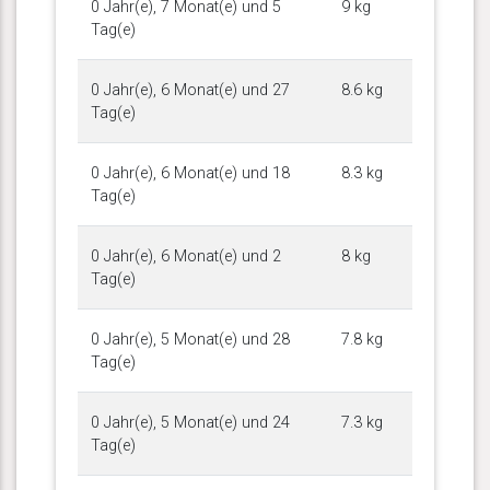
0 Jahr(e), 7 Monat(e) und 5
9 kg
Tag(e)
0 Jahr(e), 6 Monat(e) und 27
8.6 kg
Tag(e)
0 Jahr(e), 6 Monat(e) und 18
8.3 kg
Tag(e)
0 Jahr(e), 6 Monat(e) und 2
8 kg
Tag(e)
0 Jahr(e), 5 Monat(e) und 28
7.8 kg
Tag(e)
0 Jahr(e), 5 Monat(e) und 24
7.3 kg
Tag(e)