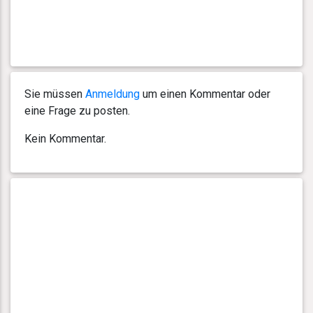
Sie müssen
Anmeldung
um einen Kommentar oder
eine Frage zu posten.
Kein Kommentar.