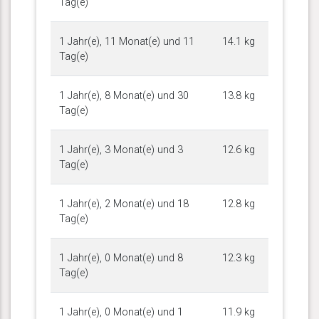
Tag(e)
1 Jahr(e), 11 Monat(e) und 11
14.1 kg
Tag(e)
1 Jahr(e), 8 Monat(e) und 30
13.8 kg
Tag(e)
1 Jahr(e), 3 Monat(e) und 3
12.6 kg
Tag(e)
1 Jahr(e), 2 Monat(e) und 18
12.8 kg
Tag(e)
1 Jahr(e), 0 Monat(e) und 8
12.3 kg
Tag(e)
1 Jahr(e), 0 Monat(e) und 1
11.9 kg