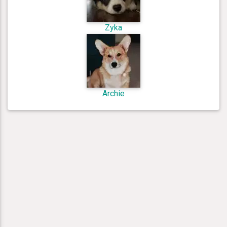
Zyka
Archie