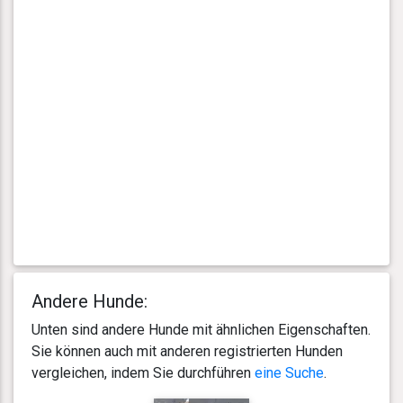
Andere Hunde:
Unten sind andere Hunde mit ähnlichen Eigenschaften.
Sie können auch mit anderen registrierten Hunden
vergleichen, indem Sie durchführen
eine Suche
.