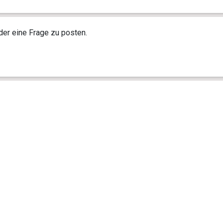
r eine Frage zu posten.