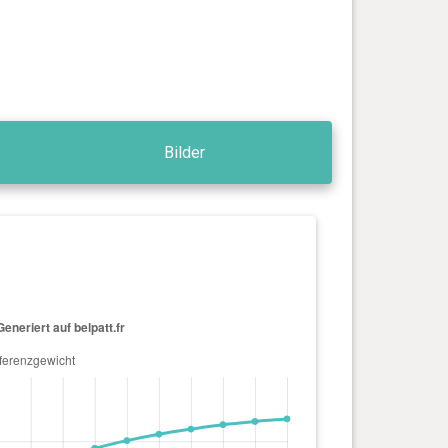
Bilder