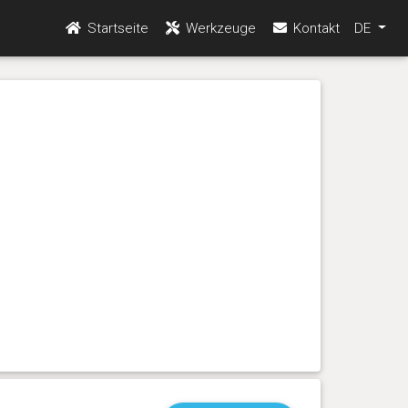
Startseite
Werkzeuge
Kontakt
DE