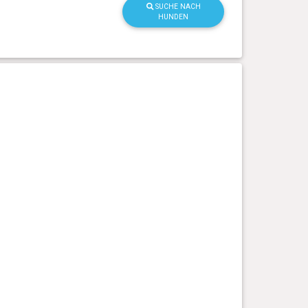
SUCHE NACH
HUNDEN