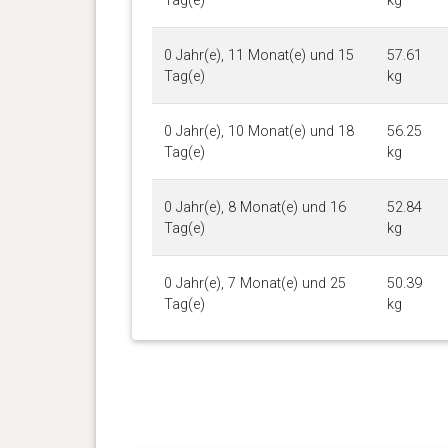
Tag(e)
kg
0 Jahr(e), 11 Monat(e) und 15
57.61
Tag(e)
kg
0 Jahr(e), 10 Monat(e) und 18
56.25
Tag(e)
kg
0 Jahr(e), 8 Monat(e) und 16
52.84
Tag(e)
kg
0 Jahr(e), 7 Monat(e) und 25
50.39
Tag(e)
kg
0 Jahr(e), 7 Monat(e) und 19
50.58
Tag(e)
kg
0 Jahr(e), 7 Monat(e) und 11
49.49