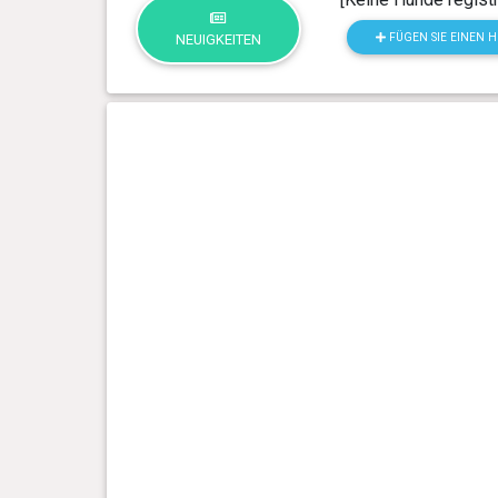
FÜGEN SIE EINEN 
NEUIGKEITEN