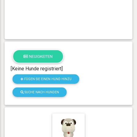
NEUIGKEITEN
[Keine Hunde registriert]
FÜGEN SIE EINEN HUND HINZU
SUCHE NACH HUNDEN