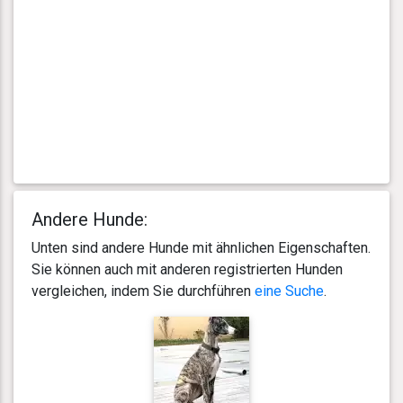
Andere Hunde:
Unten sind andere Hunde mit ähnlichen Eigenschaften.
Sie können auch mit anderen registrierten Hunden
vergleichen, indem Sie durchführen
eine Suche
.