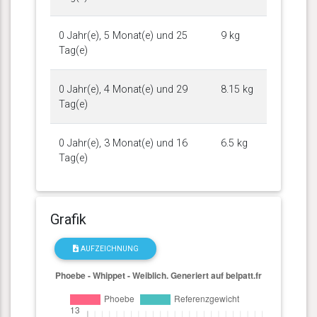
0 Jahr(e), 5 Monat(e) und 25
9 kg
Tag(e)
0 Jahr(e), 4 Monat(e) und 29
8.15 kg
Tag(e)
0 Jahr(e), 3 Monat(e) und 16
6.5 kg
Tag(e)
Grafik
AUFZEICHNUNG