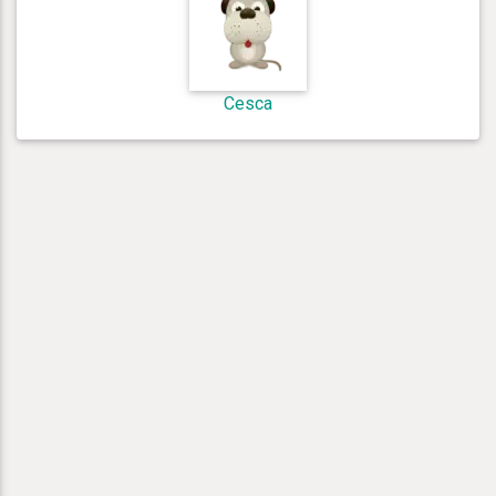
Cesca