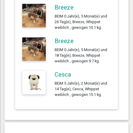
Breeze
BEIM 0 Jahr(e), 5 Monat(e) und
26 Tag(e), Breeze, Whippet
weiblich , gewogen 10.1 kg.
Breeze
BEIM 0 Jahr(e), 5 Monat(e) und
18 Tag(e), Breeze, Whippet
weiblich , gewogen 9.7 kg.
Cesca
BEIM 5 Jahr(e), 2 Monat(e) und
14 Tag(e), Cesca, Whippet
weiblich , gewogen 15.1 kg.