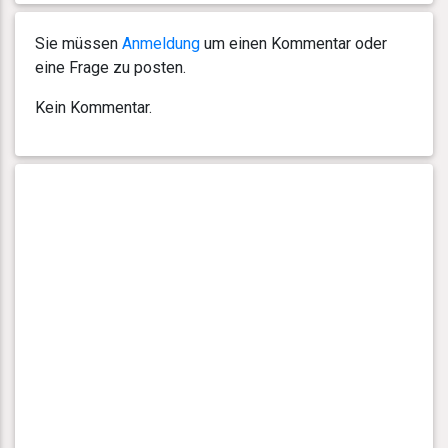
Sie müssen
Anmeldung
um einen Kommentar oder
eine Frage zu posten.
Kein Kommentar.