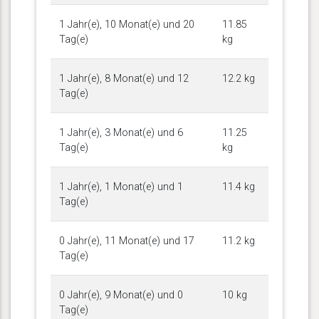
1 Jahr(e), 10 Monat(e) und 20
11.85
Tag(e)
kg
1 Jahr(e), 8 Monat(e) und 12
12.2 kg
Tag(e)
1 Jahr(e), 3 Monat(e) und 6
11.25
Tag(e)
kg
1 Jahr(e), 1 Monat(e) und 1
11.4 kg
Tag(e)
0 Jahr(e), 11 Monat(e) und 17
11.2 kg
Tag(e)
0 Jahr(e), 9 Monat(e) und 0
10 kg
Tag(e)