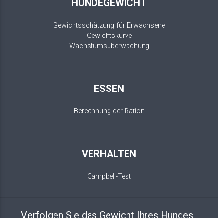
HUNDEGEWICHT
Gewichtsschätzung für Erwachsene
Gewichtskurve
Wachstumsüberwachung
ESSEN
Berechnung der Ration
VERHALTEN
Campbell-Test
Verfolgen Sie das Gewicht Ihres Hundes