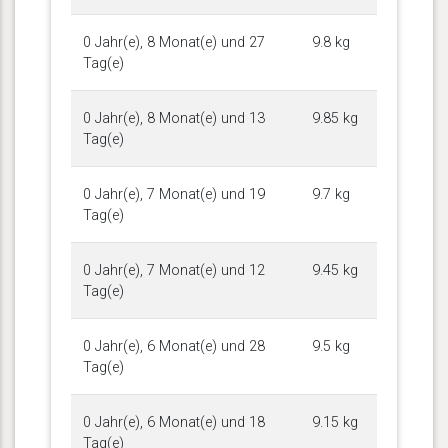
0 Jahr(e), 8 Monat(e) und 27
9.8 kg
Tag(e)
0 Jahr(e), 8 Monat(e) und 13
9.85 kg
Tag(e)
0 Jahr(e), 7 Monat(e) und 19
9.7 kg
Tag(e)
0 Jahr(e), 7 Monat(e) und 12
9.45 kg
Tag(e)
0 Jahr(e), 6 Monat(e) und 28
9.5 kg
Tag(e)
0 Jahr(e), 6 Monat(e) und 18
9.15 kg
Tag(e)