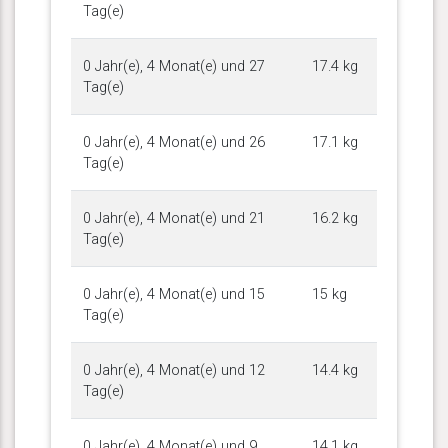
Tag(e)
0 Jahr(e), 4 Monat(e) und 27
17.4 kg
Tag(e)
0 Jahr(e), 4 Monat(e) und 26
17.1 kg
Tag(e)
0 Jahr(e), 4 Monat(e) und 21
16.2 kg
Tag(e)
0 Jahr(e), 4 Monat(e) und 15
15 kg
Tag(e)
0 Jahr(e), 4 Monat(e) und 12
14.4 kg
Tag(e)
0 Jahr(e), 4 Monat(e) und 9
14.1 kg