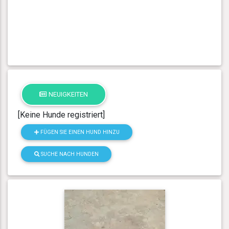
NEUIGKEITEN
[Keine Hunde registriert]
FÜGEN SIE EINEN HUND HINZU
SUCHE NACH HUNDEN