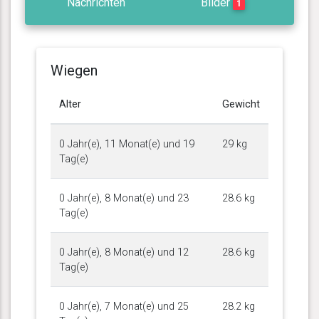
Nachrichten
Bilder
1
Wiegen
Alter
Gewicht
0 Jahr(e), 11 Monat(e) und 19
29 kg
Tag(e)
0 Jahr(e), 8 Monat(e) und 23
28.6 kg
Tag(e)
0 Jahr(e), 8 Monat(e) und 12
28.6 kg
Tag(e)
0 Jahr(e), 7 Monat(e) und 25
28.2 kg