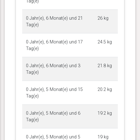
Tag(e)
0 Jahr(e), 6 Monat(e) und 21
26 kg
Tag(e)
0 Jahr(e), 6 Monat(e) und 17
24.5 kg
Tag(e)
0 Jahr(e), 6 Monat(e) und 3
21.8 kg
Tag(e)
0 Jahr(e), 5 Monat(e) und 15
20.2 kg
Tag(e)
0 Jahr(e), 5 Monat(e) und 6
19.2 kg
Tag(e)
0 Jahr(e), 5 Monat(e) und 5
19 kg