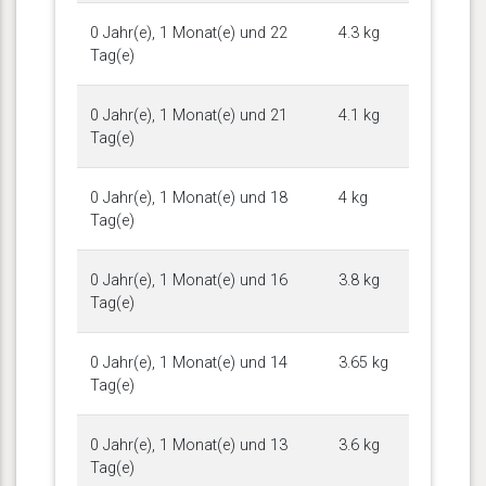
0 Jahr(e), 1 Monat(e) und 22
4.3 kg
Tag(e)
0 Jahr(e), 1 Monat(e) und 21
4.1 kg
Tag(e)
0 Jahr(e), 1 Monat(e) und 18
4 kg
Tag(e)
0 Jahr(e), 1 Monat(e) und 16
3.8 kg
Tag(e)
0 Jahr(e), 1 Monat(e) und 14
3.65 kg
Tag(e)
0 Jahr(e), 1 Monat(e) und 13
3.6 kg
Tag(e)