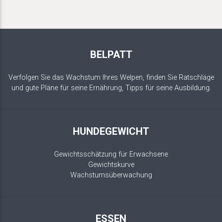
BELPATT
Verfolgen Sie das Wachstum Ihres Welpen, finden Sie Ratschläge
und gute Pläne für seine Ernährung, Tipps für seine Ausbildung.
HUNDEGEWICHT
Gewichtsschätzung für Erwachsene
Gewichtskurve
Wachstumsüberwachung
ESSEN