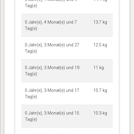
Tag(e)
0 Jahr(e), 4 Monat(e) und 7
13.7 kg
Tag(e)
0 Jahr(e), 3 Monat(e) und 27
12.5 kg
Tag(e)
0 Jahr(e), 3 Monat(e) und 19
11 kg
Tag(e)
0 Jahr(e), 3 Monat(e) und 17
10.7 kg
Tag(e)
0 Jahr(e), 3 Monat(e) und 15
10.3 kg
Tag(e)