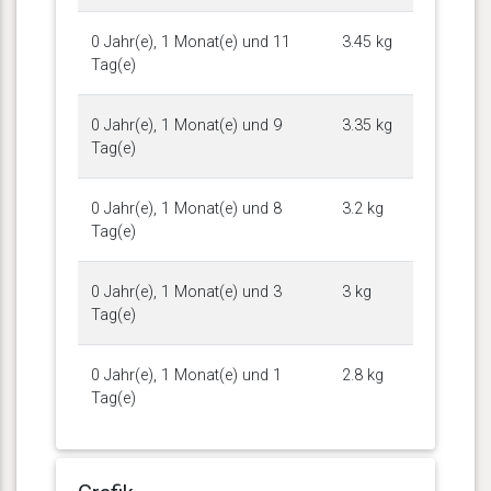
0 Jahr(e), 1 Monat(e) und 11
3.45 kg
Tag(e)
0 Jahr(e), 1 Monat(e) und 9
3.35 kg
Tag(e)
0 Jahr(e), 1 Monat(e) und 8
3.2 kg
Tag(e)
0 Jahr(e), 1 Monat(e) und 3
3 kg
Tag(e)
0 Jahr(e), 1 Monat(e) und 1
2.8 kg
Tag(e)