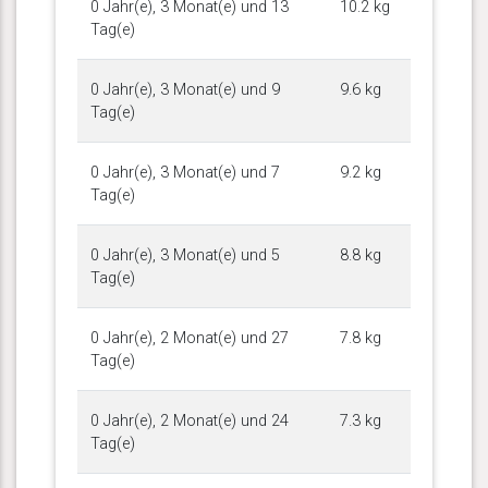
0 Jahr(e), 3 Monat(e) und 13
10.2 kg
Tag(e)
0 Jahr(e), 3 Monat(e) und 9
9.6 kg
Tag(e)
0 Jahr(e), 3 Monat(e) und 7
9.2 kg
Tag(e)
0 Jahr(e), 3 Monat(e) und 5
8.8 kg
Tag(e)
0 Jahr(e), 2 Monat(e) und 27
7.8 kg
Tag(e)
0 Jahr(e), 2 Monat(e) und 24
7.3 kg
Tag(e)