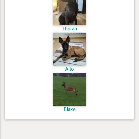
Thoran
Alto
Blake