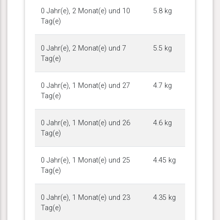
0 Jahr(e), 2 Monat(e) und 10
5.8 kg
Tag(e)
0 Jahr(e), 2 Monat(e) und 7
5.5 kg
Tag(e)
0 Jahr(e), 1 Monat(e) und 27
4.7 kg
Tag(e)
0 Jahr(e), 1 Monat(e) und 26
4.6 kg
Tag(e)
0 Jahr(e), 1 Monat(e) und 25
4.45 kg
Tag(e)
0 Jahr(e), 1 Monat(e) und 23
4.35 kg
Tag(e)