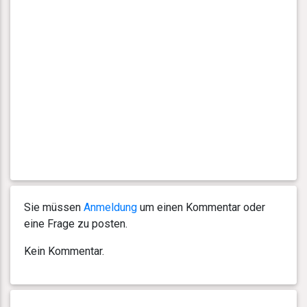
Sie müssen
Anmeldung
um einen Kommentar oder
eine Frage zu posten.
Kein Kommentar.