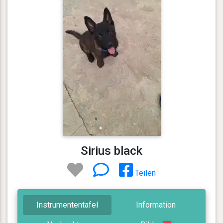
Sirius black
Teilen
Instrumententafel
Information