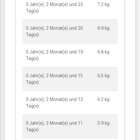
0 Jahr(e), 2 Monat(e) und 23
7.2 kg
Tag(e)
0 Jahr(e), 2 Monat(e) und 20
6.9 kg
Tag(e)
0 Jahr(e), 2 Monat(e) und 19
6.8 kg
Tag(e)
0 Jahr(e), 2 Monat(e) und 15
6.5 kg
Tag(e)
0 Jahr(e), 2 Monat(e) und 13
6.2 kg
Tag(e)
0 Jahr(e), 2 Monat(e) und 11
5.9 kg
Tag(e)