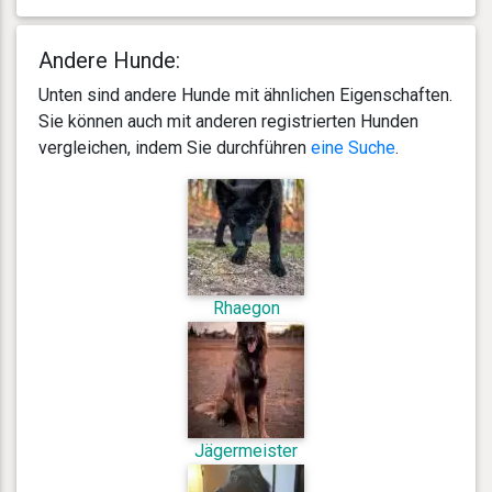
Andere Hunde:
Unten sind andere Hunde mit ähnlichen Eigenschaften.
Sie können auch mit anderen registrierten Hunden
vergleichen, indem Sie durchführen
eine Suche
.
Rhaegon
Jägermeister