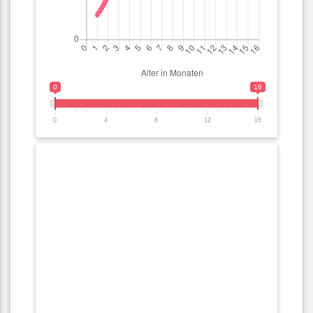
0
16
0
4
8
12
16