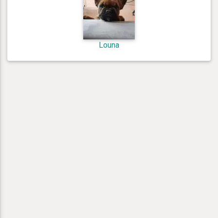
Louna