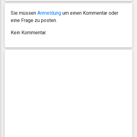
Sie müssen
Anmeldung
um einen Kommentar oder
eine Frage zu posten.
Kein Kommentar.