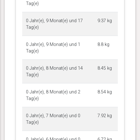
Tag(e)
0 Jahr(e), 9 Monat(e) und 17
9.37 kg
Tag(e)
0 Jahr(e), 9 Monat(e) und 1
8.8 kg
Tag(e)
0 Jahr(e), 8 Monat(e) und 14
8.45 kg
Tag(e)
0 Jahr(e), 8 Monat(e) und 2
8.54 kg
Tag(e)
0 Jahr(e), 7 Monat(e) und 0
7.92 kg
Tag(e)
0 Jahr(e), 6 Monat(e) und 0
6.72 kg