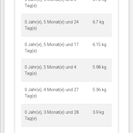
Tag(e)
0 Jahr(e), 5 Monat(e) und 24
6.7 kg
Tag(e)
0 Jahr(e), 5 Monat(e) und 17
6.15 kg
Tag(e)
0 Jahr(e), 5 Monat(e) und 4
5.98 kg
Tag(e)
0 Jahr(e), 4 Monat(e) und 27
5.36 kg
Tag(e)
0 Jahr(e), 3 Monat(e) und 28
3.9 kg
Tag(e)