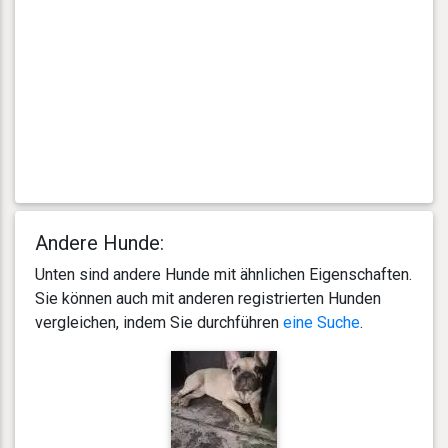
Andere Hunde:
Unten sind andere Hunde mit ähnlichen Eigenschaften.
Sie können auch mit anderen registrierten Hunden
vergleichen, indem Sie durchführen
eine Suche
.