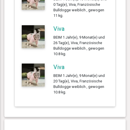
0 Tag(e), Viva, Französische
Bulldogge weiblich , gewogen
11 kg.
Viva
BEIM 1 Jahr(e), 9 Monat(e) und
26 Tag(e), Viva, Französische
Bulldogge weiblich , gewogen
10.8 kg.
Viva
BEIM 1 Jahr(e), 9 Monat(e) und
20 Tag(e), Viva, Französische
Bulldogge weiblich , gewogen
10.8 kg.