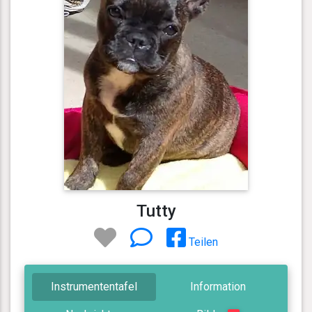
Tutty
Teilen
Instrumententafel
Information