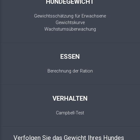
HUNDEGEWICHT
Gewichtsschätzung für Erwachsene
Gewichtskurve
Wachstumsüberwachung
ESSEN
Berechnung der Ration
VERHALTEN
Campbell-Test
Verfolgen Sie das Gewicht Ihres Hundes