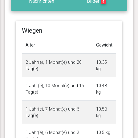
Nachrichten
Bilder
4
Wiegen
Alter
Gewicht
2 Jahr(e), 1 Monat(e) und 20
10.35
Tag(e)
kg
1 Jahr(e), 10 Monat(e) und 15
10.48
Tag(e)
kg
1 Jahr(e), 7 Monat(e) und 6
10.53
Tag(e)
kg
1 Jahr(e), 6 Monat(e) und 3
10.5 kg