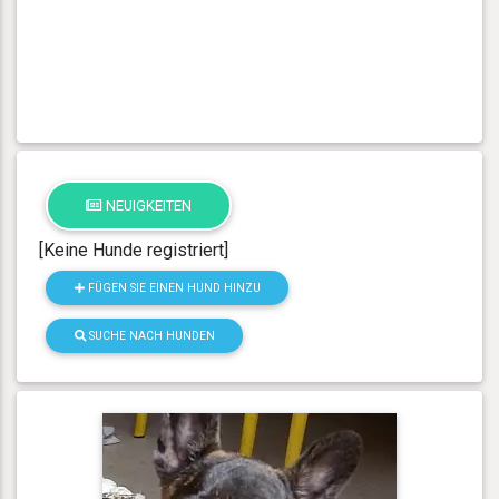
NEUIGKEITEN
[Keine Hunde registriert]
FÜGEN SIE EINEN HUND HINZU
SUCHE NACH HUNDEN