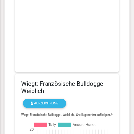
Wiegt: Französische Bulldogge -
Weiblich
AUFZEICHNUNG