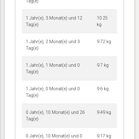
Tag(e)
1 Jahr(e), 3 Monat(e) und 12
10.25
Tag(e)
kg
1 Jahr(e), 2 Monat(e) und 3
9.72 kg
Tag(e)
1 Jahr(e), 1 Monat(e) und 0
9.7 kg
Tag(e)
1 Jahr(e), 0 Monat(e) und 0
9.6 kg
Tag(e)
0 Jahr(e), 10 Monat(e) und 26
9.49 kg
Tag(e)
0 Jahr(e), 10 Monat(e) und 0
9.17 kg