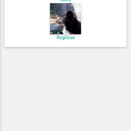
Reglisse