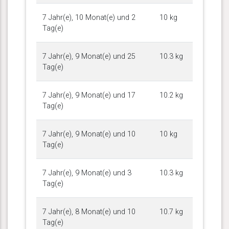
7 Jahr(e), 10 Monat(e) und 2
10 kg
Tag(e)
7 Jahr(e), 9 Monat(e) und 25
10.3 kg
Tag(e)
7 Jahr(e), 9 Monat(e) und 17
10.2 kg
Tag(e)
7 Jahr(e), 9 Monat(e) und 10
10 kg
Tag(e)
7 Jahr(e), 9 Monat(e) und 3
10.3 kg
Tag(e)
7 Jahr(e), 8 Monat(e) und 10
10.7 kg
Tag(e)