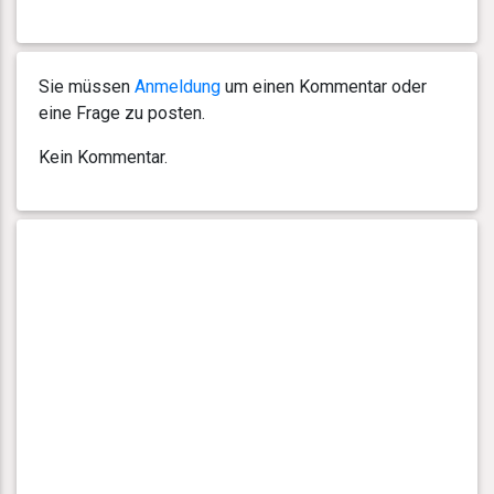
Sie müssen
Anmeldung
um einen Kommentar oder
eine Frage zu posten.
Kein Kommentar.