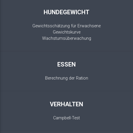
HUNDEGEWICHT
Gewichtsschätzung für Erwachsene
Gewichtskurve
Wachstumsüberwachung
ESSEN
Berechnung der Ration
VERHALTEN
Campbell-Test