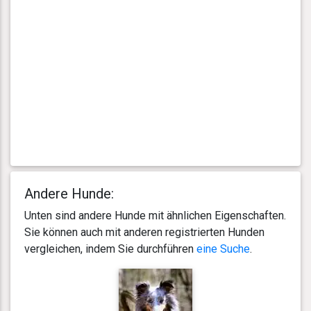
Andere Hunde:
Unten sind andere Hunde mit ähnlichen Eigenschaften.
Sie können auch mit anderen registrierten Hunden
vergleichen, indem Sie durchführen
eine Suche
.