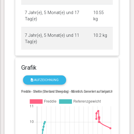
7 Jahr(e), 5 Monat(e) und 17
10.55
Tag(e)
kg
7 Jahr(e), 5 Monat(e) und 11
10.2 kg
Tag(e)
Grafik
AUFZEICHNUNG