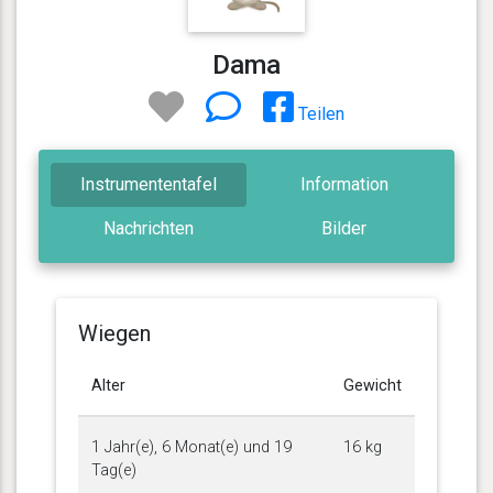
Dama
Teilen
Instrumententafel
Information
Nachrichten
Bilder
Wiegen
Alter
Gewicht
1 Jahr(e), 6 Monat(e) und 19
16 kg
Tag(e)