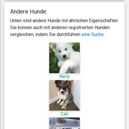
Andere Hunde:
Unten sind andere Hunde mit ähnlichen Eigenschaften.
Sie können auch mit anderen registrierten Hunden
vergleichen, indem Sie durchführen
eine Suche
.
Naïly
Cali