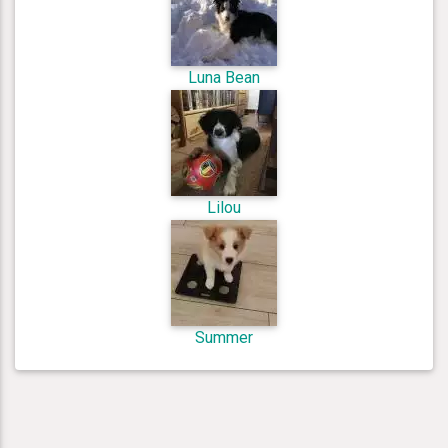
Luna Bean
Lilou
Summer