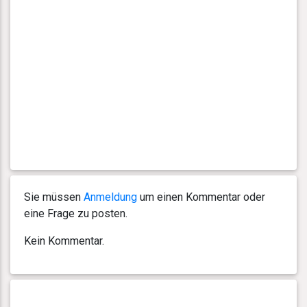
Sie müssen
Anmeldung
um einen Kommentar oder
eine Frage zu posten.
Kein Kommentar.