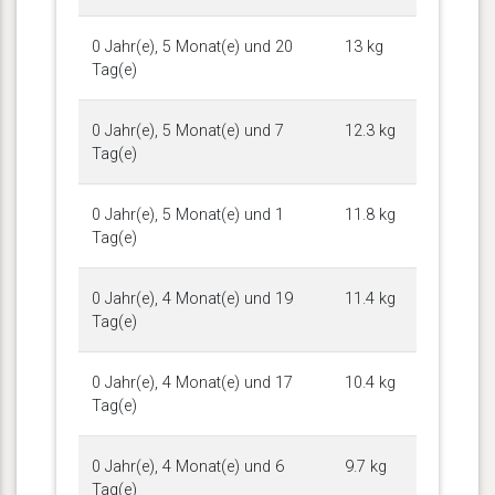
0 Jahr(e), 5 Monat(e) und 20
13 kg
Tag(e)
0 Jahr(e), 5 Monat(e) und 7
12.3 kg
Tag(e)
0 Jahr(e), 5 Monat(e) und 1
11.8 kg
Tag(e)
0 Jahr(e), 4 Monat(e) und 19
11.4 kg
Tag(e)
0 Jahr(e), 4 Monat(e) und 17
10.4 kg
Tag(e)
0 Jahr(e), 4 Monat(e) und 6
9.7 kg
Tag(e)