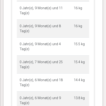
0 Jahr(e), 9 Monat(e) und 11
16 kg
Tag(e)
0 Jahr(e), 9 Monat(e) und 8
16 kg
Tag(e)
0 Jahr(e), 9 Monat(e) und 4
15.5 kg
Tag(e)
0 Jahr(e), 7 Monat(e) und 25
15.4 kg
Tag(e)
0 Jahr(e), 6 Monat(e) und 18
14.4 kg
Tag(e)
0 Jahr(e), 6 Monat(e) und 9
13.8 kg
Tag(e)