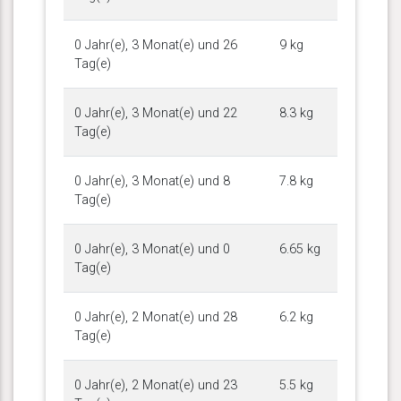
0 Jahr(e), 3 Monat(e) und 26
9 kg
Tag(e)
0 Jahr(e), 3 Monat(e) und 22
8.3 kg
Tag(e)
0 Jahr(e), 3 Monat(e) und 8
7.8 kg
Tag(e)
0 Jahr(e), 3 Monat(e) und 0
6.65 kg
Tag(e)
0 Jahr(e), 2 Monat(e) und 28
6.2 kg
Tag(e)
0 Jahr(e), 2 Monat(e) und 23
5.5 kg