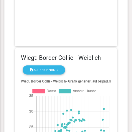
Wiegt: Border Collie - Weiblich
AUFZEICHNUNG