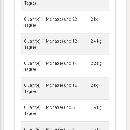
Tag(e)
0 Jahr(e), 1 Monat(e) und 23
3 kg
Tag(e)
0 Jahr(e), 1 Monat(e) und 18
2.4 kg
Tag(e)
0 Jahr(e), 1 Monat(e) und 17
2.2 kg
Tag(e)
0 Jahr(e), 1 Monat(e) und 16
2 kg
Tag(e)
0 Jahr(e), 1 Monat(e) und 8
1.9 kg
Tag(e)
0 Jahr(e), 1 Monat(e) und 4
1.5 kg