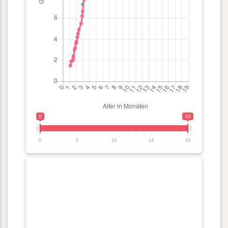
0
19
0
5
10
14
19