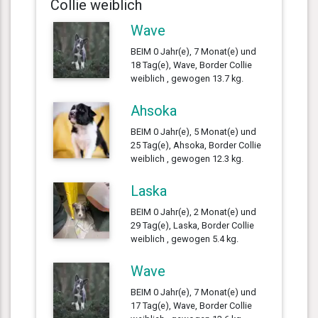
Collie weiblich
Wave
BEIM 0 Jahr(e), 7 Monat(e) und
18 Tag(e), Wave, Border Collie
weiblich , gewogen 13.7 kg.
Ahsoka
BEIM 0 Jahr(e), 5 Monat(e) und
25 Tag(e), Ahsoka, Border Collie
weiblich , gewogen 12.3 kg.
Laska
BEIM 0 Jahr(e), 2 Monat(e) und
29 Tag(e), Laska, Border Collie
weiblich , gewogen 5.4 kg.
Wave
BEIM 0 Jahr(e), 7 Monat(e) und
17 Tag(e), Wave, Border Collie