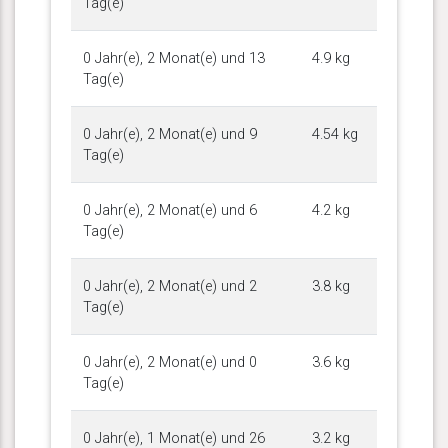
Tag(e)
0 Jahr(e), 2 Monat(e) und 13
4.9 kg
Tag(e)
0 Jahr(e), 2 Monat(e) und 9
4.54 kg
Tag(e)
0 Jahr(e), 2 Monat(e) und 6
4.2 kg
Tag(e)
0 Jahr(e), 2 Monat(e) und 2
3.8 kg
Tag(e)
0 Jahr(e), 2 Monat(e) und 0
3.6 kg
Tag(e)
0 Jahr(e), 1 Monat(e) und 26
3.2 kg