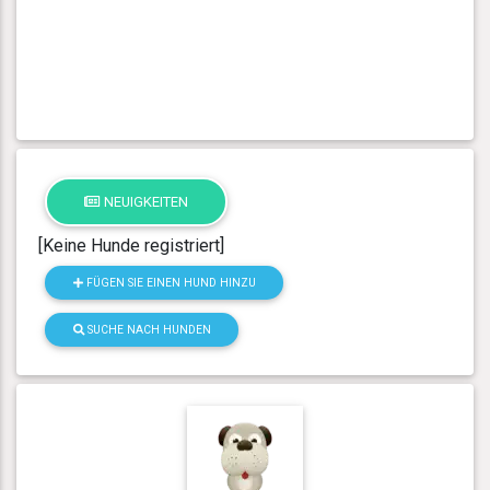
NEUIGKEITEN
[Keine Hunde registriert]
FÜGEN SIE EINEN HUND HINZU
SUCHE NACH HUNDEN