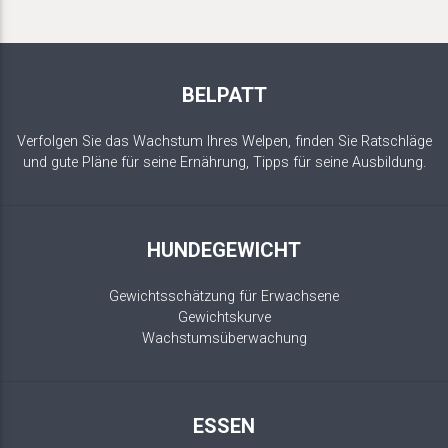
BELPATT
Verfolgen Sie das Wachstum Ihres Welpen, finden Sie Ratschläge
und gute Pläne für seine Ernährung, Tipps für seine Ausbildung.
HUNDEGEWICHT
Gewichtsschätzung für Erwachsene
Gewichtskurve
Wachstumsüberwachung
ESSEN