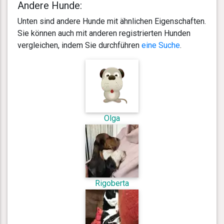
Andere Hunde:
Unten sind andere Hunde mit ähnlichen Eigenschaften.
Sie können auch mit anderen registrierten Hunden
vergleichen, indem Sie durchführen
eine Suche
.
Olga
Rigoberta