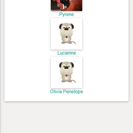
Pyrene
Lucienne
Olivia Penelope