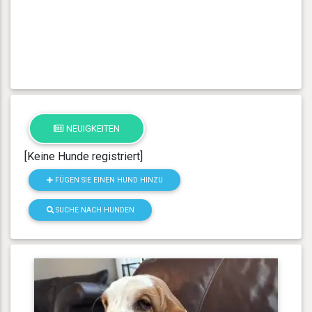
NEUIGKEITEN
[Keine Hunde registriert]
FÜGEN SIE EINEN HUND HINZU
SUCHE NACH HUNDEN