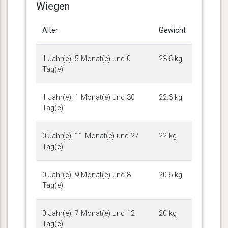
Wiegen
Alter
Gewicht
1 Jahr(e), 5 Monat(e) und 0
23.6 kg
Tag(e)
1 Jahr(e), 1 Monat(e) und 30
22.6 kg
Tag(e)
0 Jahr(e), 11 Monat(e) und 27
22 kg
Tag(e)
0 Jahr(e), 9 Monat(e) und 8
20.6 kg
Tag(e)
0 Jahr(e), 7 Monat(e) und 12
20 kg
Tag(e)