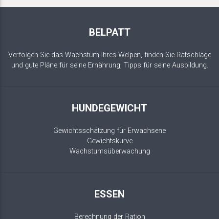
BELPATT
Verfolgen Sie das Wachstum Ihres Welpen, finden Sie Ratschläge
und gute Pläne für seine Ernährung, Tipps für seine Ausbildung.
HUNDEGEWICHT
Gewichtsschätzung für Erwachsene
Gewichtskurve
Wachstumsüberwachung
ESSEN
Berechnung der Ration