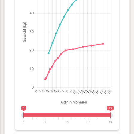
0
19
0
5
10
14
19