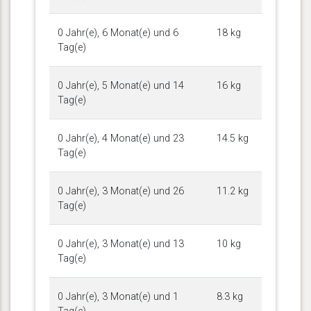
0 Jahr(e), 6 Monat(e) und 6
18 kg
Tag(e)
0 Jahr(e), 5 Monat(e) und 14
16 kg
Tag(e)
0 Jahr(e), 4 Monat(e) und 23
14.5 kg
Tag(e)
0 Jahr(e), 3 Monat(e) und 26
11.2 kg
Tag(e)
0 Jahr(e), 3 Monat(e) und 13
10 kg
Tag(e)
0 Jahr(e), 3 Monat(e) und 1
8.3 kg