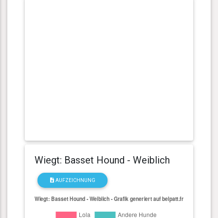
Wiegt: Basset Hound - Weiblich
AUFZEICHNUNG