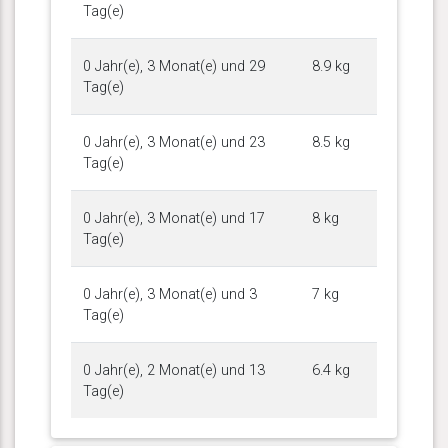
Tag(e)
0 Jahr(e), 3 Monat(e) und 29
8.9 kg
Tag(e)
0 Jahr(e), 3 Monat(e) und 23
8.5 kg
Tag(e)
0 Jahr(e), 3 Monat(e) und 17
8 kg
Tag(e)
0 Jahr(e), 3 Monat(e) und 3
7 kg
Tag(e)
0 Jahr(e), 2 Monat(e) und 13
6.4 kg
Tag(e)