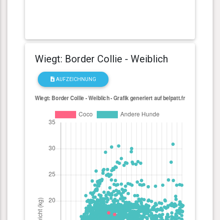
Wiegt: Border Collie - Weiblich
AUFZEICHNUNG