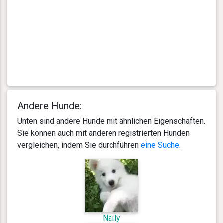
Andere Hunde:
Unten sind andere Hunde mit ähnlichen Eigenschaften.
Sie können auch mit anderen registrierten Hunden
vergleichen, indem Sie durchführen
eine Suche
.
Naïly