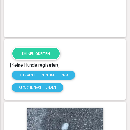
NEUIGKEITEN
[Keine Hunde registriert]
FÜGEN SIE EINEN HUND HINZU
SUCHE NACH HUNDEN