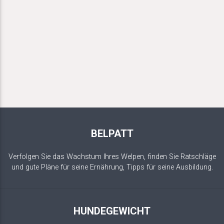
BELPATT
Verfolgen Sie das Wachstum Ihres Welpen, finden Sie Ratschläge
und gute Pläne für seine Ernährung, Tipps für seine Ausbildung.
HUNDEGEWICHT