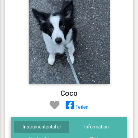
Coco
Teilen
Instrumententafel
Information