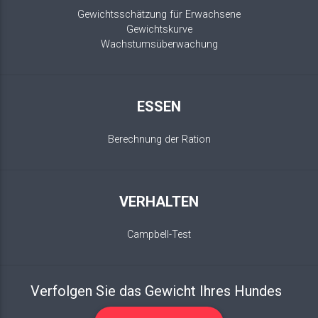
Gewichtsschätzung für Erwachsene
Gewichtskurve
Wachstumsüberwachung
ESSEN
Berechnung der Ration
VERHALTEN
Campbell-Test
Verfolgen Sie das Gewicht Ihres Hundes