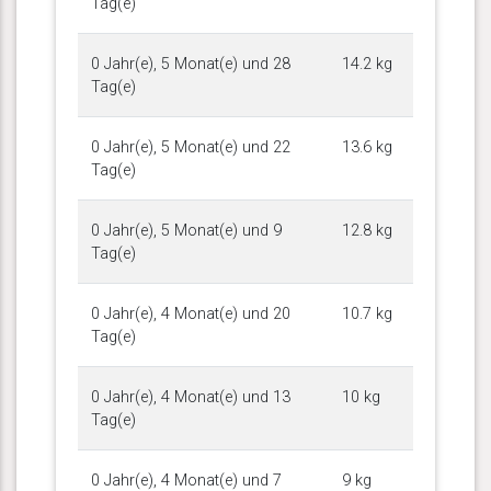
Tag(e)
0 Jahr(e), 5 Monat(e) und 28
14.2 kg
Tag(e)
0 Jahr(e), 5 Monat(e) und 22
13.6 kg
Tag(e)
0 Jahr(e), 5 Monat(e) und 9
12.8 kg
Tag(e)
0 Jahr(e), 4 Monat(e) und 20
10.7 kg
Tag(e)
0 Jahr(e), 4 Monat(e) und 13
10 kg
Tag(e)
0 Jahr(e), 4 Monat(e) und 7
9 kg