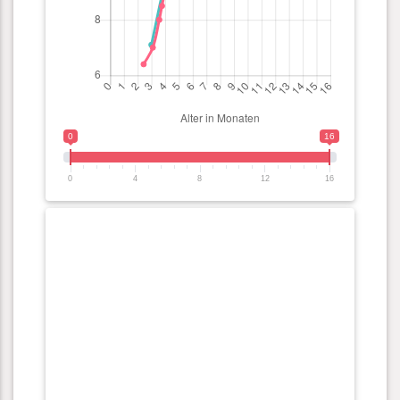
0
16
0
4
8
12
16