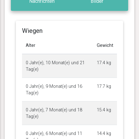
Nachrichten
Bilder
Wiegen
Alter
Gewicht
0 Jahr(e), 10 Monat(e) und 21
17.4 kg
Tag(e)
0 Jahr(e), 9 Monat(e) und 16
17.7 kg
Tag(e)
0 Jahr(e), 7 Monat(e) und 18
15.4 kg
Tag(e)
0 Jahr(e), 6 Monat(e) und 11
14.4 kg