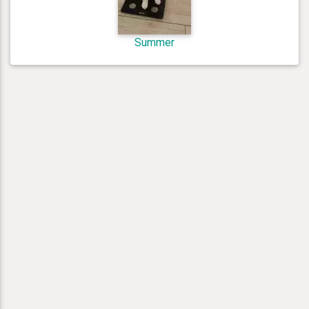
Summer