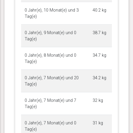
0 Jahr(e), 10 Monat(e) und 3
40.2 kg
Tag(e)
0 Jahr(e), 9 Monat(e) und 0
38.7 kg
Tag(e)
0 Jahr(e), 8 Monat(e) und 0
34.7 kg
Tag(e)
0 Jahr(e), 7 Monat(e) und 20
34.2 kg
Tag(e)
0 Jahr(e), 7 Monat(e) und 7
32 kg
Tag(e)
0 Jahr(e), 7 Monat(e) und 0
31 kg
Tag(e)