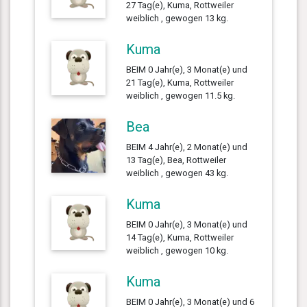
27 Tag(e), Kuma, Rottweiler
weiblich , gewogen 13 kg.
Kuma
BEIM 0 Jahr(e), 3 Monat(e) und
21 Tag(e), Kuma, Rottweiler
weiblich , gewogen 11.5 kg.
Bea
BEIM 4 Jahr(e), 2 Monat(e) und
13 Tag(e), Bea, Rottweiler
weiblich , gewogen 43 kg.
Kuma
BEIM 0 Jahr(e), 3 Monat(e) und
14 Tag(e), Kuma, Rottweiler
weiblich , gewogen 10 kg.
Kuma
BEIM 0 Jahr(e), 3 Monat(e) und 6