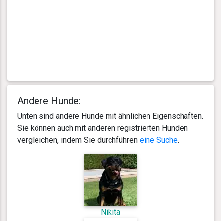
Andere Hunde:
Unten sind andere Hunde mit ähnlichen Eigenschaften.
Sie können auch mit anderen registrierten Hunden
vergleichen, indem Sie durchführen
eine Suche
.
Nikita