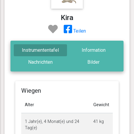
Kira
Teilen
Instrumententafel
Information
Nachrichten
Bilder
Wiegen
Alter
Gewicht
1 Jahr(e), 4 Monat(e) und 24
41 kg
Tag(e)