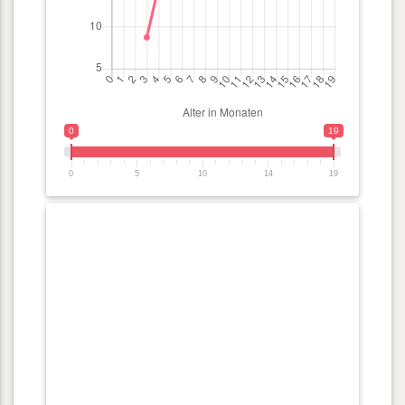
0
19
0
5
10
14
19