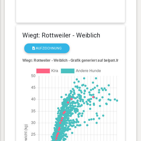
Wiegt: Rottweiler - Weiblich
AUFZEICHNUNG