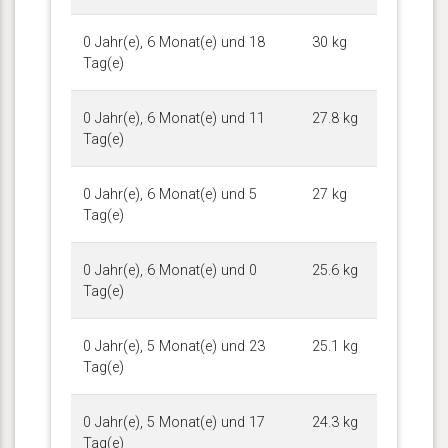
0 Jahr(e), 6 Monat(e) und 18
30 kg
Tag(e)
0 Jahr(e), 6 Monat(e) und 11
27.8 kg
Tag(e)
0 Jahr(e), 6 Monat(e) und 5
27 kg
Tag(e)
0 Jahr(e), 6 Monat(e) und 0
25.6 kg
Tag(e)
0 Jahr(e), 5 Monat(e) und 23
25.1 kg
Tag(e)
0 Jahr(e), 5 Monat(e) und 17
24.3 kg
Tag(e)