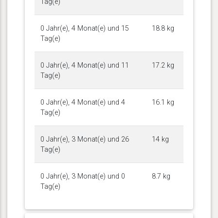
Tag(e)
0 Jahr(e), 4 Monat(e) und 15
18.8 kg
Tag(e)
0 Jahr(e), 4 Monat(e) und 11
17.2 kg
Tag(e)
0 Jahr(e), 4 Monat(e) und 4
16.1 kg
Tag(e)
0 Jahr(e), 3 Monat(e) und 26
14 kg
Tag(e)
0 Jahr(e), 3 Monat(e) und 0
8.7 kg
Tag(e)