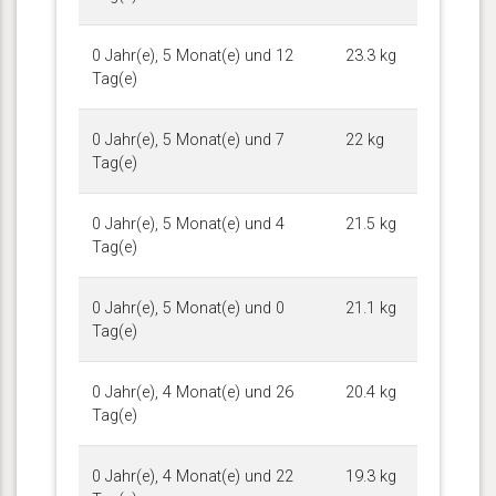
0 Jahr(e), 5 Monat(e) und 12
23.3 kg
Tag(e)
0 Jahr(e), 5 Monat(e) und 7
22 kg
Tag(e)
0 Jahr(e), 5 Monat(e) und 4
21.5 kg
Tag(e)
0 Jahr(e), 5 Monat(e) und 0
21.1 kg
Tag(e)
0 Jahr(e), 4 Monat(e) und 26
20.4 kg
Tag(e)
0 Jahr(e), 4 Monat(e) und 22
19.3 kg