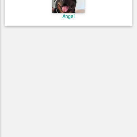
Angel