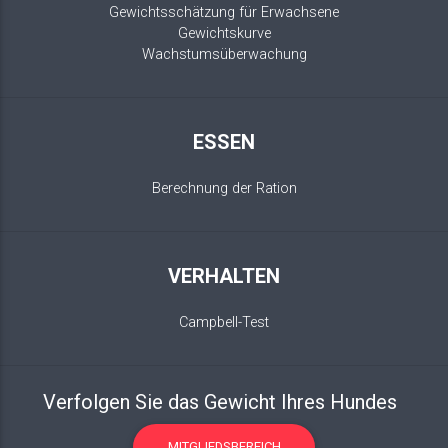
Gewichtsschätzung für Erwachsene
Gewichtskurve
Wachstumsüberwachung
ESSEN
Berechnung der Ration
VERHALTEN
Campbell-Test
Verfolgen Sie das Gewicht Ihres Hundes
MITGLIEDSBEREICH