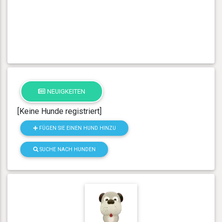
NEUIGKEITEN
[Keine Hunde registriert]
FÜGEN SIE EINEN HUND HINZU
SUCHE NACH HUNDEN