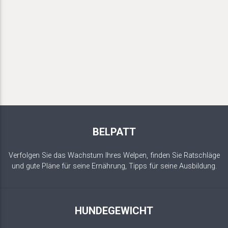
BELPATT
Verfolgen Sie das Wachstum Ihres Welpen, finden Sie Ratschläge
und gute Pläne für seine Ernährung, Tipps für seine Ausbildung.
HUNDEGEWICHT