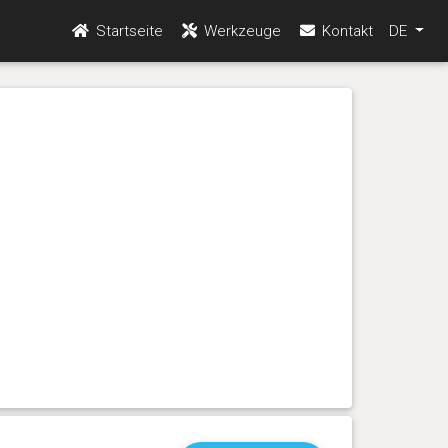
Startseite
Werkzeuge
Kontakt
DE