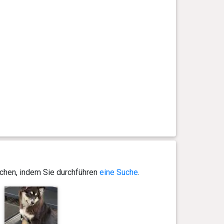
ichen, indem Sie durchführen
eine Suche
.