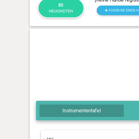
FÜGEN SIE EINEN 
NEUIGKEITEN
Instrumententafel