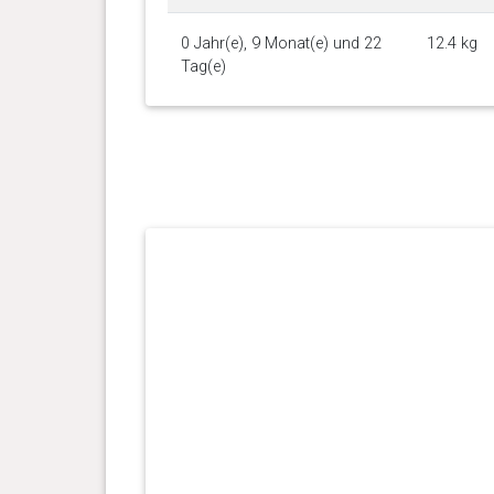
0 Jahr(e), 9 Monat(e) und 22
12.4 kg
Tag(e)
0 Jahr(e), 9 Monat(e) und 15
12.9 kg
Tag(e)
0 Jahr(e), 9 Monat(e) und 8
11.9 kg
Tag(e)
0 Jahr(e), 9 Monat(e) und 0
12.1 kg
Tag(e)
0 Jahr(e), 8 Monat(e) und 24
12.1 kg
Tag(e)
0 Jahr(e), 8 Monat(e) und 17
12.4 kg
Tag(e)