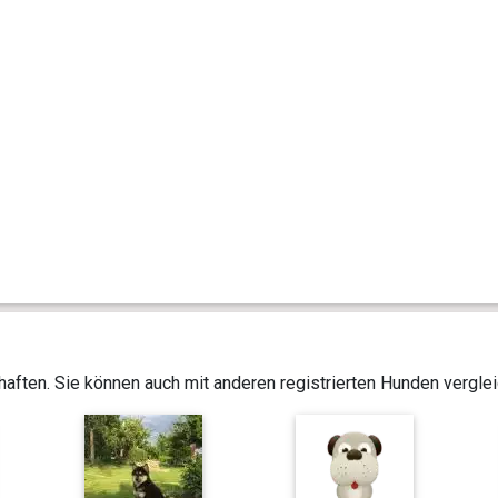
aften. Sie können auch mit anderen registrierten Hunden vergle