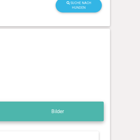
SUCHE NACH
HUNDEN
Bilder