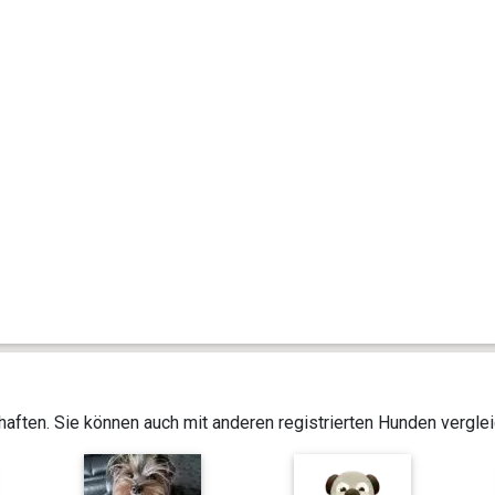
aften. Sie können auch mit anderen registrierten Hunden vergle