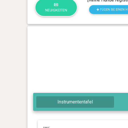
FÜGEN SIE EINEN 
NEUIGKEITEN
Instrumententafel