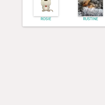
ROSIE
RUSTINE