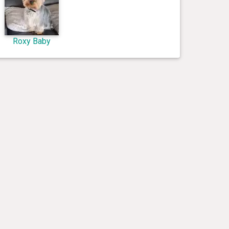
Roxy Baby