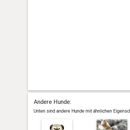
Andere Hunde:
Unten sind andere Hunde mit ähnlichen Eigensch