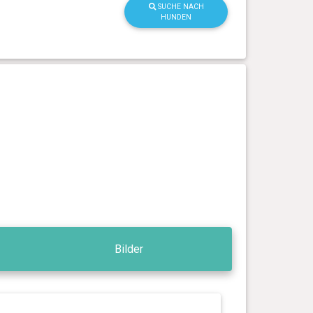
SUCHE NACH
HUNDEN
Bilder