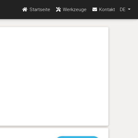
Startseite
Werkzeuge
Kontakt
DE