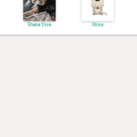
Shana Diva
Shiva