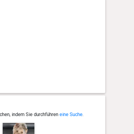
ichen, indem Sie durchführen
eine Suche
.