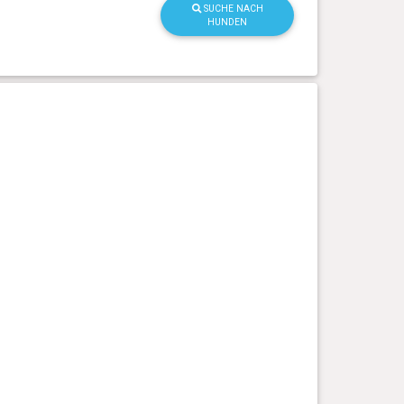
SUCHE NACH
HUNDEN