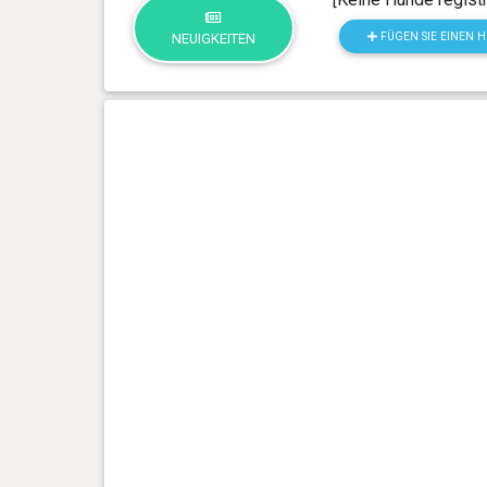
FÜGEN SIE EINEN 
NEUIGKEITEN