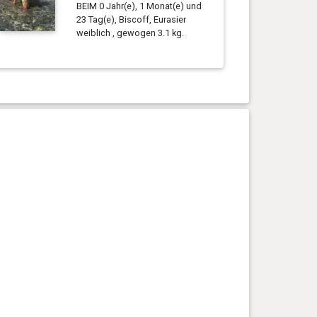
BEIM 0 Jahr(e), 1 Monat(e) und
23 Tag(e), Biscoff, Eurasier
weiblich , gewogen 3.1 kg.