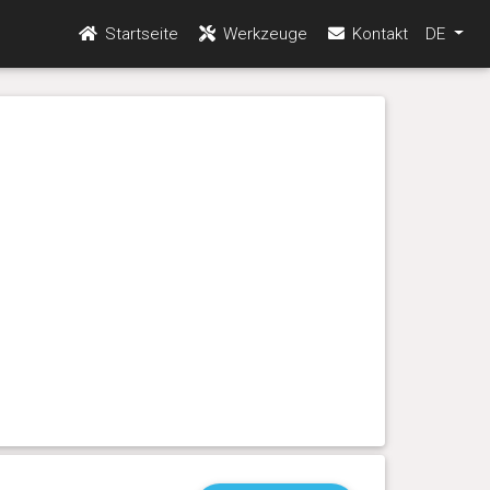
Startseite
Werkzeuge
Kontakt
DE