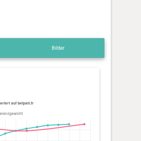
Bilder