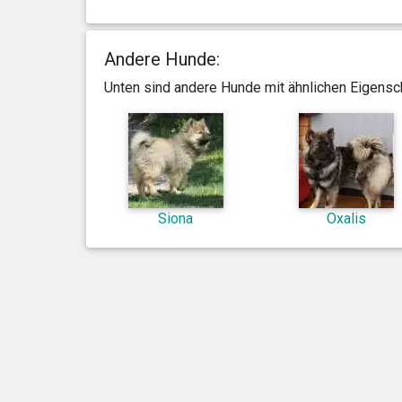
Andere Hunde:
Unten sind andere Hunde mit ähnlichen Eigensch
Siona
Oxalis