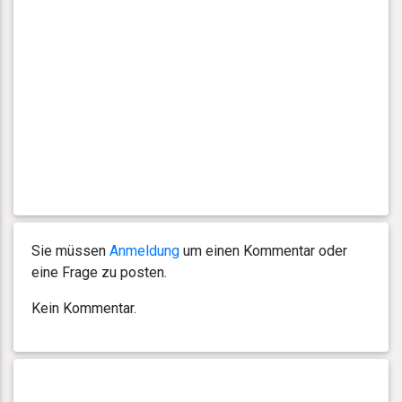
Sie müssen
Anmeldung
um einen Kommentar oder
eine Frage zu posten.
Kein Kommentar.