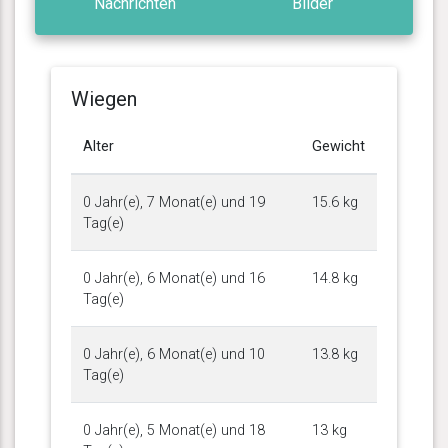
Nachrichten
Bilder
Wiegen
Alter
Gewicht
0 Jahr(e), 7 Monat(e) und 19
15.6 kg
Tag(e)
0 Jahr(e), 6 Monat(e) und 16
14.8 kg
Tag(e)
0 Jahr(e), 6 Monat(e) und 10
13.8 kg
Tag(e)
0 Jahr(e), 5 Monat(e) und 18
13 kg