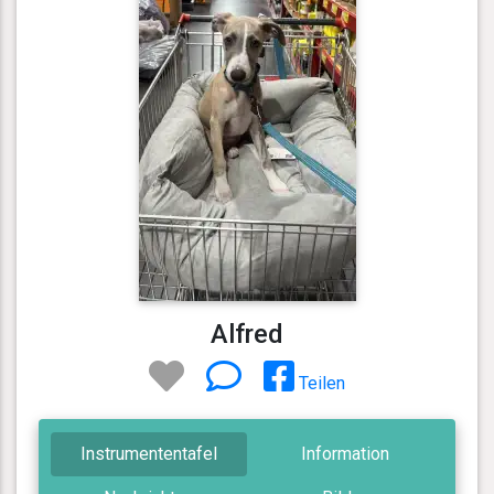
Alfred
Teilen
Instrumententafel
Information