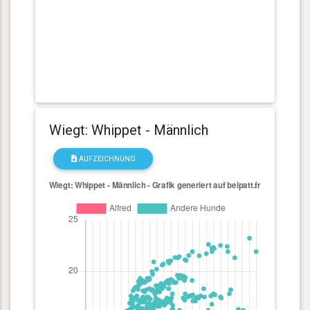
Wiegt: Whippet - Männlich
AUFZEICHNUNG