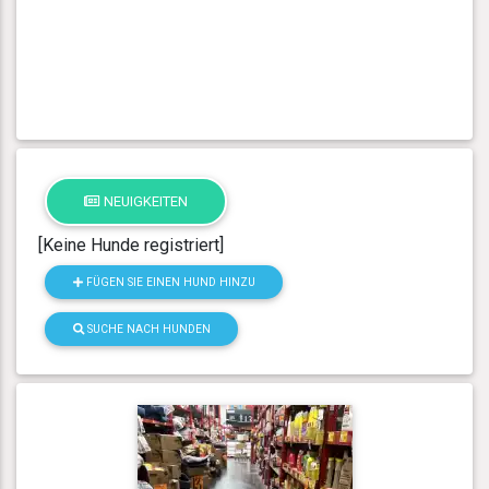
NEUIGKEITEN
[Keine Hunde registriert]
FÜGEN SIE EINEN HUND HINZU
SUCHE NACH HUNDEN