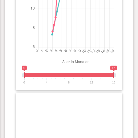
0
16
0
4
8
12
16