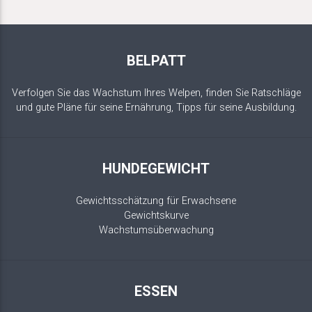
BELPATT
Verfolgen Sie das Wachstum Ihres Welpen, finden Sie Ratschläge
und gute Pläne für seine Ernährung, Tipps für seine Ausbildung.
HUNDEGEWICHT
Gewichtsschätzung für Erwachsene
Gewichtskurve
Wachstumsüberwachung
ESSEN