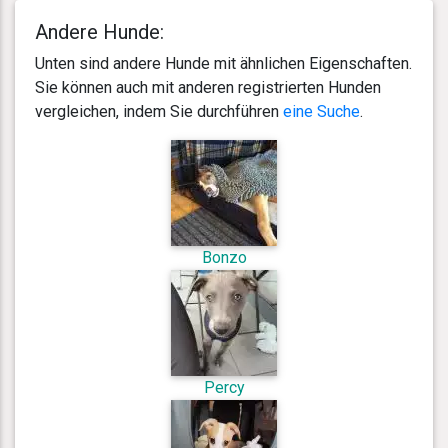
Andere Hunde:
Unten sind andere Hunde mit ähnlichen Eigenschaften.
Sie können auch mit anderen registrierten Hunden
vergleichen, indem Sie durchführen
eine Suche
.
Bonzo
Percy