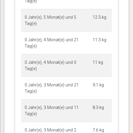
Tag(e)
0 Jahr(e), 5 Monat(e) und 5
12.3 kg
Tag(e)
0 Jahr(e), 4 Monat(e) und 21
11.3 kg
Tag(e)
0 Jahr(e), 4 Monat(e) und 0
11 kg
Tag(e)
0 Jahr(e), 3 Monat(e) und 21
9.1 kg
Tag(e)
0 Jahr(e), 3 Monat(e) und 11
8.3 kg
Tag(e)
0 Jahr(e), 3 Monat(e) und 2
7.6 kg