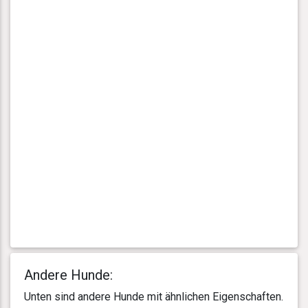
Andere Hunde:
Unten sind andere Hunde mit ähnlichen Eigenschaften.