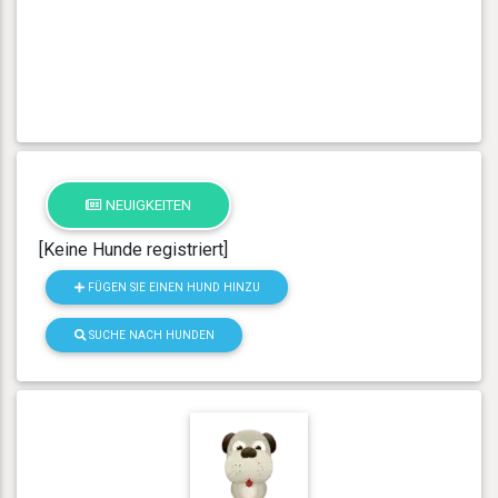
NEUIGKEITEN
[Keine Hunde registriert]
FÜGEN SIE EINEN HUND HINZU
SUCHE NACH HUNDEN