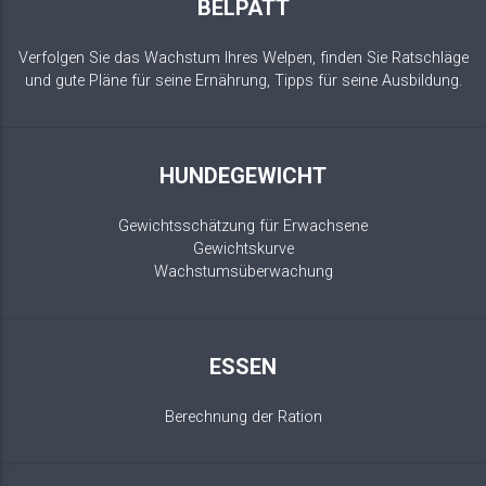
BELPATT
Verfolgen Sie das Wachstum Ihres Welpen, finden Sie Ratschläge
und gute Pläne für seine Ernährung, Tipps für seine Ausbildung.
HUNDEGEWICHT
Gewichtsschätzung für Erwachsene
Gewichtskurve
Wachstumsüberwachung
ESSEN
Berechnung der Ration