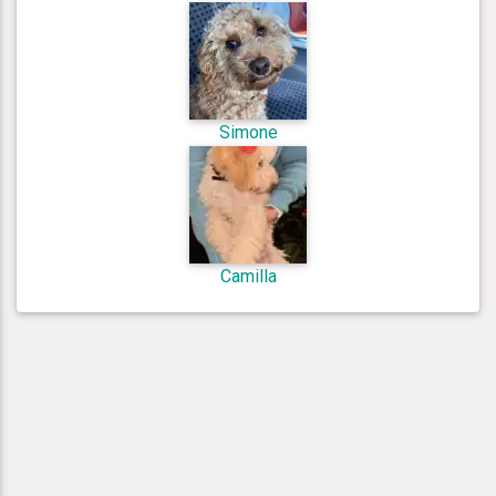
Simone
Camilla