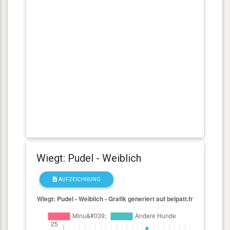
Wiegt: Pudel - Weiblich
AUFZEICHNUNG