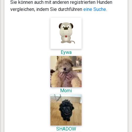
Sie können auch mit anderen registrierten Hunden
vergleichen, indem Sie durchführen
eine Suche
.
Eywa
Momi
SHADOW