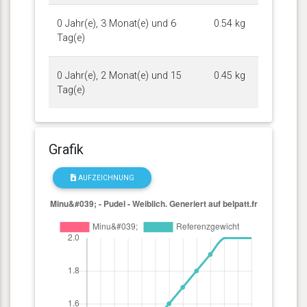
0 Jahr(e), 3 Monat(e) und 6
0.54 kg
Tag(e)
0 Jahr(e), 2 Monat(e) und 15
0.45 kg
Tag(e)
Grafik
AUFZEICHNUNG