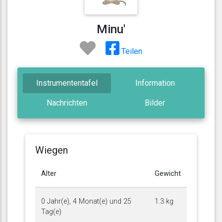
Minu'
Teilen
Instrumententafel
Information
Nachrichten
Bilder
Wiegen
Alter
Gewicht
0 Jahr(e), 4 Monat(e) und 25
1.3 kg
Tag(e)