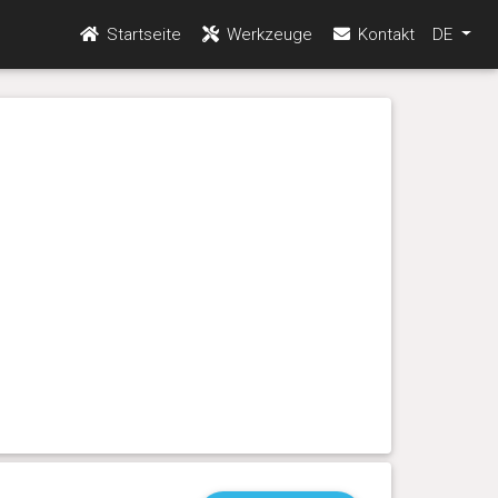
Startseite
Werkzeuge
Kontakt
DE