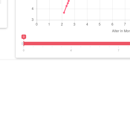
0
0
4
7