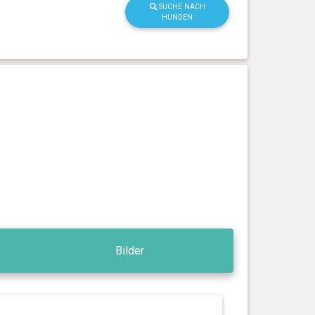
SUCHE NACH
HUNDEN
Bilder