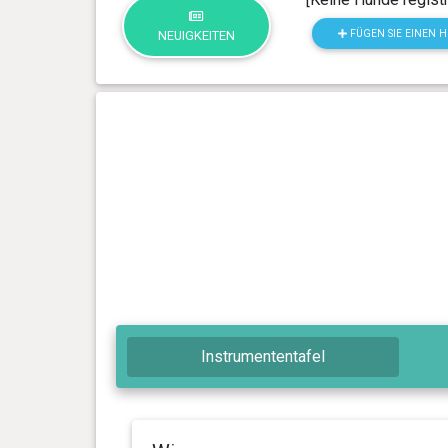
FÜGEN SIE EINEN 
NEUIGKEITEN
Instrumententafel