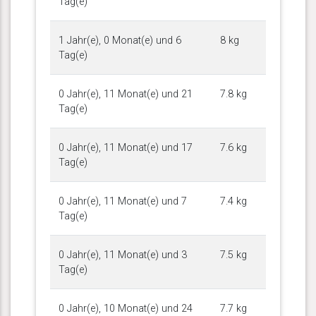
Tag(e)
1 Jahr(e), 0 Monat(e) und 6
8 kg
Tag(e)
0 Jahr(e), 11 Monat(e) und 21
7.8 kg
Tag(e)
0 Jahr(e), 11 Monat(e) und 17
7.6 kg
Tag(e)
0 Jahr(e), 11 Monat(e) und 7
7.4 kg
Tag(e)
0 Jahr(e), 11 Monat(e) und 3
7.5 kg
Tag(e)
0 Jahr(e), 10 Monat(e) und 24
7.7 kg