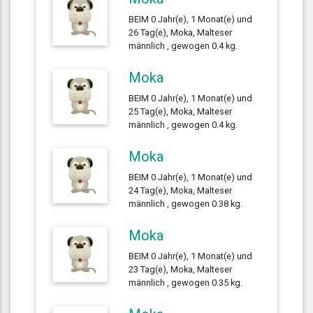
BEIM 0 Jahr(e), 1 Monat(e) und
26 Tag(e), Moka, Malteser
männlich , gewogen 0.4 kg.
Moka
BEIM 0 Jahr(e), 1 Monat(e) und
25 Tag(e), Moka, Malteser
männlich , gewogen 0.4 kg.
Moka
BEIM 0 Jahr(e), 1 Monat(e) und
24 Tag(e), Moka, Malteser
männlich , gewogen 0.38 kg.
Moka
BEIM 0 Jahr(e), 1 Monat(e) und
23 Tag(e), Moka, Malteser
männlich , gewogen 0.35 kg.