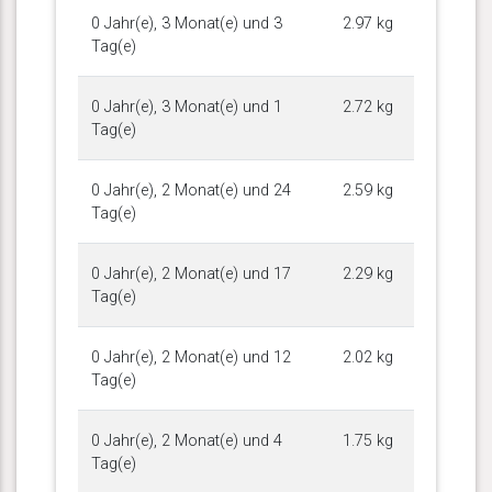
0 Jahr(e), 3 Monat(e) und 3
2.97 kg
Tag(e)
0 Jahr(e), 3 Monat(e) und 1
2.72 kg
Tag(e)
0 Jahr(e), 2 Monat(e) und 24
2.59 kg
Tag(e)
0 Jahr(e), 2 Monat(e) und 17
2.29 kg
Tag(e)
0 Jahr(e), 2 Monat(e) und 12
2.02 kg
Tag(e)
0 Jahr(e), 2 Monat(e) und 4
1.75 kg
Tag(e)