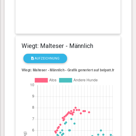
Wiegt: Malteser - Männlich
AUFZEICHNUNG