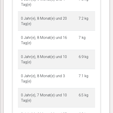
Tag(e)
0 Jahr(e), 8 Monat(e) und 20
7.2 kg
Tag(e)
0 Jahr(e), 8 Monat(e) und 16
7 kg
Tag(e)
0 Jahr(e), 8 Monat(e) und 10
6.9 kg
Tag(e)
0 Jahr(e), 8 Monat(e) und 3
7.1 kg
Tag(e)
0 Jahr(e), 7 Monat(e) und 10
6.5 kg
Tag(e)