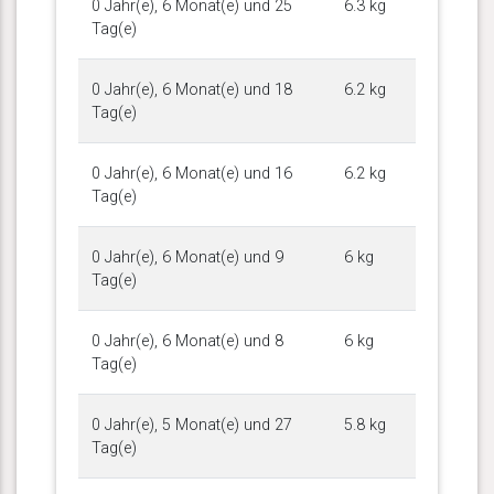
0 Jahr(e), 6 Monat(e) und 25
6.3 kg
Tag(e)
0 Jahr(e), 6 Monat(e) und 18
6.2 kg
Tag(e)
0 Jahr(e), 6 Monat(e) und 16
6.2 kg
Tag(e)
0 Jahr(e), 6 Monat(e) und 9
6 kg
Tag(e)
0 Jahr(e), 6 Monat(e) und 8
6 kg
Tag(e)
0 Jahr(e), 5 Monat(e) und 27
5.8 kg
Tag(e)