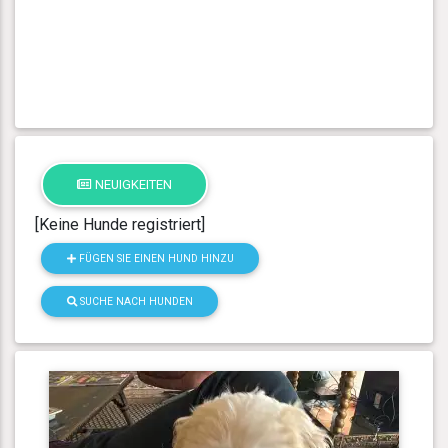
NEUIGKEITEN
[Keine Hunde registriert]
FÜGEN SIE EINEN HUND HINZU
SUCHE NACH HUNDEN