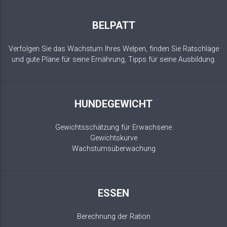
BELPATT
Verfolgen Sie das Wachstum Ihres Welpen, finden Sie Ratschläge
und gute Pläne für seine Ernährung, Tipps für seine Ausbildung.
HUNDEGEWICHT
Gewichtsschätzung für Erwachsene
Gewichtskurve
Wachstumsüberwachung
ESSEN
Berechnung der Ration