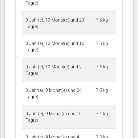
Tag(e)
0 Jahr(e), 10 Monat(e) und 20
7.5 kg
Tag(e)
0 Jahr(e), 10 Monat(e) und 16
7.5 kg
Tag(e)
0 Jahr(e), 10 Monat(e) und 2
7.6 kg
Tag(e)
0 Jahr(e), 9 Monat(e) und 24
7.5 kg
Tag(e)
0 Jahr(e), 9 Monat(e) und 15
7.4 kg
Tag(e)
0 Jahr(e), 9 Monat(e) und 4
7.3 kg