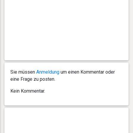
Sie müssen
Anmeldung
um einen Kommentar oder
eine Frage zu posten.
Kein Kommentar.