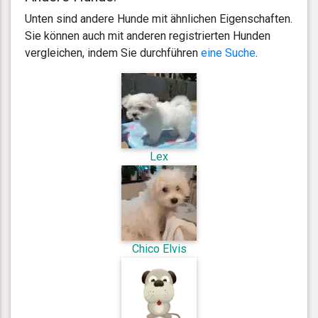
Unten sind andere Hunde mit ähnlichen Eigenschaften.
Sie können auch mit anderen registrierten Hunden
vergleichen, indem Sie durchführen
eine Suche
.
Lex
Chico Elvis