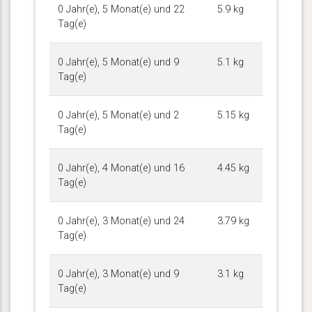
0 Jahr(e), 5 Monat(e) und 22
5.9 kg
Tag(e)
0 Jahr(e), 5 Monat(e) und 9
5.1 kg
Tag(e)
0 Jahr(e), 5 Monat(e) und 2
5.15 kg
Tag(e)
0 Jahr(e), 4 Monat(e) und 16
4.45 kg
Tag(e)
0 Jahr(e), 3 Monat(e) und 24
3.79 kg
Tag(e)
0 Jahr(e), 3 Monat(e) und 9
3.1 kg
Tag(e)