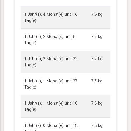
1 Jahr(e), 4 Monat(e) und 16
7.6 kg
Tag(e)
1 Jahr(e), 3 Monat(e) und 6
7.7 kg
Tag(e)
1 Jahr(e), 2 Monat(e) und 22
7.7 kg
Tag(e)
1 Jahr(e), 1 Monat(e) und 27
7.5 kg
Tag(e)
1 Jahr(e), 1 Monat(e) und 10
7.8 kg
Tag(e)
1 Jahr(e), 0 Monat(e) und 18
7.8 kg