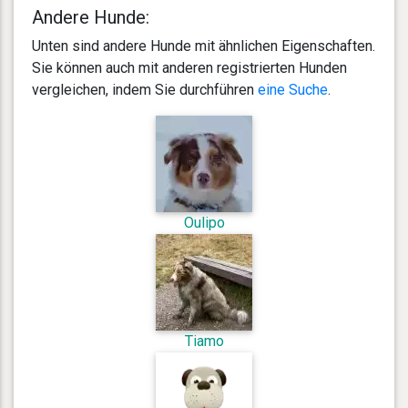
Andere Hunde:
Unten sind andere Hunde mit ähnlichen Eigenschaften.
Sie können auch mit anderen registrierten Hunden
vergleichen, indem Sie durchführen
eine Suche
.
Oulipo
Tiamo