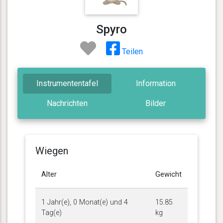
Spyro
Teilen
Instrumententafel
Information
Nachrichten
Bilder
Wiegen
Alter
Gewicht
1 Jahr(e), 0 Monat(e) und 4
15.85
Tag(e)
kg