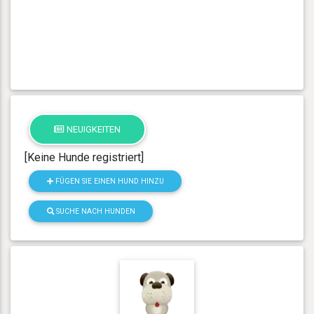
NEUIGKEITEN
[Keine Hunde registriert]
FÜGEN SIE EINEN HUND HINZU
SUCHE NACH HUNDEN