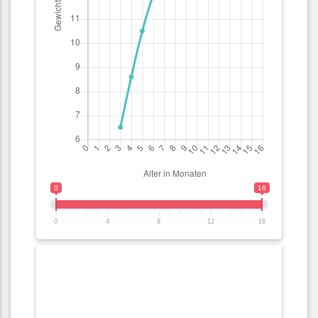
0
16
0
4
8
12
16