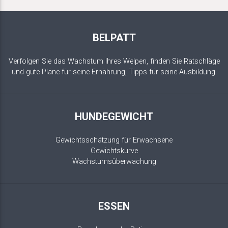
BELPATT
Verfolgen Sie das Wachstum Ihres Welpen, finden Sie Ratschläge
und gute Pläne für seine Ernährung, Tipps für seine Ausbildung.
HUNDEGEWICHT
Gewichtsschätzung für Erwachsene
Gewichtskurve
Wachstumsüberwachung
ESSEN