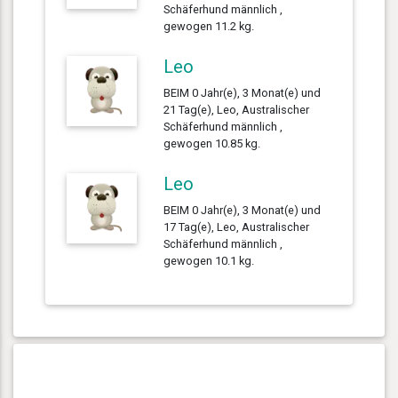
Schäferhund männlich ,
gewogen 11.2 kg.
Leo
BEIM 0 Jahr(e), 3 Monat(e) und
21 Tag(e), Leo, Australischer
Schäferhund männlich ,
gewogen 10.85 kg.
Leo
BEIM 0 Jahr(e), 3 Monat(e) und
17 Tag(e), Leo, Australischer
Schäferhund männlich ,
gewogen 10.1 kg.