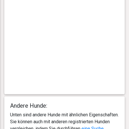
Andere Hunde:
Unten sind andere Hunde mit ähnlichen Eigenschaften.
Sie können auch mit anderen registrierten Hunden
vergleichen, indem Sie durchführen
eine Suche
.