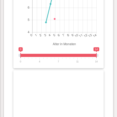
0
14
0
4
7
11
14