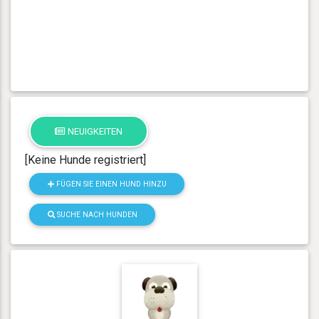
NEUIGKEITEN
[Keine Hunde registriert]
FÜGEN SIE EINEN HUND HINZU
SUCHE NACH HUNDEN