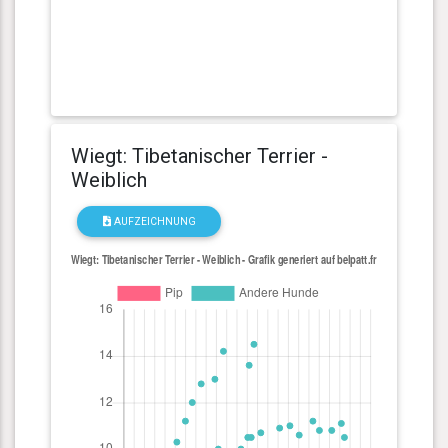
Wiegt: Tibetanischer Terrier -
Weiblich
AUFZEICHNUNG