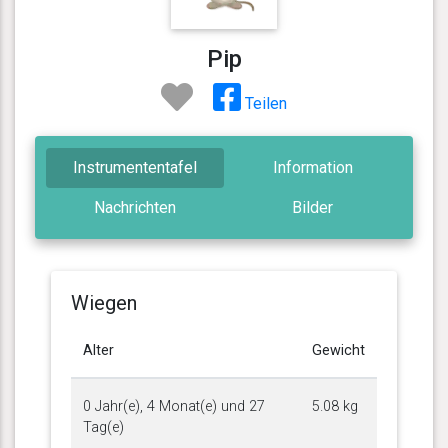
Pip
Teilen
Instrumententafel
Information
Nachrichten
Bilder
Wiegen
Alter
Gewicht
0 Jahr(e), 4 Monat(e) und 27
5.08 kg
Tag(e)