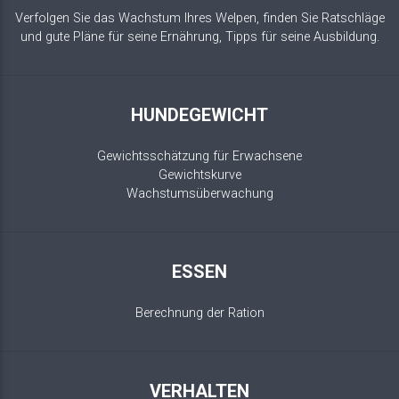
Verfolgen Sie das Wachstum Ihres Welpen, finden Sie Ratschläge
und gute Pläne für seine Ernährung, Tipps für seine Ausbildung.
HUNDEGEWICHT
Gewichtsschätzung für Erwachsene
Gewichtskurve
Wachstumsüberwachung
ESSEN
Berechnung der Ration
VERHALTEN