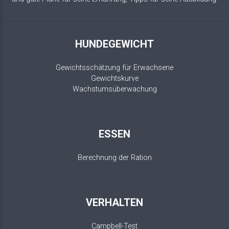
HUNDEGEWICHT
Gewichtsschätzung für Erwachsene
Gewichtskurve
Wachstumsüberwachung
ESSEN
Berechnung der Ration
VERHALTEN
Campbell-Test