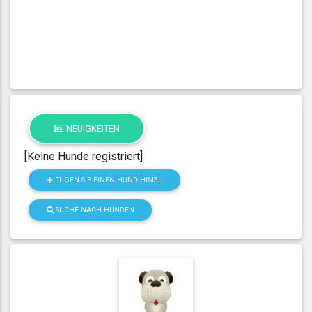
NEUIGKEITEN
[Keine Hunde registriert]
FÜGEN SIE EINEN HUND HINZU
SUCHE NACH HUNDEN