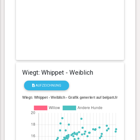
Wiegt: Whippet - Weiblich
AUFZEICHNUNG