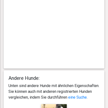
Andere Hunde:
Unten sind andere Hunde mit ähnlichen Eigenschaften.
Sie können auch mit anderen registrierten Hunden
vergleichen, indem Sie durchführen
eine Suche
.