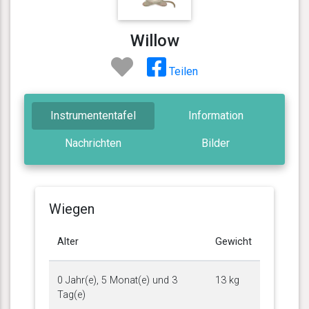
Willow
Teilen
Instrumententafel
Information
Nachrichten
Bilder
Wiegen
Alter
Gewicht
0 Jahr(e), 5 Monat(e) und 3
13 kg
Tag(e)