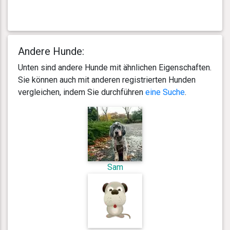
Andere Hunde:
Unten sind andere Hunde mit ähnlichen Eigenschaften.
Sie können auch mit anderen registrierten Hunden
vergleichen, indem Sie durchführen
eine Suche
.
Sam