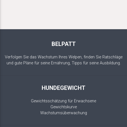
BELPATT
Verfolgen Sie das Wachstum Ihres Welpen, finden Sie Ratschläge
und gute Pläne für seine Ernährung, Tipps für seine Ausbildung.
HUNDEGEWICHT
Gewichtsschätzung für Erwachsene
Gewichtskurve
Wachstumsüberwachung