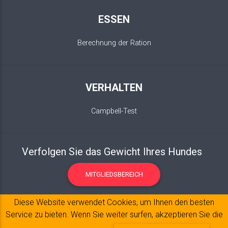
ESSEN
Berechnung der Ration
VERHALTEN
Campbell-Test
Verfolgen Sie das Gewicht Ihres Hundes
MITGLIEDSBEREICH
Diese Website verwendet Cookies, um Ihnen den besten
Service zu bieten. Wenn Sie weiter surfen, akzeptieren Sie die