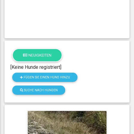
NEUIGKEITEN
[Keine Hunde registriert]
FÜGEN SIE EINEN HUND HINZU
SUCHE NACH HUNDEN