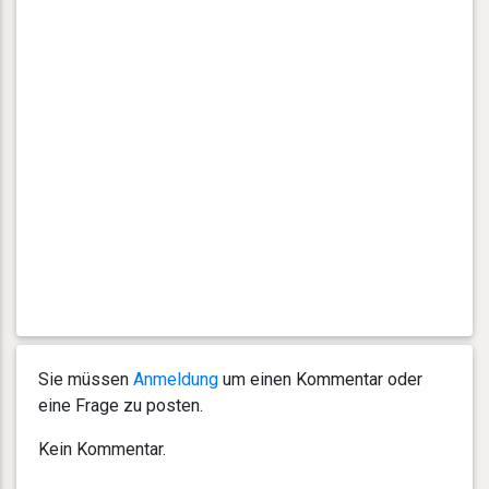
Sie müssen
Anmeldung
um einen Kommentar oder
eine Frage zu posten.
Kein Kommentar.