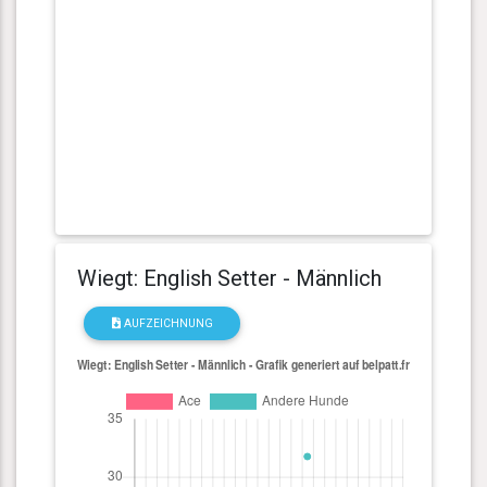
Wiegt: English Setter - Männlich
AUFZEICHNUNG