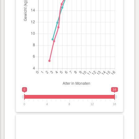
0
16
0
4
8
12
16