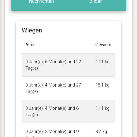
Nachrichten
Bilder
Wiegen
Alter
Gewicht
0 Jahr(e), 6 Monat(e) und 22
17.1 kg
Tag(e)
0 Jahr(e), 4 Monat(e) und 27
15.1 kg
Tag(e)
0 Jahr(e), 4 Monat(e) und 6
11.1 kg
Tag(e)
0 Jahr(e), 3 Monat(e) und 9
8.7 kg