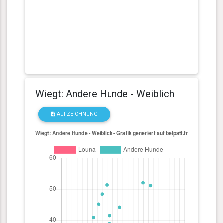
Wiegt: Andere Hunde - Weiblich
AUFZEICHNUNG