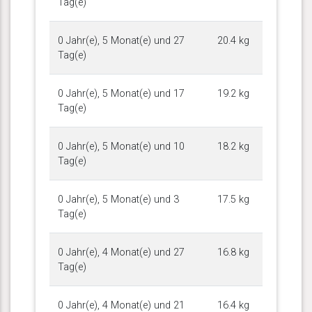
Tag(e)
0 Jahr(e), 5 Monat(e) und 27
20.4 kg
Tag(e)
0 Jahr(e), 5 Monat(e) und 17
19.2 kg
Tag(e)
0 Jahr(e), 5 Monat(e) und 10
18.2 kg
Tag(e)
0 Jahr(e), 5 Monat(e) und 3
17.5 kg
Tag(e)
0 Jahr(e), 4 Monat(e) und 27
16.8 kg
Tag(e)
0 Jahr(e), 4 Monat(e) und 21
16.4 kg