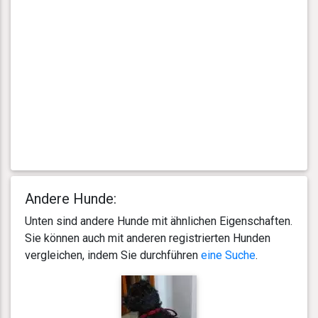
Andere Hunde:
Unten sind andere Hunde mit ähnlichen Eigenschaften.
Sie können auch mit anderen registrierten Hunden
vergleichen, indem Sie durchführen
eine Suche
.