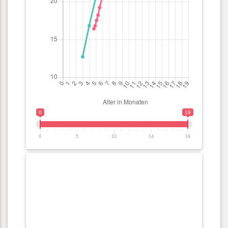
0
19
0
5
10
14
19