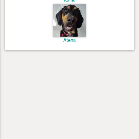
Atena