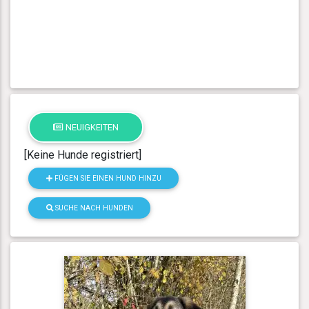
NEUIGKEITEN
[Keine Hunde registriert]
FÜGEN SIE EINEN HUND HINZU
SUCHE NACH HUNDEN