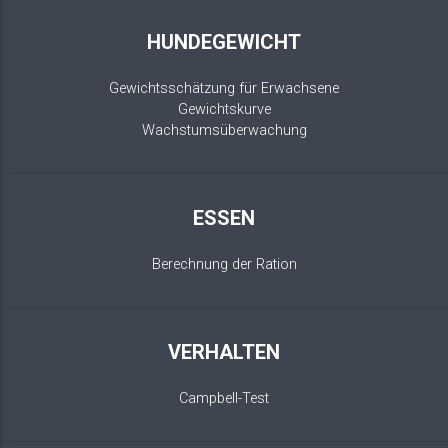
HUNDEGEWICHT
Gewichtsschätzung für Erwachsene
Gewichtskurve
Wachstumsüberwachung
ESSEN
Berechnung der Ration
VERHALTEN
Campbell-Test