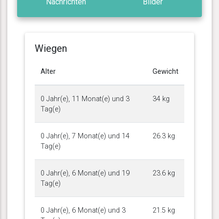
Nachrichten
Bilder
Wiegen
Alter
Gewicht
0 Jahr(e), 11 Monat(e) und 3
34 kg
Tag(e)
0 Jahr(e), 7 Monat(e) und 14
26.3 kg
Tag(e)
0 Jahr(e), 6 Monat(e) und 19
23.6 kg
Tag(e)
0 Jahr(e), 6 Monat(e) und 3
21.5 kg