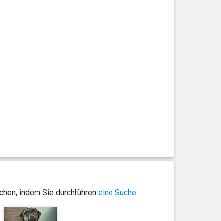
ichen, indem Sie durchführen
eine Suche
.