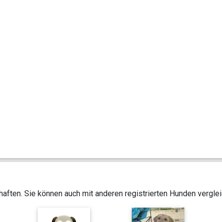
aften. Sie können auch mit anderen registrierten Hunden vergle