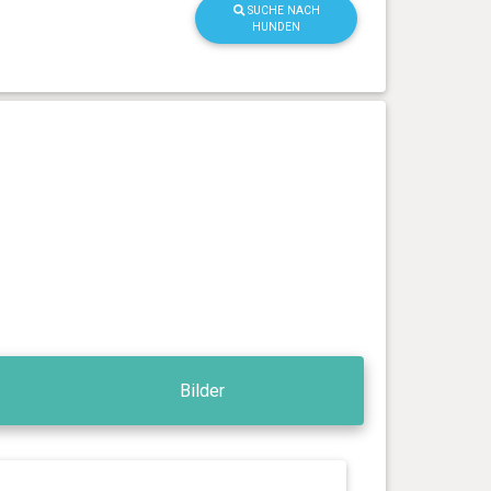
SUCHE NACH
HUNDEN
Bilder