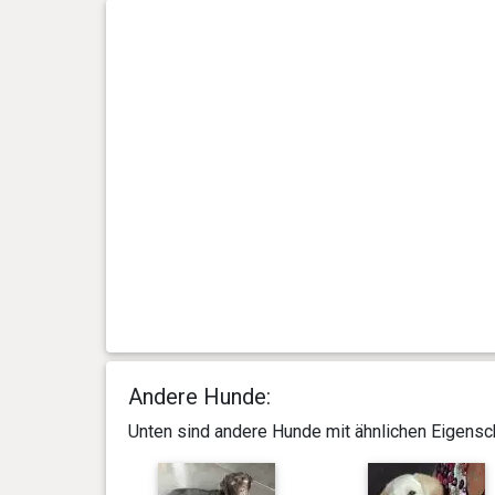
Andere Hunde:
Unten sind andere Hunde mit ähnlichen Eigensch