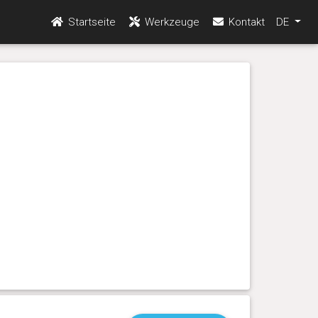
Startseite
Werkzeuge
Kontakt
DE