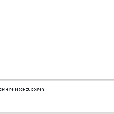
r eine Frage zu posten.