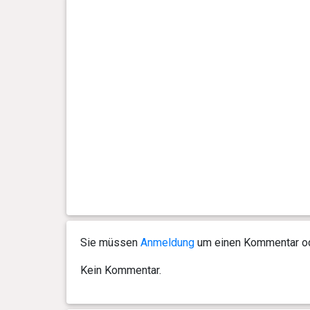
Sie müssen
Anmeldung
um einen Kommentar ode
Kein Kommentar.