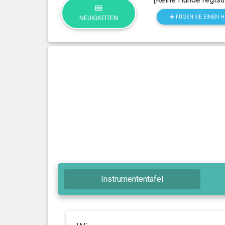
FÜGEN SIE EINEN 
NEUIGKEITEN
Instrumententafel