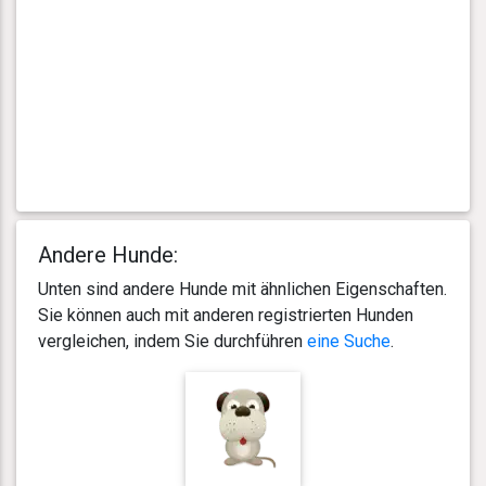
Andere Hunde:
Unten sind andere Hunde mit ähnlichen Eigenschaften.
Sie können auch mit anderen registrierten Hunden
vergleichen, indem Sie durchführen
eine Suche
.