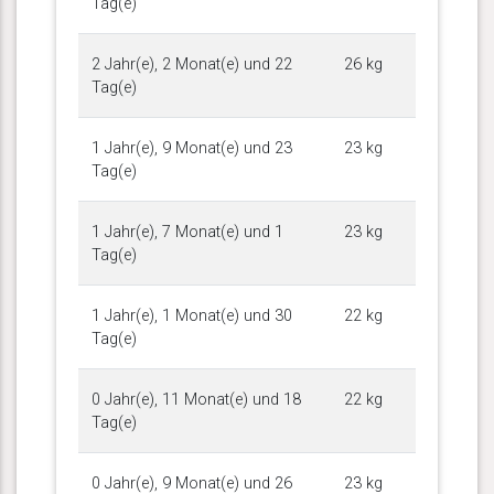
Tag(e)
2 Jahr(e), 2 Monat(e) und 22
26 kg
Tag(e)
1 Jahr(e), 9 Monat(e) und 23
23 kg
Tag(e)
1 Jahr(e), 7 Monat(e) und 1
23 kg
Tag(e)
1 Jahr(e), 1 Monat(e) und 30
22 kg
Tag(e)
0 Jahr(e), 11 Monat(e) und 18
22 kg
Tag(e)
0 Jahr(e), 9 Monat(e) und 26
23 kg