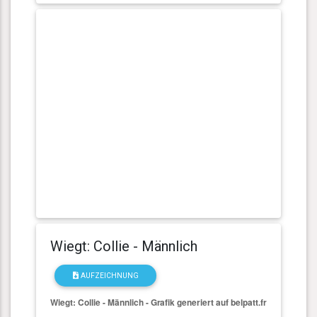
Wiegt: Collie - Männlich
AUFZEICHNUNG