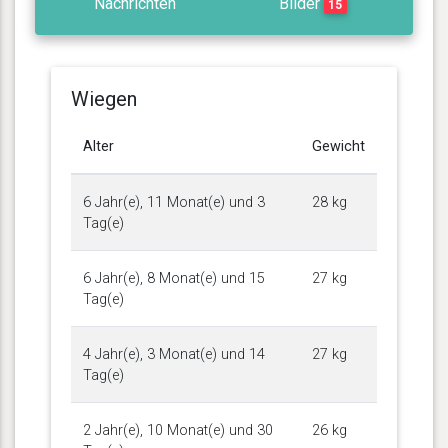
Nachrichten
Bilder
15
Wiegen
Alter
Gewicht
6 Jahr(e), 11 Monat(e) und 3
28 kg
Tag(e)
6 Jahr(e), 8 Monat(e) und 15
27 kg
Tag(e)
4 Jahr(e), 3 Monat(e) und 14
27 kg
Tag(e)
2 Jahr(e), 10 Monat(e) und 30
26 kg