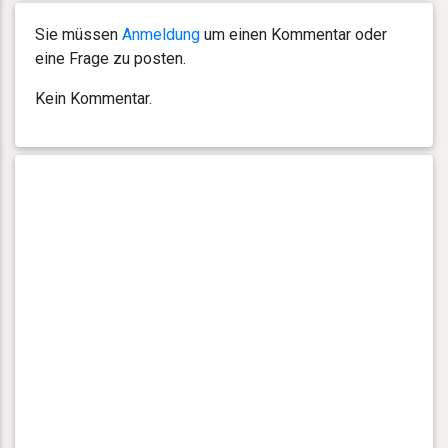
Sie müssen
Anmeldung
um einen Kommentar oder
eine Frage zu posten.
Kein Kommentar.