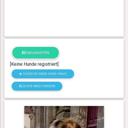
NEUIGKEITEN
[Keine Hunde registriert]
FÜGEN SIE EINEN HUND HINZU
SUCHE NACH HUNDEN