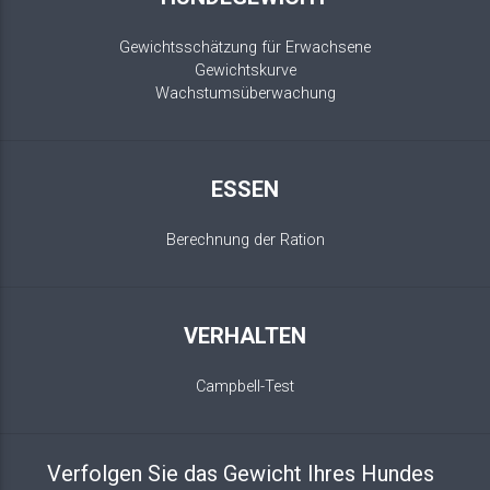
Gewichtsschätzung für Erwachsene
Gewichtskurve
Wachstumsüberwachung
ESSEN
Berechnung der Ration
VERHALTEN
Campbell-Test
Verfolgen Sie das Gewicht Ihres Hundes