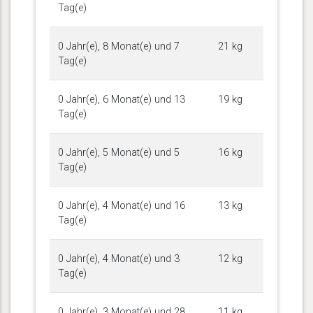
Tag(e)
0 Jahr(e), 8 Monat(e) und 7
21 kg
Tag(e)
0 Jahr(e), 6 Monat(e) und 13
19 kg
Tag(e)
0 Jahr(e), 5 Monat(e) und 5
16 kg
Tag(e)
0 Jahr(e), 4 Monat(e) und 16
13 kg
Tag(e)
0 Jahr(e), 4 Monat(e) und 3
12 kg
Tag(e)
0 Jahr(e), 3 Monat(e) und 28
11 kg