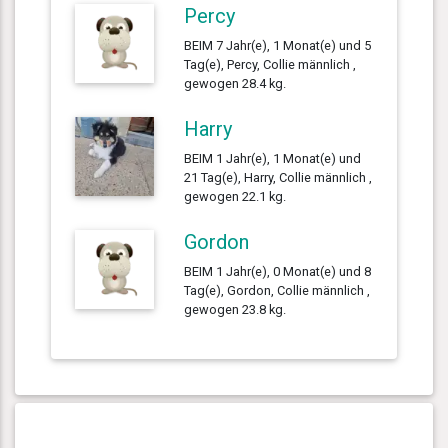
Percy
BEIM 7 Jahr(e), 1 Monat(e) und 5
Tag(e), Percy, Collie männlich ,
gewogen 28.4 kg.
Harry
BEIM 1 Jahr(e), 1 Monat(e) und
21 Tag(e), Harry, Collie männlich ,
gewogen 22.1 kg.
Gordon
BEIM 1 Jahr(e), 0 Monat(e) und 8
Tag(e), Gordon, Collie männlich ,
gewogen 23.8 kg.