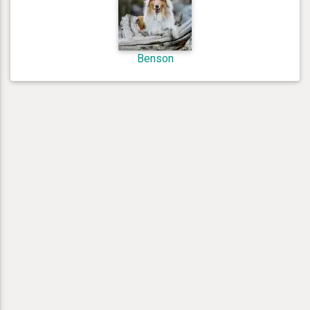
Benson