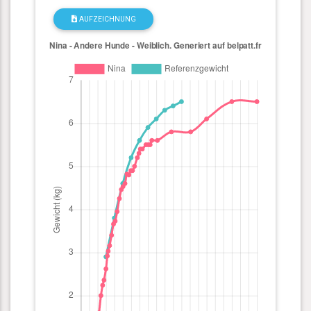
AUFZEICHNUNG