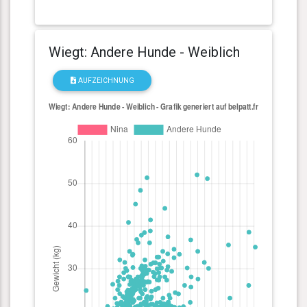
Wiegt: Andere Hunde - Weiblich
AUFZEICHNUNG