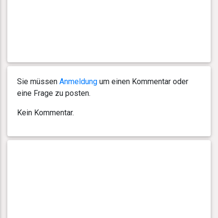
Sie müssen
Anmeldung
um einen Kommentar oder
eine Frage zu posten.
Kein Kommentar.