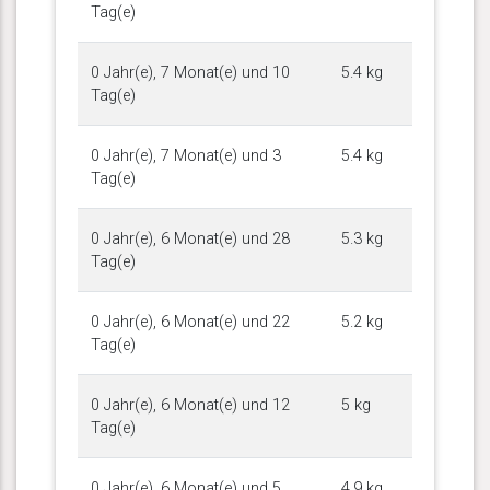
Tag(e)
0 Jahr(e), 7 Monat(e) und 10
5.4 kg
Tag(e)
0 Jahr(e), 7 Monat(e) und 3
5.4 kg
Tag(e)
0 Jahr(e), 6 Monat(e) und 28
5.3 kg
Tag(e)
0 Jahr(e), 6 Monat(e) und 22
5.2 kg
Tag(e)
0 Jahr(e), 6 Monat(e) und 12
5 kg
Tag(e)
0 Jahr(e), 6 Monat(e) und 5
4.9 kg