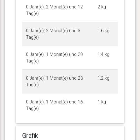
0 Jahr(e), 2 Monat(e) und 12
2 kg
Tag(e)
0 Jahr(e), 2 Monat(e) und 5
1.6 kg
Tag(e)
0 Jahr(e), 1 Monat(e) und 30
1.4 kg
Tag(e)
0 Jahr(e), 1 Monat(e) und 23
1.2 kg
Tag(e)
0 Jahr(e), 1 Monat(e) und 16
1 kg
Tag(e)
Grafik