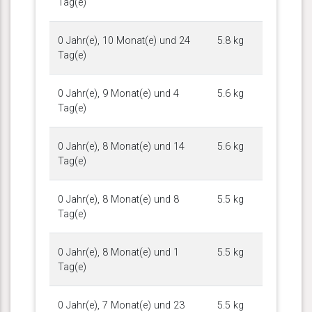
Tag(e)
0 Jahr(e), 10 Monat(e) und 24
5.8 kg
Tag(e)
0 Jahr(e), 9 Monat(e) und 4
5.6 kg
Tag(e)
0 Jahr(e), 8 Monat(e) und 14
5.6 kg
Tag(e)
0 Jahr(e), 8 Monat(e) und 8
5.5 kg
Tag(e)
0 Jahr(e), 8 Monat(e) und 1
5.5 kg
Tag(e)
0 Jahr(e), 7 Monat(e) und 23
5.5 kg