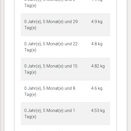
Tag(e)
0 Jahr(e), 5 Monat(e) und 29
4.9 kg
Tag(e)
0 Jahr(e), 5 Monat(e) und 22
4.8 kg
Tag(e)
0 Jahr(e), 5 Monat(e) und 15
4.82 kg
Tag(e)
0 Jahr(e), 5 Monat(e) und 8
4.6 kg
Tag(e)
0 Jahr(e), 5 Monat(e) und 1
4.53 kg
Tag(e)