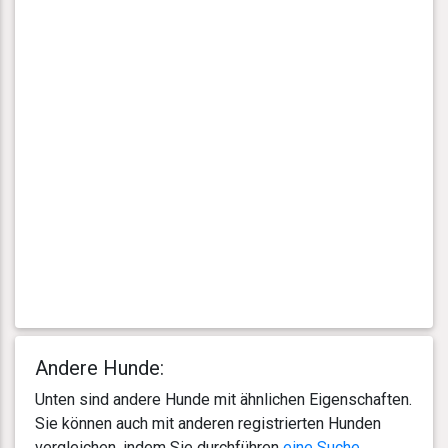
Andere Hunde:
Unten sind andere Hunde mit ähnlichen Eigenschaften.
Sie können auch mit anderen registrierten Hunden
vergleichen, indem Sie durchführen
eine Suche
.