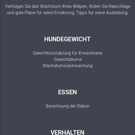
Verfolgen Sie das Wachstum Ihres Welpen, finden Sie Ratschläge
und gute Pläne für seine Ernährung, Tipps für seine Ausbildung.
HUNDEGEWICHT
Gewichtsschätzung für Erwachsene
Gewichtskurve
Wachstumsüberwachung
ESSEN
Berechnung der Ration
VERHALTEN