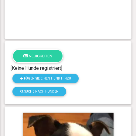
NEUIGKEITEN
[Keine Hunde registriert]
FÜGEN SIE EINEN HUND HINZU
SUCHE NACH HUNDEN