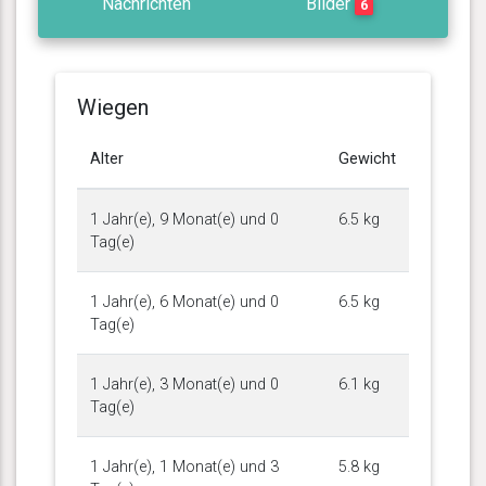
Nachrichten
Bilder
6
Wiegen
Alter
Gewicht
1 Jahr(e), 9 Monat(e) und 0
6.5 kg
Tag(e)
1 Jahr(e), 6 Monat(e) und 0
6.5 kg
Tag(e)
1 Jahr(e), 3 Monat(e) und 0
6.1 kg
Tag(e)
1 Jahr(e), 1 Monat(e) und 3
5.8 kg