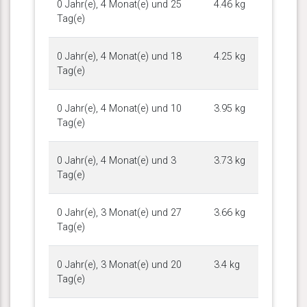
0 Jahr(e), 4 Monat(e) und 25
4.46 kg
Tag(e)
0 Jahr(e), 4 Monat(e) und 18
4.25 kg
Tag(e)
0 Jahr(e), 4 Monat(e) und 10
3.95 kg
Tag(e)
0 Jahr(e), 4 Monat(e) und 3
3.73 kg
Tag(e)
0 Jahr(e), 3 Monat(e) und 27
3.66 kg
Tag(e)
0 Jahr(e), 3 Monat(e) und 20
3.4 kg
Tag(e)