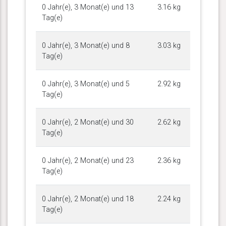
0 Jahr(e), 3 Monat(e) und 13
3.16 kg
Tag(e)
0 Jahr(e), 3 Monat(e) und 8
3.03 kg
Tag(e)
0 Jahr(e), 3 Monat(e) und 5
2.92 kg
Tag(e)
0 Jahr(e), 2 Monat(e) und 30
2.62 kg
Tag(e)
0 Jahr(e), 2 Monat(e) und 23
2.36 kg
Tag(e)
0 Jahr(e), 2 Monat(e) und 18
2.24 kg
Tag(e)