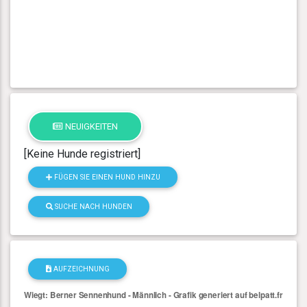
NEUIGKEITEN
[Keine Hunde registriert]
FÜGEN SIE EINEN HUND HINZU
SUCHE NACH HUNDEN
AUFZEICHNUNG