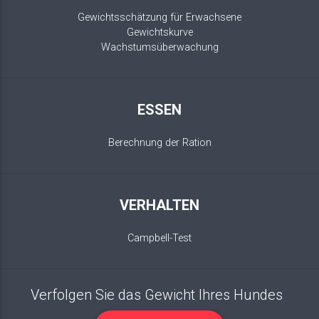
Gewichtsschätzung für Erwachsene
Gewichtskurve
Wachstumsüberwachung
ESSEN
Berechnung der Ration
VERHALTEN
Campbell-Test
Verfolgen Sie das Gewicht Ihres Hundes