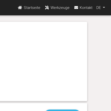
Startseite
Werkzeuge
Kontakt
DE