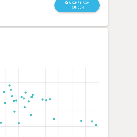
SUCHE NACH
HUNDEN