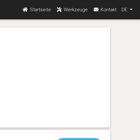
Startseite
Werkzeuge
Kontakt
DE