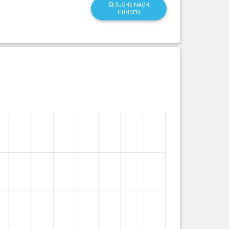
SUCHE NACH
HUNDEN