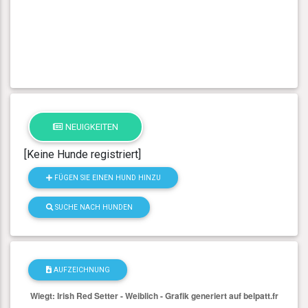
NEUIGKEITEN
[Keine Hunde registriert]
FÜGEN SIE EINEN HUND HINZU
SUCHE NACH HUNDEN
AUFZEICHNUNG