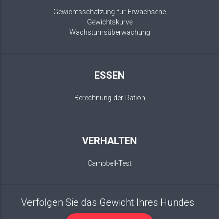
Gewichtsschätzung für Erwachsene
Gewichtskurve
Wachstumsüberwachung
ESSEN
Berechnung der Ration
VERHALTEN
Campbell-Test
Verfolgen Sie das Gewicht Ihres Hundes