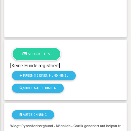
NEUIGKEITEN
[Keine Hunde registriert]
FÜGEN SIE EINEN HUND HINZU
SUCHE NACH HUNDEN
AUFZEICHNUNG