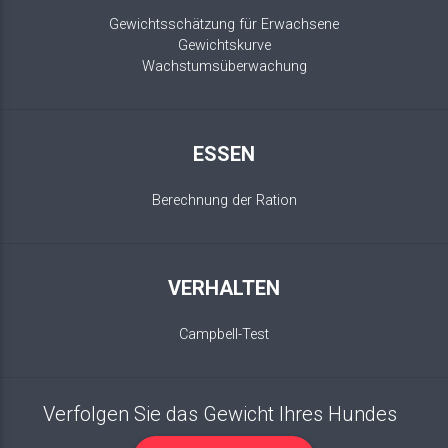
Gewichtsschätzung für Erwachsene
Gewichtskurve
Wachstumsüberwachung
ESSEN
Berechnung der Ration
VERHALTEN
Campbell-Test
Verfolgen Sie das Gewicht Ihres Hundes