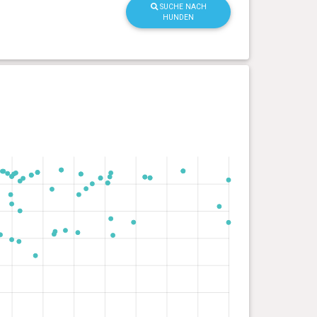
SUCHE NACH
HUNDEN