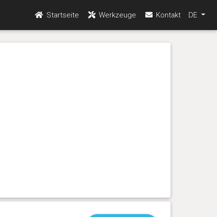
Startseite
Werkzeuge
Kontakt
DE