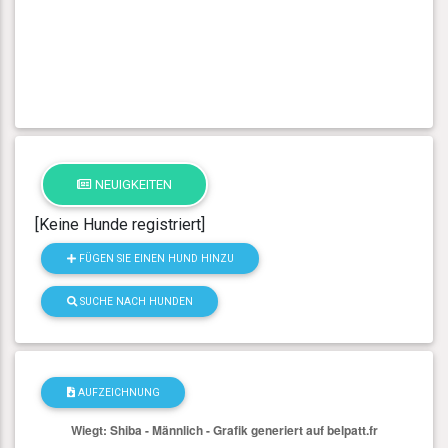
NEUIGKEITEN
[Keine Hunde registriert]
FÜGEN SIE EINEN HUND HINZU
SUCHE NACH HUNDEN
AUFZEICHNUNG