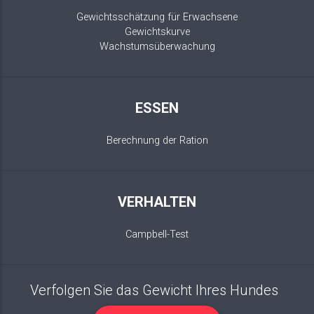
Gewichtsschätzung für Erwachsene
Gewichtskurve
Wachstumsüberwachung
ESSEN
Berechnung der Ration
VERHALTEN
Campbell-Test
Verfolgen Sie das Gewicht Ihres Hundes