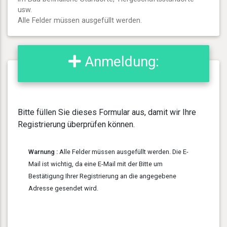
usw.
Alle Felder müssen ausgefüllt werden.
Anmeldung:
Bitte füllen Sie dieses Formular aus, damit wir Ihre
Registrierung überprüfen können.
Warnung :
Alle Felder müssen ausgefüllt werden. Die E-
Mail ist wichtig, da eine E-Mail mit der Bitte um
Bestätigung Ihrer Registrierung an die angegebene
Adresse gesendet wird.