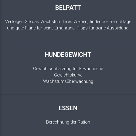
BELPATT
Verfolgen Sie das Wachstum Ihres Welpen, finden Sie Ratschläge
und gute Pläne für seine Ernährung, Tipps für seine Ausbildung.
HUNDEGEWICHT
Gewichtsschätzung für Erwachsene
Gewichtskurve
Wachstumsüberwachung
ESSEN
Berechnung der Ration