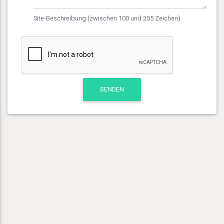
Site-Beschreibung (zwischen 100 und 255 Zeichen)
SENDEN