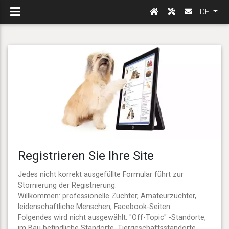
DE
Registrieren Sie Ihre Site
Jedes nicht korrekt ausgefüllte Formular führt zur
Stornierung der Registrierung.
Willkommen: professionelle Züchter, Amateurzüchter,
leidenschaftliche Menschen, Facebook-Seiten.
Folgendes wird nicht ausgewählt: "Off-Topic" -Standorte,
im Bau befindliche Standorte, Tiergeschäftsstandorte