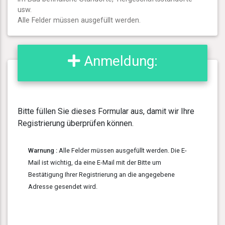
usw.
Alle Felder müssen ausgefüllt werden.
Anmeldung:
Bitte füllen Sie dieses Formular aus, damit wir Ihre
Registrierung überprüfen können.
Warnung :
Alle Felder müssen ausgefüllt werden. Die E-
Mail ist wichtig, da eine E-Mail mit der Bitte um
Bestätigung Ihrer Registrierung an die angegebene
Adresse gesendet wird.