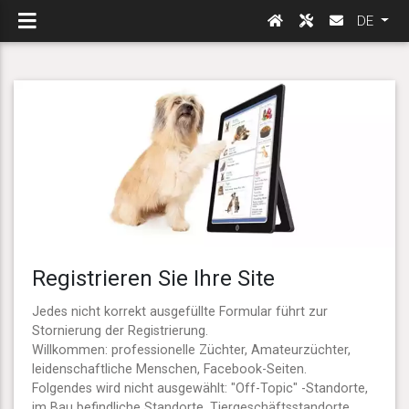
DE
Registrieren Sie Ihre Site
Jedes nicht korrekt ausgefüllte Formular führt zur
Stornierung der Registrierung.
Willkommen: professionelle Züchter, Amateurzüchter,
leidenschaftliche Menschen, Facebook-Seiten.
Folgendes wird nicht ausgewählt: "Off-Topic" -Standorte,
im Bau befindliche Standorte, Tiergeschäftsstandorte