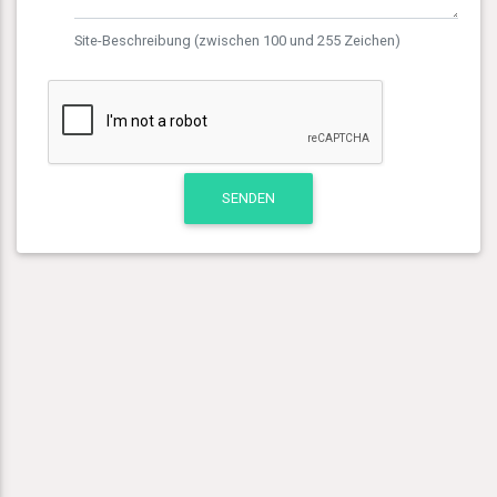
Site-Beschreibung (zwischen 100 und 255 Zeichen)
SENDEN