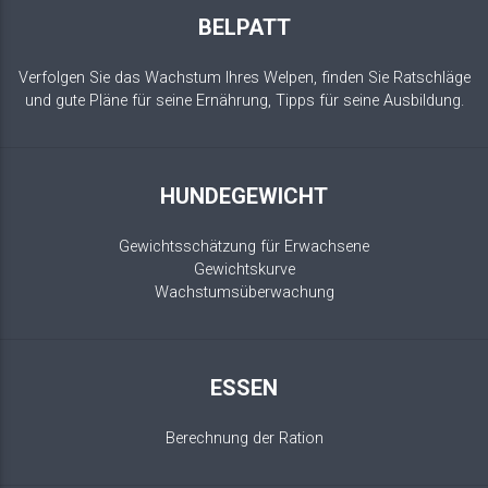
BELPATT
Verfolgen Sie das Wachstum Ihres Welpen, finden Sie Ratschläge
und gute Pläne für seine Ernährung, Tipps für seine Ausbildung.
HUNDEGEWICHT
Gewichtsschätzung für Erwachsene
Gewichtskurve
Wachstumsüberwachung
ESSEN
Berechnung der Ration